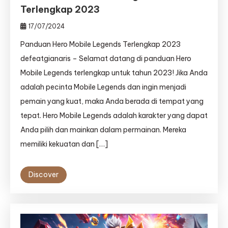
Terlengkap 2023
17/07/2024
Panduan Hero Mobile Legends Terlengkap 2023
defeatgianaris – Selamat datang di panduan Hero
Mobile Legends terlengkap untuk tahun 2023! Jika Anda
adalah pecinta Mobile Legends dan ingin menjadi
pemain yang kuat, maka Anda berada di tempat yang
tepat. Hero Mobile Legends adalah karakter yang dapat
Anda pilih dan mainkan dalam permainan. Mereka
memiliki kekuatan dan […]
Discover