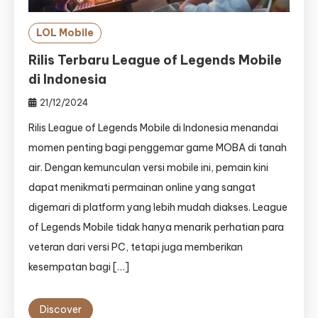
LOL Mobile
Rilis Terbaru League of Legends Mobile
di Indonesia
21/12/2024
Rilis League of Legends Mobile di Indonesia menandai
momen penting bagi penggemar game MOBA di tanah
air. Dengan kemunculan versi mobile ini, pemain kini
dapat menikmati permainan online yang sangat
digemari di platform yang lebih mudah diakses. League
of Legends Mobile tidak hanya menarik perhatian para
veteran dari versi PC, tetapi juga memberikan
kesempatan bagi […]
Discover