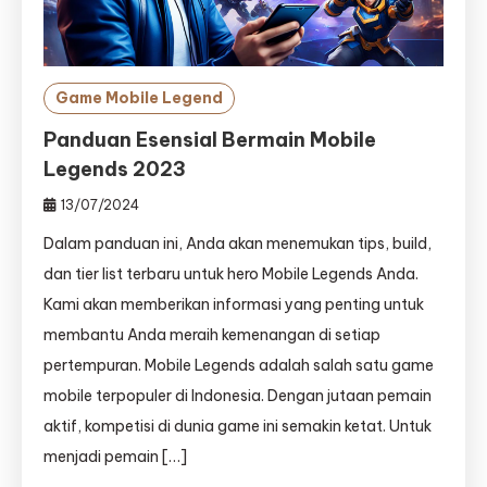
Game Mobile Legend
Panduan Esensial Bermain Mobile
Legends 2023
13/07/2024
Dalam panduan ini, Anda akan menemukan tips, build,
dan tier list terbaru untuk hero Mobile Legends Anda.
Kami akan memberikan informasi yang penting untuk
membantu Anda meraih kemenangan di setiap
pertempuran. Mobile Legends adalah salah satu game
mobile terpopuler di Indonesia. Dengan jutaan pemain
aktif, kompetisi di dunia game ini semakin ketat. Untuk
menjadi pemain […]