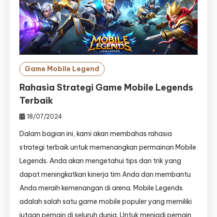
Game Mobile Legend
Rahasia Strategi Game Mobile Legends
Terbaik
18/07/2024
Dalam bagian ini, kami akan membahas rahasia
strategi terbaik untuk memenangkan permainan Mobile
Legends. Anda akan mengetahui tips dan trik yang
dapat meningkatkan kinerja tim Anda dan membantu
Anda meraih kemenangan di arena. Mobile Legends
adalah salah satu game mobile populer yang memiliki
jutaan pemain di seluruh dunia. Untuk menjadi pemain