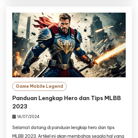
Game Mobile Legend
Panduan Lengkap Hero dan Tips MLBB
2023
14/07/2024
Selamat datang di panduan lengkap hero dan tips
MLBB 2023. Artikel ini akan membahas segala hal yang