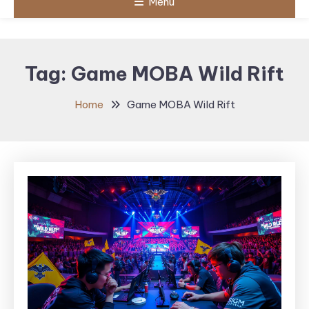
Menu
Tag:
Game MOBA Wild Rift
Home
Game MOBA Wild Rift