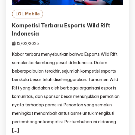
LOL Mobile
Kompetisi Terbaru Esports Wild Rift
Indonesia
13/02/2025
Kabar terbaru menyebutkan bahwa Esports Wild Rift
semakin berkembang pesat di Indonesia. Dalam
beberapa bulan terakhir, sejumlah kompetisi esports
berskala besar telah diselenggarakan. Turnamen Wild
Rift yang diadakan oleh berbagai organisasi esports,
komunitas, dan sponsor besar menunjukkan perhatian
nyata terhadap game ini. Penonton yang semakin
meningkat menambah antusiasme untuk mengikuti
perkembangan kompetisi. Pertumbuhan ini didorong
[…]