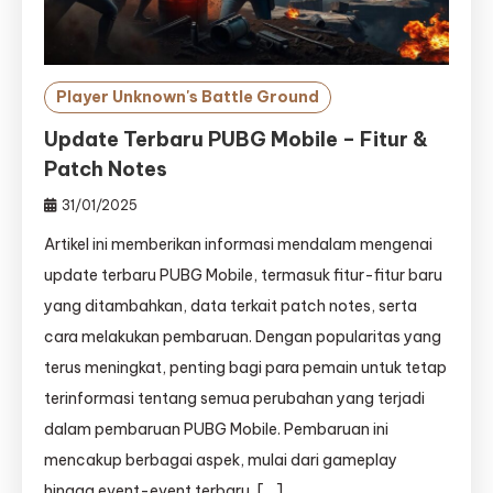
Player Unknown's Battle Ground
Update Terbaru PUBG Mobile – Fitur &
Patch Notes
31/01/2025
Artikel ini memberikan informasi mendalam mengenai
update terbaru PUBG Mobile, termasuk fitur-fitur baru
yang ditambahkan, data terkait patch notes, serta
cara melakukan pembaruan. Dengan popularitas yang
terus meningkat, penting bagi para pemain untuk tetap
terinformasi tentang semua perubahan yang terjadi
dalam pembaruan PUBG Mobile. Pembaruan ini
mencakup berbagai aspek, mulai dari gameplay
hingga event-event terbaru, […]