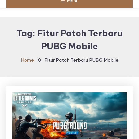
Menu
Tag:
Fitur Patch Terbaru
PUBG Mobile
Home
Fitur Patch Terbaru PUBG Mobile