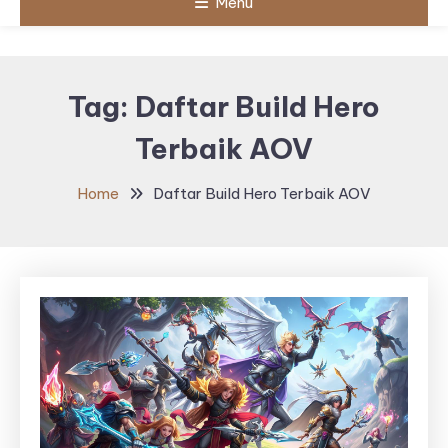
Menu
Tag:
Daftar Build Hero
Terbaik AOV
Home
Daftar Build Hero Terbaik AOV