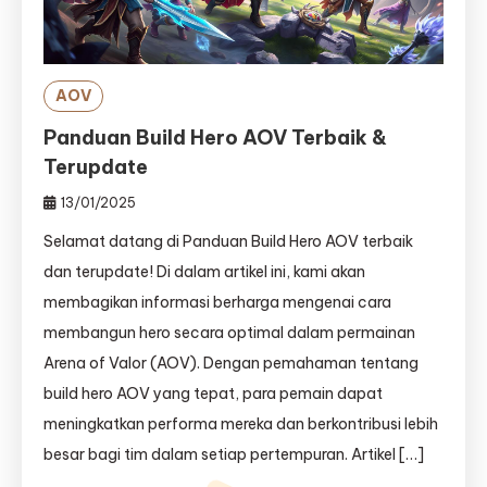
AOV
Panduan Build Hero AOV Terbaik &
Terupdate
13/01/2025
Selamat datang di Panduan Build Hero AOV terbaik
dan terupdate! Di dalam artikel ini, kami akan
membagikan informasi berharga mengenai cara
membangun hero secara optimal dalam permainan
Arena of Valor (AOV). Dengan pemahaman tentang
build hero AOV yang tepat, para pemain dapat
meningkatkan performa mereka dan berkontribusi lebih
besar bagi tim dalam setiap pertempuran. Artikel […]