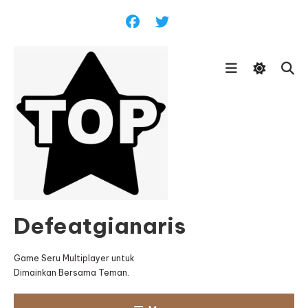
Skip
To
Content
Defeatgianaris
Game Seru Multiplayer untuk
Dimainkan Bersama Teman.