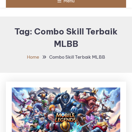
Menu
Tag:
Combo Skill Terbaik
MLBB
Home
Combo Skill Terbaik MLBB