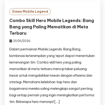
Game Mobile Legend
Combo Skill Hero Mobile Legends: Bang
Bang yang Paling Mematikan di Meta
Terbaru
21/05/2026
Dalam permainan Mobile Legends: Bang Bang,
kombinasi keterampilan yang tepat dapat menentukan
kemenangan tim. Combo skill hero yang paling
mematikan di meta terbaru menciptakan peluang
besar untuk mengalahkan lawan dengan efisiensi dan
strategi. Memahami kelebihan tiap hero dan
bagaimana mereka saling melengkapi sangat penting
bagi setiap pemain yang ingin meningkatkan performa
tim. Beberapa hero menonjol […]