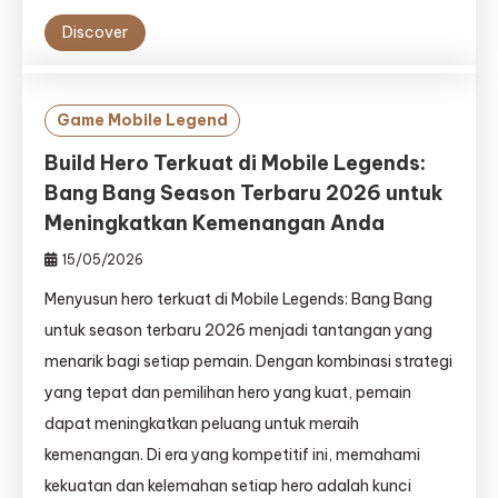
Discover
Game Mobile Legend
Build Hero Terkuat di Mobile Legends:
Bang Bang Season Terbaru 2026 untuk
Meningkatkan Kemenangan Anda
15/05/2026
Menyusun hero terkuat di Mobile Legends: Bang Bang
untuk season terbaru 2026 menjadi tantangan yang
menarik bagi setiap pemain. Dengan kombinasi strategi
yang tepat dan pemilihan hero yang kuat, pemain
dapat meningkatkan peluang untuk meraih
kemenangan. Di era yang kompetitif ini, memahami
kekuatan dan kelemahan setiap hero adalah kunci