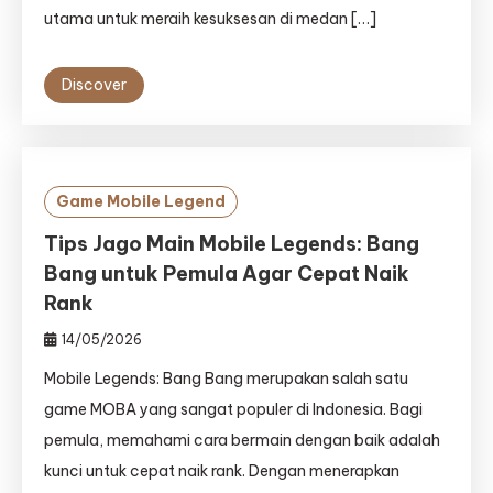
utama untuk meraih kesuksesan di medan […]
Discover
Game Mobile Legend
Tips Jago Main Mobile Legends: Bang
Bang untuk Pemula Agar Cepat Naik
Rank
14/05/2026
Mobile Legends: Bang Bang merupakan salah satu
game MOBA yang sangat populer di Indonesia. Bagi
pemula, memahami cara bermain dengan baik adalah
kunci untuk cepat naik rank. Dengan menerapkan