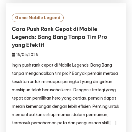
Game Mobile Legend
Cara Push Rank Cepat di Mobile
Legends: Bang Bang Tanpa Tim Pro
yang Efektif
16/05/2026
Ingin push rank cepat di Mobile Legends: Bang Bang
tanpa mengandalkan tim pro? Banyak pemain merasa
kesulitan untuk mencapai peringkat yang diinginkan
meskipun telah berusaha keras. Dengan strategi yang
tepat dan pemilihan hero yang cerdas, pemain dapat
meraih kemenangan dengan lebih efisien. Penting untuk
memanfaatkan setiap momen dalam permainan,
termasuk pemahaman peta dan penguasaan skill […]