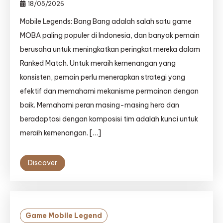
18/05/2026
Mobile Legends: Bang Bang adalah salah satu game
MOBA paling populer di Indonesia, dan banyak pemain
berusaha untuk meningkatkan peringkat mereka dalam
Ranked Match. Untuk meraih kemenangan yang
konsisten, pemain perlu menerapkan strategi yang
efektif dan memahami mekanisme permainan dengan
baik. Memahami peran masing-masing hero dan
beradaptasi dengan komposisi tim adalah kunci untuk
meraih kemenangan. […]
Discover
Game Mobile Legend