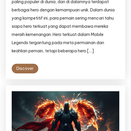
paling populer di dunia, dan di dalamnya terdapat
berbagai hero dengan kemampuan unik. Dalam dunia
yang kompetitif ini, para pemain sering mencari tahu
siapa hero terkuat yang dapat membawa mereka
meraih kemenangan. Hero terkuat dalam Mobile
Legends tergantung pada meta permainan dan
keahlian pemain, tetapi beberapa hero […]
Discover