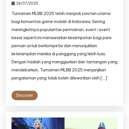
24/07/2025
Turnamen MLBB 2025 telah menjadi sorotan utama
bagi komunitas game mobile di Indonesia. Seiring
meningkatnya popularitas permainan, event-event
besar seperti ini menawarkan kesempatan bagi para
pemain untuk berkompetisi dan menunjukkan
keterampilan mereka di panggung yang lebih luas.
Dengan hadiah yang menggiurkan dan tantangan yang
mendebarkan, Turnamen MLBB 2025 menjanjikan
pengalaman yang tidak boleh dilewatkan oleh […]
Discover