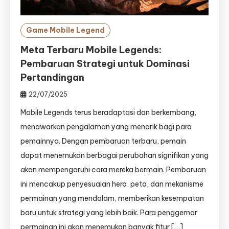
Game Mobile Legend
Meta Terbaru Mobile Legends:
Pembaruan Strategi untuk Dominasi
Pertandingan
22/07/2025
Mobile Legends terus beradaptasi dan berkembang,
menawarkan pengalaman yang menarik bagi para
pemainnya. Dengan pembaruan terbaru, pemain
dapat menemukan berbagai perubahan signifikan yang
akan mempengaruhi cara mereka bermain. Pembaruan
ini mencakup penyesuaian hero, peta, dan mekanisme
permainan yang mendalam, memberikan kesempatan
baru untuk strategi yang lebih baik. Para penggemar
permainan ini akan menemukan banyak fitur […]