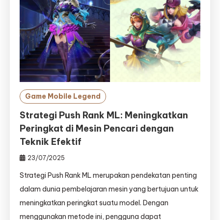
Game Mobile Legend
Strategi Push Rank ML: Meningkatkan
Peringkat di Mesin Pencari dengan
Teknik Efektif
23/07/2025
Strategi Push Rank ML merupakan pendekatan penting
dalam dunia pembelajaran mesin yang bertujuan untuk
meningkatkan peringkat suatu model. Dengan
menggunakan metode ini, pengguna dapat