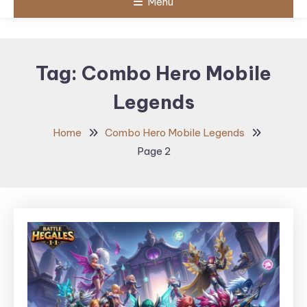
Menu
Tag:
Combo Hero Mobile
Legends
Home
Combo Hero Mobile Legends
Page 2