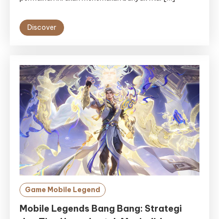
Discover
Game Mobile Legend
Mobile Legends Bang Bang: Strategi