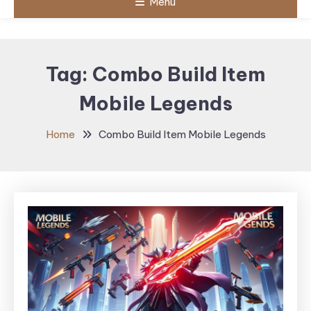
Menu
Tag:
Combo Build Item
Mobile Legends
Home
Combo Build Item Mobile Legends