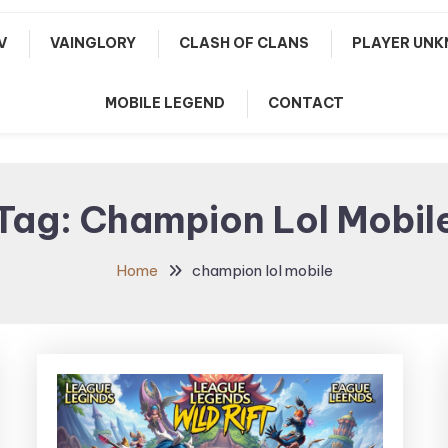
V
VAINGLORY
CLASH OF CLANS
PLAYER UNK
MOBILE LEGEND
CONTACT
Tag:
Champion Lol Mobil
Home
champion lol mobile