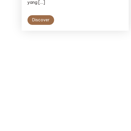
yang […]
Discover