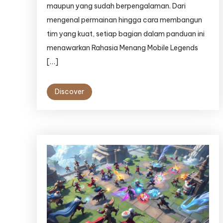
maupun yang sudah berpengalaman. Dari
mengenal permainan hingga cara membangun
tim yang kuat, setiap bagian dalam panduan ini
menawarkan Rahasia Menang Mobile Legends
[…]
Discover