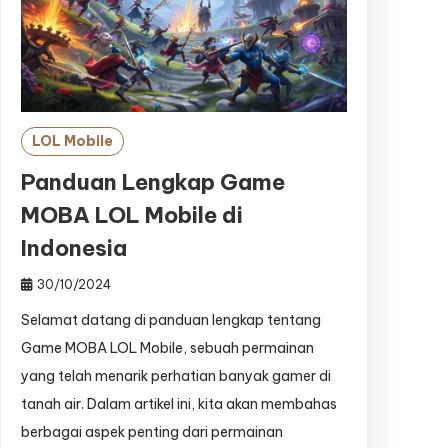
LOL Mobile
Panduan Lengkap Game
MOBA LOL Mobile di
Indonesia
30/10/2024
Selamat datang di panduan lengkap tentang
Game MOBA LOL Mobile, sebuah permainan
yang telah menarik perhatian banyak gamer di
tanah air. Dalam artikel ini, kita akan membahas
berbagai aspek penting dari permainan