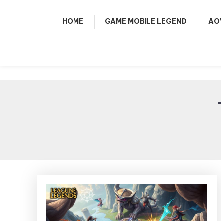
HOME
GAME MOBILE LEGEND
AO