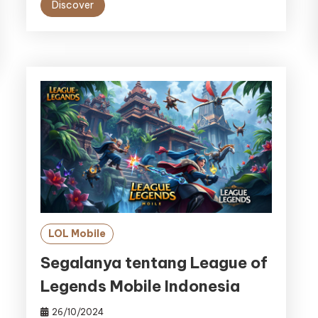
Discover
LOL Mobile
Segalanya tentang League of
Legends Mobile Indonesia
26/10/2024