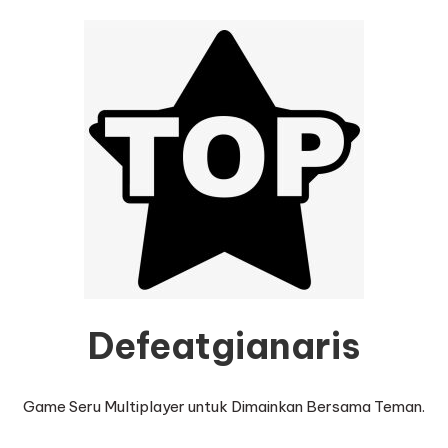
Defeatgianaris
Game Seru Multiplayer untuk Dimainkan Bersama Teman.