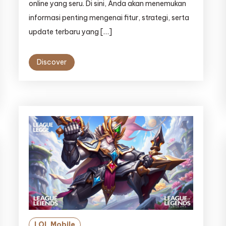
online yang seru. Di sini, Anda akan menemukan
informasi penting mengenai fitur, strategi, serta
update terbaru yang […]
Discover
LOL Mobile