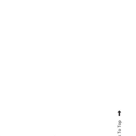
Back To Top