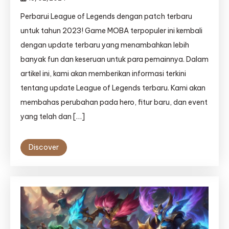
Perbarui League of Legends dengan patch terbaru
untuk tahun 2023! Game MOBA terpopuler ini kembali
dengan update terbaru yang menambahkan lebih
banyak fun dan keseruan untuk para pemainnya. Dalam
artikel ini, kami akan memberikan informasi terkini
tentang update League of Legends terbaru. Kami akan
membahas perubahan pada hero, fitur baru, dan event
yang telah dan […]
Discover