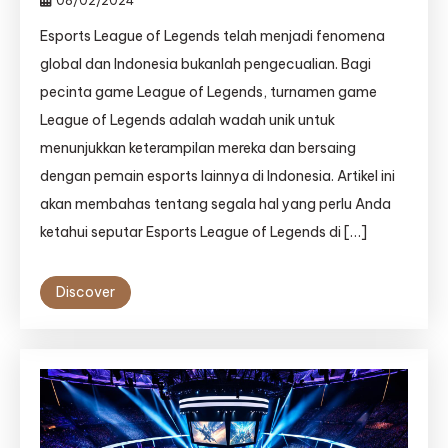
08/02/2024
Esports League of Legends telah menjadi fenomena
global dan Indonesia bukanlah pengecualian. Bagi
pecinta game League of Legends, turnamen game
League of Legends adalah wadah unik untuk
menunjukkan keterampilan mereka dan bersaing
dengan pemain esports lainnya di Indonesia. Artikel ini
akan membahas tentang segala hal yang perlu Anda
ketahui seputar Esports League of Legends di […]
Discover