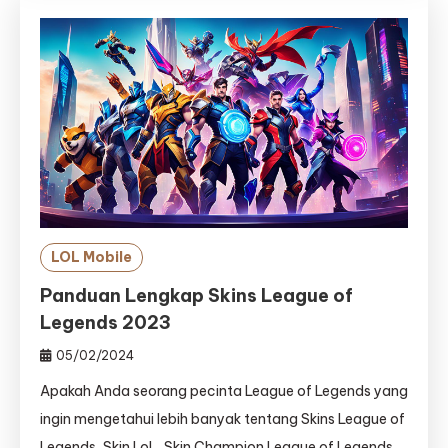
LOL Mobile
Panduan Lengkap Skins League of
Legends 2023
05/02/2024
Apakah Anda seorang pecinta League of Legends yang
ingin mengetahui lebih banyak tentang Skins League of
Legends, Skin LoL, Skin Champion League of Legends,