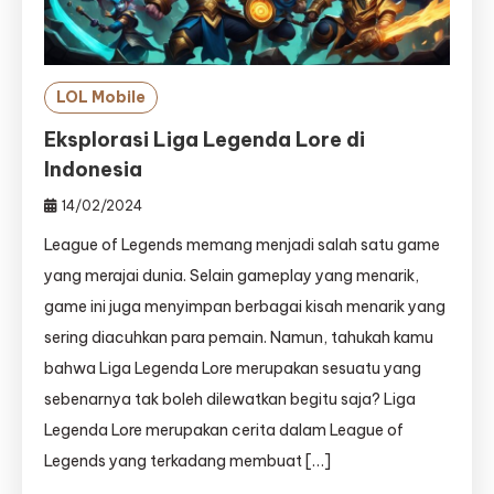
LOL Mobile
Eksplorasi Liga Legenda Lore di
Indonesia
14/02/2024
League of Legends memang menjadi salah satu game
yang merajai dunia. Selain gameplay yang menarik,
game ini juga menyimpan berbagai kisah menarik yang
sering diacuhkan para pemain. Namun, tahukah kamu
bahwa Liga Legenda Lore merupakan sesuatu yang
sebenarnya tak boleh dilewatkan begitu saja? Liga
Legenda Lore merupakan cerita dalam League of
Legends yang terkadang membuat […]