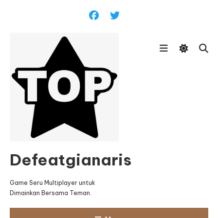
Skip
To
Content
Defeatgianaris
Game Seru Multiplayer untuk
Dimainkan Bersama Teman.