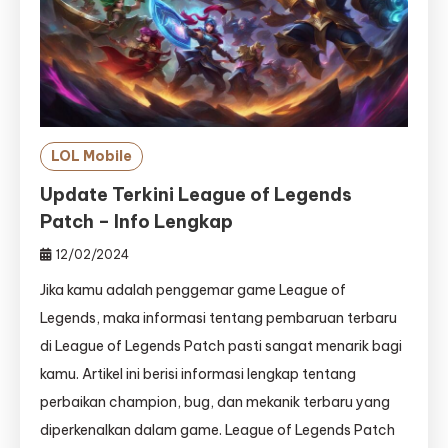
LOL Mobile
Update Terkini League of Legends
Patch – Info Lengkap
12/02/2024
Jika kamu adalah penggemar game League of
Legends, maka informasi tentang pembaruan terbaru
di League of Legends Patch pasti sangat menarik bagi
kamu. Artikel ini berisi informasi lengkap tentang
perbaikan champion, bug, dan mekanik terbaru yang
diperkenalkan dalam game. League of Legends Patch