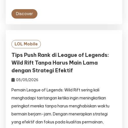
Discover
LOL Mobile
Tips Push Rank di League of Legends:
Wild Rift Tanpa Harus Main Lama
dengan Strategi Efektif
05/05/2026
Pemain League of Legends: Wild Rift sering kali
menghadapi tantangan ketika ingin meningkatkan
peringkat mereka tanpa harus menghabiskan waktu
bermain berjam-jam. Dengan menerapkan strategi
yang efektif dan fokus pada kualitas permainan,