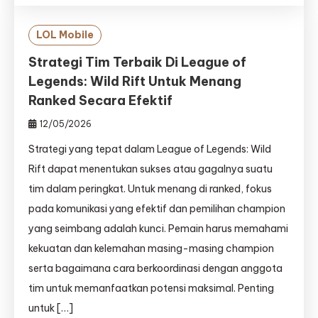
LOL Mobile
Strategi Tim Terbaik Di League of
Legends: Wild Rift Untuk Menang
Ranked Secara Efektif
12/05/2026
Strategi yang tepat dalam League of Legends: Wild
Rift dapat menentukan sukses atau gagalnya suatu
tim dalam peringkat. Untuk menang di ranked, fokus
pada komunikasi yang efektif dan pemilihan champion
yang seimbang adalah kunci. Pemain harus memahami
kekuatan dan kelemahan masing-masing champion
serta bagaimana cara berkoordinasi dengan anggota
tim untuk memanfaatkan potensi maksimal. Penting
untuk […]