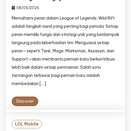
08/05/2026
Memahami peran dalam League of Legends: Wild Rift
adalah langkah awal yang penting bagi pemula. Setiap
peran memiliki fungsi dan strategi unik yang berdampak
langsung pada keberhasilan tim. Menguasai setiap
peran—seperti Tank, Mage, Marksman, Assassin, dan
Support—akan membantu pemain baru berkontribusi
lebih baik dalam setiap permainan. Salah satu
tantangan terbesar bagi pemain baru adalah
membedakan […]
Discover
LOL Mobile