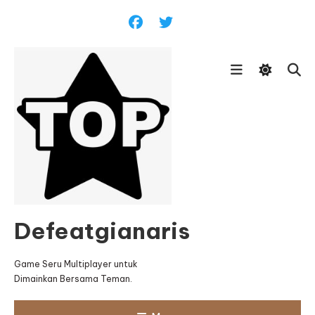
Skip
To
Content
Defeatgianaris
Game Seru Multiplayer untuk
Dimainkan Bersama Teman.