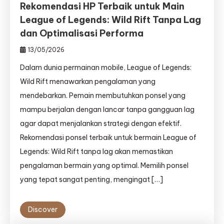
Rekomendasi HP Terbaik untuk Main
League of Legends: Wild Rift Tanpa Lag
dan Optimalisasi Performa
13/05/2026
Dalam dunia permainan mobile, League of Legends:
Wild Rift menawarkan pengalaman yang
mendebarkan. Pemain membutuhkan ponsel yang
mampu berjalan dengan lancar tanpa gangguan lag
agar dapat menjalankan strategi dengan efektif.
Rekomendasi ponsel terbaik untuk bermain League of
Legends: Wild Rift tanpa lag akan memastikan
pengalaman bermain yang optimal. Memilih ponsel
yang tepat sangat penting, mengingat […]
Discover