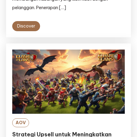
pelanggan. Penerapan […]
Discover
AOV
Strategi Upsell untuk Meningkatkan