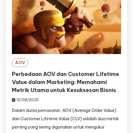
AOV
Perbedaan AOV dan Customer Lifetime
Value dalam Marketing: Memahami
Metrik Utama untuk Kesuksesan Bisnis
10/08/2025
Dalam dunia pemasaran, AOV (Average Order Value)
dan Customer Lifetime Value (CLV) adalah dua metrik
penting yang sering digunakan untuk mengukur