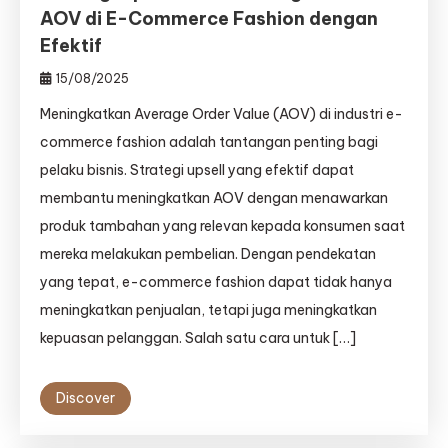
AOV di E-Commerce Fashion dengan
Efektif
15/08/2025
Meningkatkan Average Order Value (AOV) di industri e-
commerce fashion adalah tantangan penting bagi
pelaku bisnis. Strategi upsell yang efektif dapat
membantu meningkatkan AOV dengan menawarkan
produk tambahan yang relevan kepada konsumen saat
mereka melakukan pembelian. Dengan pendekatan
yang tepat, e-commerce fashion dapat tidak hanya
meningkatkan penjualan, tetapi juga meningkatkan
kepuasan pelanggan. Salah satu cara untuk […]
Discover