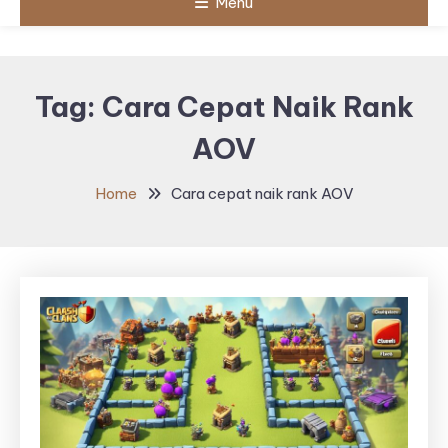
Menu
Tag:
Cara Cepat Naik Rank
AOV
Home
Cara cepat naik rank AOV