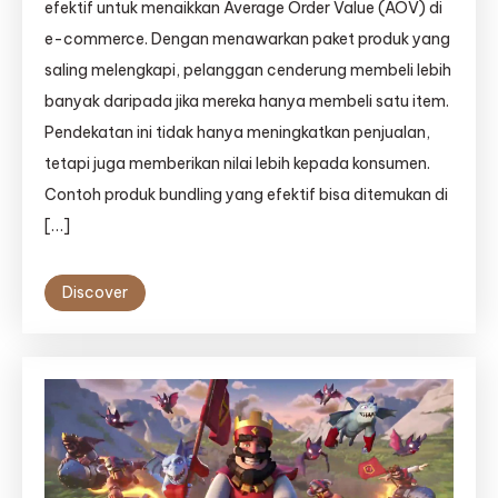
efektif untuk menaikkan Average Order Value (AOV) di
e-commerce. Dengan menawarkan paket produk yang
saling melengkapi, pelanggan cenderung membeli lebih
banyak daripada jika mereka hanya membeli satu item.
Pendekatan ini tidak hanya meningkatkan penjualan,
tetapi juga memberikan nilai lebih kepada konsumen.
Contoh produk bundling yang efektif bisa ditemukan di
[…]
Discover