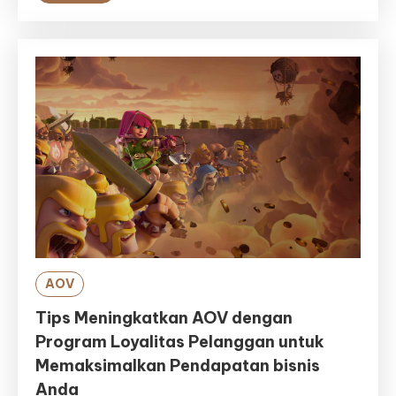
AOV
Tips Meningkatkan AOV dengan
Program Loyalitas Pelanggan untuk
Memaksimalkan Pendapatan bisnis
Anda