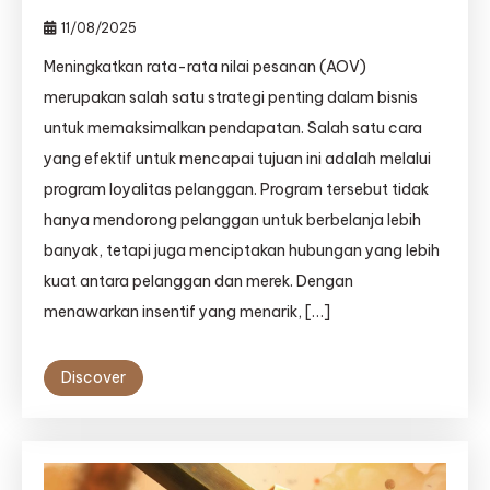
11/08/2025
Meningkatkan rata-rata nilai pesanan (AOV)
merupakan salah satu strategi penting dalam bisnis
untuk memaksimalkan pendapatan. Salah satu cara
yang efektif untuk mencapai tujuan ini adalah melalui
program loyalitas pelanggan. Program tersebut tidak
hanya mendorong pelanggan untuk berbelanja lebih
banyak, tetapi juga menciptakan hubungan yang lebih
kuat antara pelanggan dan merek. Dengan
menawarkan insentif yang menarik, […]
Discover