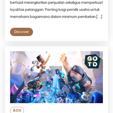
berhasil meningkatkan penjualan sekaligus memperkuat
loyalitas pelanggan. Penting bagi pemilik usaha untuk
memahami bagaimana diskon minimum pembelian […]
Discover
AOV