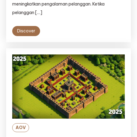
meningkatkan pengalaman pelanggan. Ketika
pelanggan […]
Discover
AOV