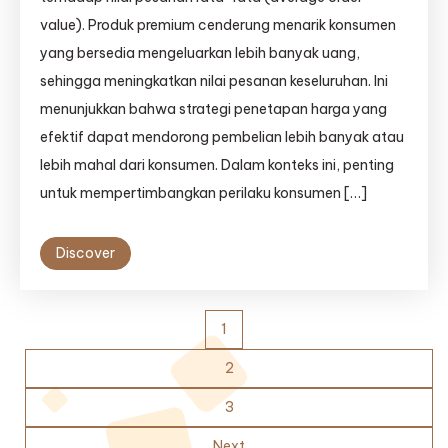
value). Produk premium cenderung menarik konsumen
yang bersedia mengeluarkan lebih banyak uang,
sehingga meningkatkan nilai pesanan keseluruhan. Ini
menunjukkan bahwa strategi penetapan harga yang
efektif dapat mendorong pembelian lebih banyak atau
lebih mahal dari konsumen. Dalam konteks ini, penting
untuk mempertimbangkan perilaku konsumen […]
Discover
Posts
1
pagination
2
3
Next