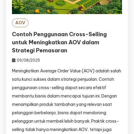
AOV
Contoh Penggunaan Cross-Selling
untuk Meningkatkan AOV dalam
Strategi Pemasaran
09/08/2025
Meningkatkan Average Order Value (AOV) adalah salah
satu kunci sukses dalam strategi penjualan. Contoh
penggunaan cross-selling dapat secara efektif
membantu bisnis dalam mencapai tujuan ini. Dengan
menampilkan produk tambahan yang relevan saat
pelanggan berbelanja, bisnis dapat mendorong
pelanggan untuk membeli lebih banyak. Praktik cross-
selling tidak hanya meningkatkan AOV, tetapi juga