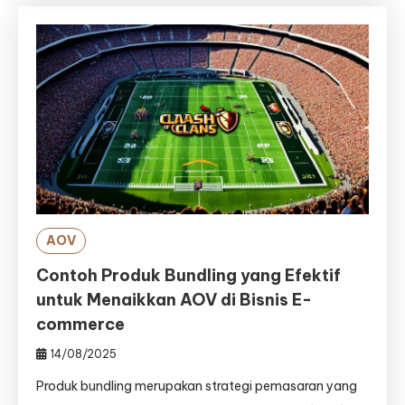
AOV
Contoh Produk Bundling yang Efektif
untuk Menaikkan AOV di Bisnis E-
commerce
14/08/2025
Produk bundling merupakan strategi pemasaran yang