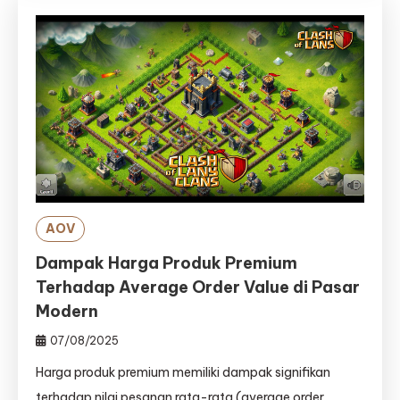
AOV
Dampak Harga Produk Premium
Terhadap Average Order Value di Pasar
Modern
07/08/2025
Harga produk premium memiliki dampak signifikan
terhadap nilai pesanan rata-rata (average order