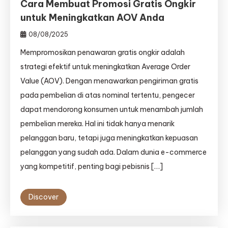
Cara Membuat Promosi Gratis Ongkir
untuk Meningkatkan AOV Anda
08/08/2025
Mempromosikan penawaran gratis ongkir adalah
strategi efektif untuk meningkatkan Average Order
Value (AOV). Dengan menawarkan pengiriman gratis
pada pembelian di atas nominal tertentu, pengecer
dapat mendorong konsumen untuk menambah jumlah
pembelian mereka. Hal ini tidak hanya menarik
pelanggan baru, tetapi juga meningkatkan kepuasan
pelanggan yang sudah ada. Dalam dunia e-commerce
yang kompetitif, penting bagi pebisnis […]
Discover