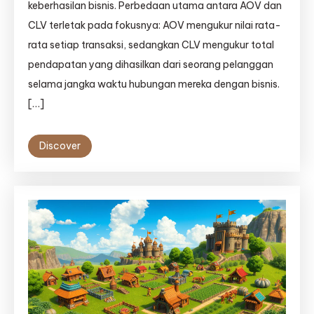
keberhasilan bisnis. Perbedaan utama antara AOV dan
CLV terletak pada fokusnya: AOV mengukur nilai rata-
rata setiap transaksi, sedangkan CLV mengukur total
pendapatan yang dihasilkan dari seorang pelanggan
selama jangka waktu hubungan mereka dengan bisnis.
[…]
Discover