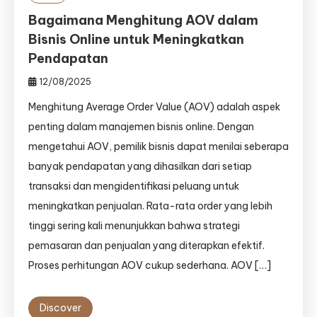
Bagaimana Menghitung AOV dalam
Bisnis Online untuk Meningkatkan
Pendapatan
12/08/2025
Menghitung Average Order Value (AOV) adalah aspek
penting dalam manajemen bisnis online. Dengan
mengetahui AOV, pemilik bisnis dapat menilai seberapa
banyak pendapatan yang dihasilkan dari setiap
transaksi dan mengidentifikasi peluang untuk
meningkatkan penjualan. Rata-rata order yang lebih
tinggi sering kali menunjukkan bahwa strategi
pemasaran dan penjualan yang diterapkan efektif.
Proses perhitungan AOV cukup sederhana. AOV […]
Discover