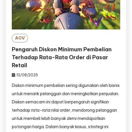
AOV
Pengaruh Diskon Minimum Pembelian
Terhadap Rata-Rata Order di Pasar
Retail
13/08/2025
Diskon minimum pembelian sering digunakan oleh bisnis
untuk menarik pelanggan dan meningkatkan penjualan.
Diskon semacam ini dapat berpengaruh signifikan
terhadap rata-rata nilai order, mendorong pelanggan
untuk membeli lebih banyak demi mendapatkan
potongan harga. Dalam banyak kasus, strategi ini