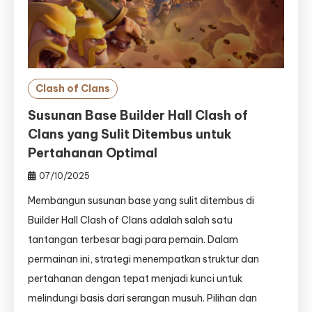
Clash of Clans
Susunan Base Builder Hall Clash of
Clans yang Sulit Ditembus untuk
Pertahanan Optimal
07/10/2025
Membangun susunan base yang sulit ditembus di
Builder Hall Clash of Clans adalah salah satu
tantangan terbesar bagi para pemain. Dalam
permainan ini, strategi menempatkan struktur dan
pertahanan dengan tepat menjadi kunci untuk
melindungi basis dari serangan musuh. Pilihan dan