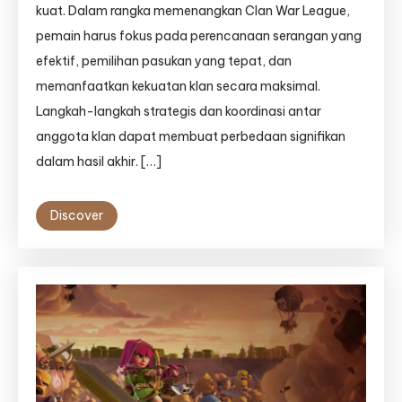
kuat. Dalam rangka memenangkan Clan War League,
pemain harus fokus pada perencanaan serangan yang
efektif, pemilihan pasukan yang tepat, dan
memanfaatkan kekuatan klan secara maksimal.
Langkah-langkah strategis dan koordinasi antar
anggota klan dapat membuat perbedaan signifikan
dalam hasil akhir. […]
Discover