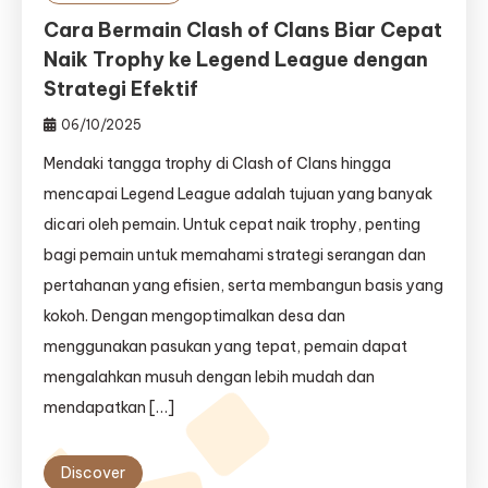
Cara Bermain Clash of Clans Biar Cepat
Naik Trophy ke Legend League dengan
Strategi Efektif
06/10/2025
Mendaki tangga trophy di Clash of Clans hingga
mencapai Legend League adalah tujuan yang banyak
dicari oleh pemain. Untuk cepat naik trophy, penting
bagi pemain untuk memahami strategi serangan dan
pertahanan yang efisien, serta membangun basis yang
kokoh. Dengan mengoptimalkan desa dan
menggunakan pasukan yang tepat, pemain dapat
mengalahkan musuh dengan lebih mudah dan
mendapatkan […]
Discover