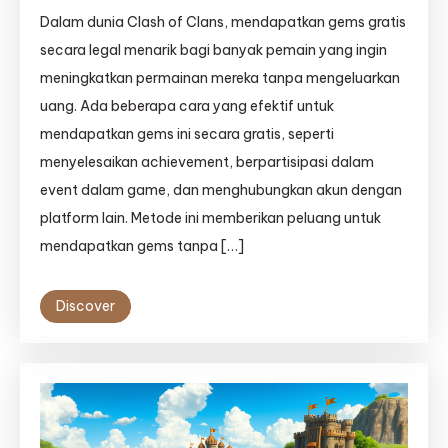
Dalam dunia Clash of Clans, mendapatkan gems gratis
secara legal menarik bagi banyak pemain yang ingin
meningkatkan permainan mereka tanpa mengeluarkan
uang. Ada beberapa cara yang efektif untuk
mendapatkan gems ini secara gratis, seperti
menyelesaikan achievement, berpartisipasi dalam
event dalam game, dan menghubungkan akun dengan
platform lain. Metode ini memberikan peluang untuk
mendapatkan gems tanpa […]
Discover