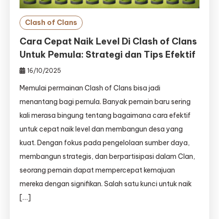
Clash of Clans
Cara Cepat Naik Level Di Clash of Clans
Untuk Pemula: Strategi dan Tips Efektif
16/10/2025
Memulai permainan Clash of Clans bisa jadi
menantang bagi pemula. Banyak pemain baru sering
kali merasa bingung tentang bagaimana cara efektif
untuk cepat naik level dan membangun desa yang
kuat. Dengan fokus pada pengelolaan sumber daya,
membangun strategis, dan berpartisipasi dalam Clan,
seorang pemain dapat mempercepat kemajuan
mereka dengan signifikan. Salah satu kunci untuk naik
[…]