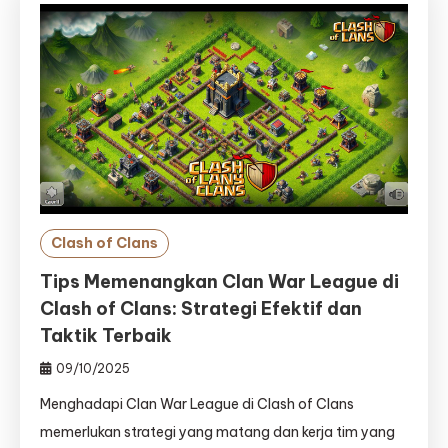
Clash of Clans
Tips Memenangkan Clan War League di
Clash of Clans: Strategi Efektif dan
Taktik Terbaik
09/10/2025
Menghadapi Clan War League di Clash of Clans
memerlukan strategi yang matang dan kerja tim yang