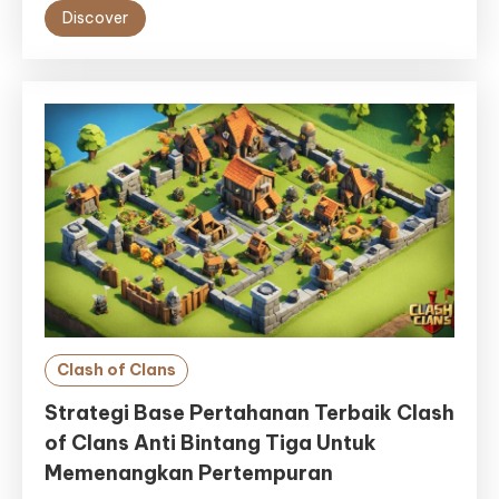
Discover
Clash of Clans
Strategi Base Pertahanan Terbaik Clash
of Clans Anti Bintang Tiga Untuk
Memenangkan Pertempuran