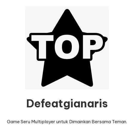
Defeatgianaris
Game Seru Multiplayer untuk Dimainkan Bersama Teman.