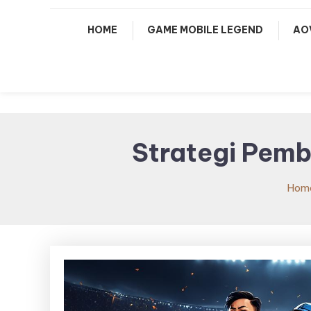
HOME
GAME MOBILE LEGEND
AO
Strategi Pemb
Hom