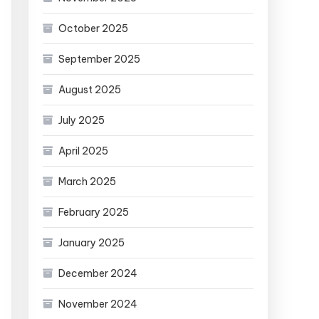
October 2025
September 2025
August 2025
July 2025
April 2025
March 2025
February 2025
January 2025
December 2024
November 2024