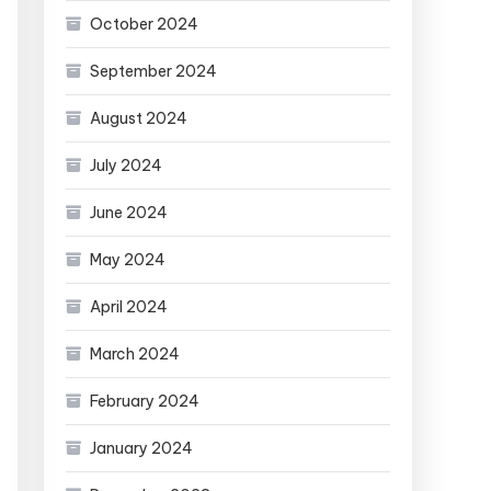
October 2024
September 2024
August 2024
July 2024
June 2024
May 2024
April 2024
March 2024
February 2024
January 2024