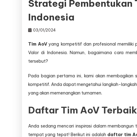
Strategi Pembentukan 
Indonesia
03/01/2024
Tim AoV
yang kompetitif dan profesional memiliki 
Valor di Indonesia. Namun, bagaimana cara me
tersebut?
Pada bagian pertama ini, kami akan membagikan s
kompetitif. Anda dapat mengetahui langkah-langkah 
yang akan memenangkan turnamen.
Daftar Tim AoV Terbaik
Anda sedang mencari inspirasi dalam membangun ti
tempat yang tepat! Berikut ini adalah
daftar tim A