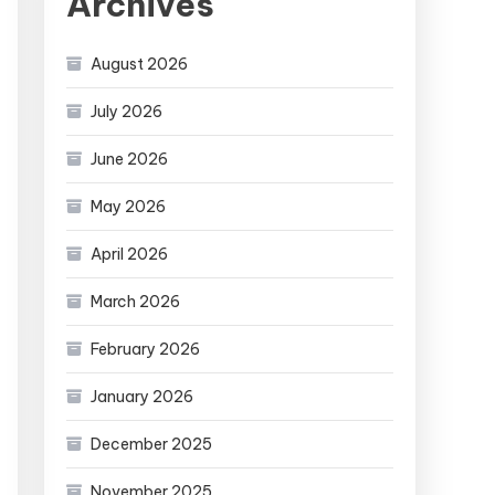
Archives
August 2026
July 2026
June 2026
May 2026
April 2026
March 2026
February 2026
January 2026
December 2025
November 2025