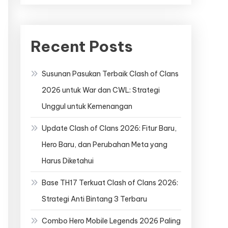
Recent Posts
Susunan Pasukan Terbaik Clash of Clans
2026 untuk War dan CWL: Strategi
Unggul untuk Kemenangan
Update Clash of Clans 2026: Fitur Baru,
Hero Baru, dan Perubahan Meta yang
Harus Diketahui
Base TH17 Terkuat Clash of Clans 2026:
Strategi Anti Bintang 3 Terbaru
Combo Hero Mobile Legends 2026 Paling