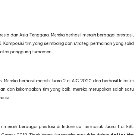
nesia dan Asia Tenggara. Mereka berhasil meraih berbagai prestasi,
8. Komposisi tim yang seimbang dan strategi permainan yang solid
i atas panggung turnamen.
s. Mereka berhasil meraih Juara 2 di AIC 2020 dan berhasil lolos ke
n dan kekompakan tim yang baik, mereka merupakan salah satu
ensi.
meraih berbagai prestasi di Indonesia, termasuk Juara 1 di ESL