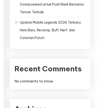
Overpowered untuk Push Rank Bersama
Teman Terbaik
Update Mobile Legends 2026 Terbaru:
Hero Baru, Revamp, Buff, Nerf, dan
Catatan Patch
Recent Comments
No comments to show.