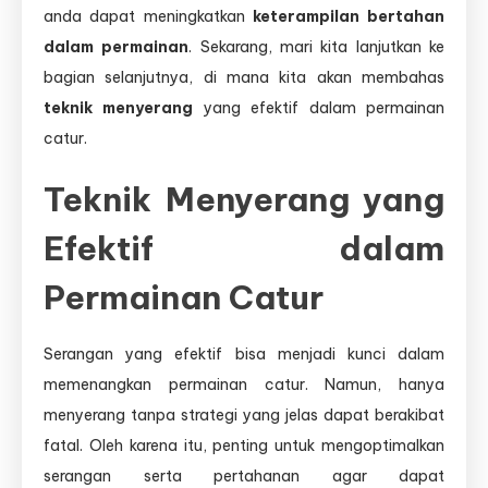
anda dapat meningkatkan
keterampilan bertahan
dalam permainan
. Sekarang, mari kita lanjutkan ke
bagian selanjutnya, di mana kita akan membahas
teknik menyerang
yang efektif dalam permainan
catur.
Teknik Menyerang yang
Efektif dalam
Permainan Catur
Serangan yang efektif bisa menjadi kunci dalam
memenangkan permainan catur. Namun, hanya
menyerang tanpa strategi yang jelas dapat berakibat
fatal. Oleh karena itu, penting untuk mengoptimalkan
serangan serta pertahanan agar dapat