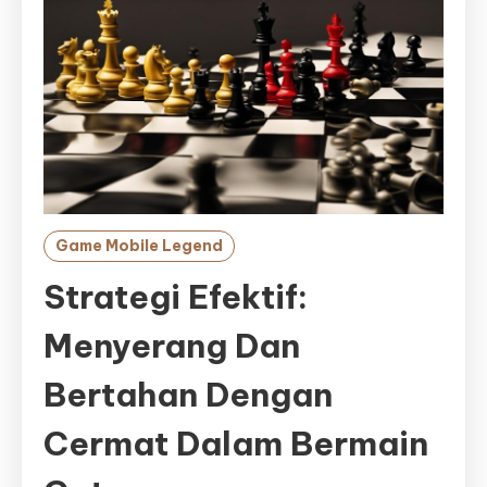
Game Mobile Legend
Strategi Efektif:
Menyerang Dan
Bertahan Dengan
Cermat Dalam Bermain