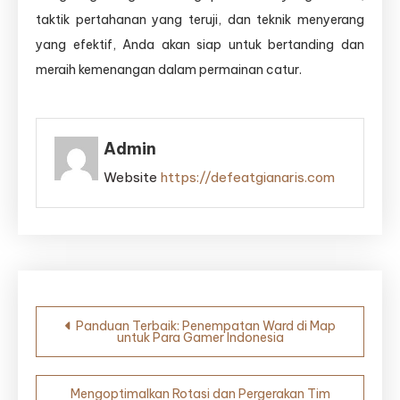
taktik pertahanan yang teruji, dan teknik menyerang
yang efektif, Anda akan siap untuk bertanding dan
meraih kemenangan dalam permainan catur.
Admin
Website
https://defeatgianaris.com
Post
Panduan Terbaik: Penempatan Ward di Map
untuk Para Gamer Indonesia
navigation
Mengoptimalkan Rotasi dan Pergerakan Tim