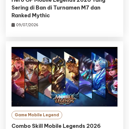
Sering di Ban di Turnamen M7 dan
Ranked Mythic
09/07/2026
Game Mobile Legend
Combo Skill Mobile Legends 2026