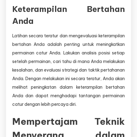
Keterampilan Bertahan
Anda
Latihan secara teratur dan mengevaluasi keterampilan
bertahan Anda adalah penting untuk meningkatkan
permainan catur Anda. Lakukan analisis posisi setiap
setelah permainan, cari tahu di mana Anda melakukan
kesalahan, dan evaluasi strategi dan taktik pertahanan
Anda. Dengan melakukan ini secara teratur, Anda akan
melihat peningkatan dalam keterampilan bertahan
Anda dan dapat menghadapi tantangan permainan
catur dengan lebih percaya diri.
Mempertajam Teknik
Menyerang dalam