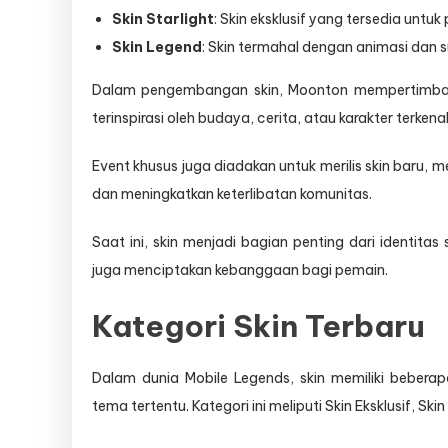
Skin Starlight
: Skin eksklusif yang tersedia untu
Skin Legend
: Skin termahal dengan animasi dan s
Dalam pengembangan skin, Moonton mempertimbangk
terinspirasi oleh budaya, cerita, atau karakter terkenal
Event khusus juga diadakan untuk merilis skin baru, m
dan meningkatkan keterlibatan komunitas.
Saat ini, skin menjadi bagian penting dari identita
juga menciptakan kebanggaan bagi pemain.
Kategori Skin Terbaru
Dalam dunia Mobile Legends, skin memiliki beberap
tema tertentu. Kategori ini meliputi Skin Eksklusif, Ski