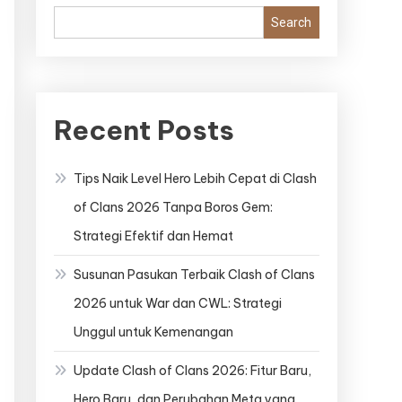
Search
Recent Posts
Tips Naik Level Hero Lebih Cepat di Clash
of Clans 2026 Tanpa Boros Gem:
Strategi Efektif dan Hemat
Susunan Pasukan Terbaik Clash of Clans
2026 untuk War dan CWL: Strategi
Unggul untuk Kemenangan
Update Clash of Clans 2026: Fitur Baru,
Hero Baru, dan Perubahan Meta yang