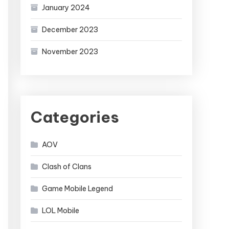
January 2024
December 2023
November 2023
Categories
AOV
Clash of Clans
Game Mobile Legend
LOL Mobile