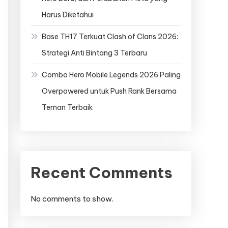
Harus Diketahui
Base TH17 Terkuat Clash of Clans 2026:
Strategi Anti Bintang 3 Terbaru
Combo Hero Mobile Legends 2026 Paling
Overpowered untuk Push Rank Bersama
Teman Terbaik
Recent Comments
No comments to show.