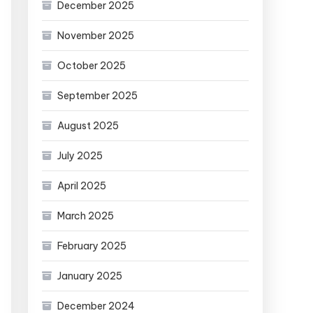
December 2025
November 2025
October 2025
September 2025
August 2025
July 2025
April 2025
March 2025
February 2025
January 2025
December 2024