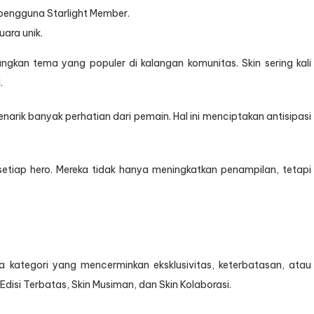
k pengguna Starlight Member.
uara unik.
an tema yang populer di kalangan komunitas. Skin sering kali
.
enarik banyak perhatian dari pemain. Hal ini menciptakan antisipasi
s setiap hero. Mereka tidak hanya meningkatkan penampilan, tetapi
a kategori yang mencerminkan eksklusivitas, keterbatasan, atau
n Edisi Terbatas, Skin Musiman, dan Skin Kolaborasi.