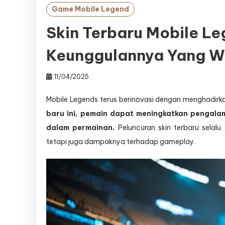
Game Mobile Legend
Skin Terbaru Mobile Le
Keunggulannya Yang Wa
11/04/2025
Mobile Legends terus berinovasi dengan menghadirka
baru ini, pemain dapat meningkatkan pengala
dalam permainan.
Peluncuran skin terbaru selalu
tetapi juga dampaknya terhadap gameplay.