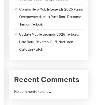
Combo Hero Mobile Legends 2026 Paling
Overpowered untuk Push Rank Bersama
Teman Terbaik
Update Mobile Legends 2026 Terbaru:
Hero Baru, Revamp, Buff, Nerf, dan
Catatan Patch
Recent Comments
No comments to show.