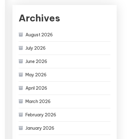
Archives
August 2026
July 2026
June 2026
May 2026
April 2026
March 2026
February 2026
January 2026