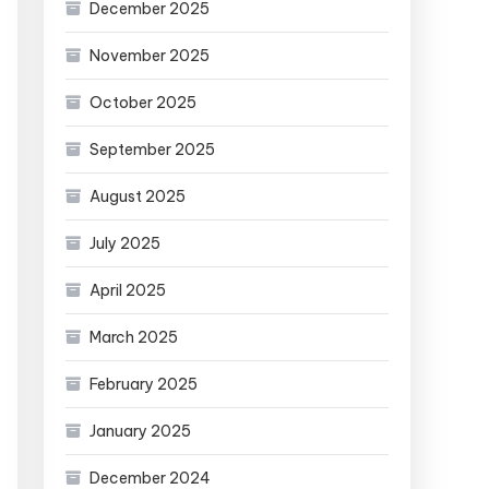
December 2025
November 2025
October 2025
September 2025
August 2025
July 2025
April 2025
March 2025
February 2025
January 2025
December 2024