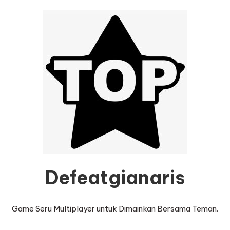
Defeatgianaris
Game Seru Multiplayer untuk Dimainkan Bersama Teman.