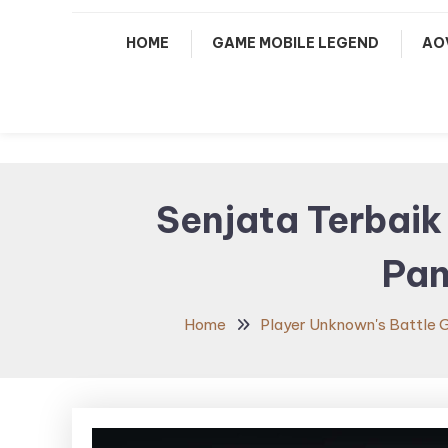
HOME
GAME MOBILE LEGEND
AO
Senjata Terbaik
Pan
Home
Player Unknown's Battle 