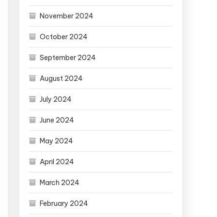
November 2024
October 2024
September 2024
August 2024
July 2024
June 2024
May 2024
April 2024
March 2024
February 2024