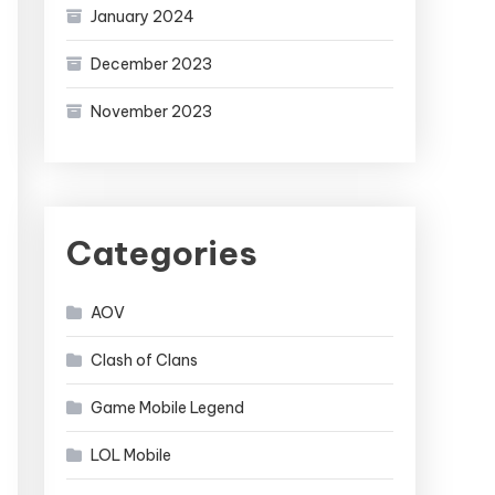
January 2024
December 2023
November 2023
Categories
AOV
Clash of Clans
Game Mobile Legend
LOL Mobile