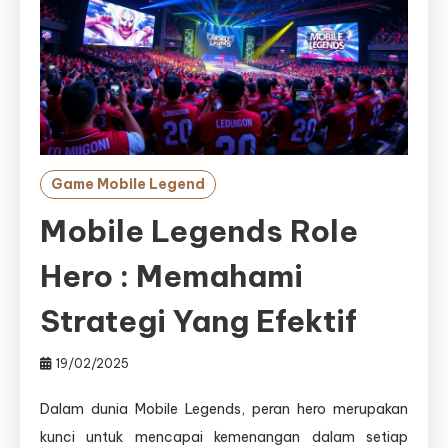
Game Mobile Legend
Mobile Legends Role
Hero : Memahami
Strategi Yang Efektif
19/02/2025
Dalam dunia Mobile Legends, peran hero merupakan
kunci untuk mencapai kemenangan dalam setiap