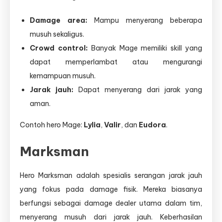
Damage area:
Mampu menyerang beberapa
musuh sekaligus.
Crowd control:
Banyak Mage memiliki skill yang
dapat memperlambat atau mengurangi
kemampuan musuh.
Jarak jauh:
Dapat menyerang dari jarak yang
aman.
Contoh hero Mage:
Lylia
,
Valir
, dan
Eudora
.
Marksman
Hero Marksman adalah spesialis serangan jarak jauh
yang fokus pada damage fisik. Mereka biasanya
berfungsi sebagai damage dealer utama dalam tim,
menyerang musuh dari jarak jauh. Keberhasilan