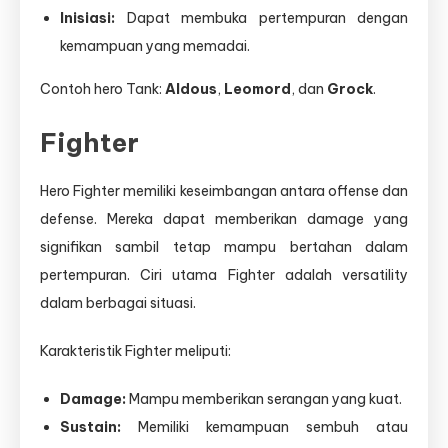
Inisiasi:
Dapat membuka pertempuran dengan
kemampuan yang memadai.
Contoh hero Tank:
Aldous
,
Leomord
, dan
Grock
.
Fighter
Hero Fighter memiliki keseimbangan antara offense dan
defense. Mereka dapat memberikan damage yang
signifikan sambil tetap mampu bertahan dalam
pertempuran. Ciri utama Fighter adalah versatility
dalam berbagai situasi.
Karakteristik Fighter meliputi:
Damage:
Mampu memberikan serangan yang kuat.
Sustain:
Memiliki kemampuan sembuh atau