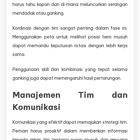
harus tahu kapan dan di mana meluncurkan serangan
mendadak atau ganking.
Kordinasi dengan tim sangat penting dalam fase ini.
Menggunakan peta untuk melihat posisi hero musuh
dapat memandu keputusan rotasi dengan lebih kerja
sama.
Penggunaan skill dan kombinasi yang tepat selama
ganking juga dapat memengaruhi hasil pertarungan.
Manajemen Tim dan
Komunikasi
Komunikasi yang efektif dapat memajukan strategi tim.
Pemain harus proaktif dalam memberikan informasi
kepada rekan tim tentang posisi musuh dan rencana