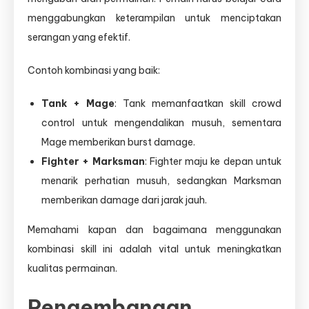
menggabungkan keterampilan untuk menciptakan
serangan yang efektif.
Contoh kombinasi yang baik:
Tank + Mage
: Tank memanfaatkan skill crowd
control untuk mengendalikan musuh, sementara
Mage memberikan burst damage.
Fighter + Marksman
: Fighter maju ke depan untuk
menarik perhatian musuh, sedangkan Marksman
memberikan damage dari jarak jauh.
Memahami kapan dan bagaimana menggunakan
kombinasi skill ini adalah vital untuk meningkatkan
kualitas permainan.
Pengembangan