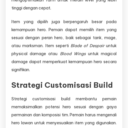
tinggi dengan cepat.
Item yang dipilih juga berpengaruh besar pada
kemampuan hero. Pemain dapat memilih item yang
sesuai dengan peran hero, baik sebagai tank, mage,
atau marksman. Item seperti
Blade of Despair
untuk
physical damage atau
Blood Wings
untuk magical
damage dapat memperkuat kemampuan hero secara
signifikan.
Strategi Customisasi Build
Strategi customisasi build membantu pemain
memaksimalkan potensi hero sesuai dengan gaya
permainan dan komposisi tim. Pemain harus mengenali
hero lawan untuk menyesuaikan item yang digunakan.