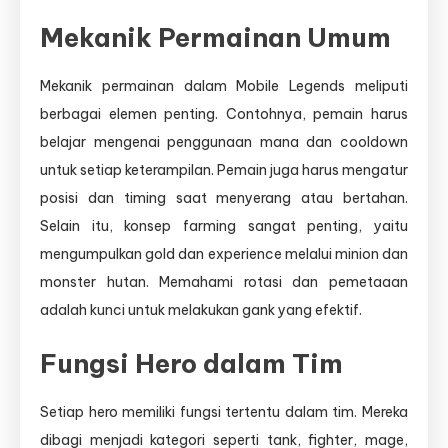
Mekanik Permainan Umum
Mekanik permainan dalam Mobile Legends meliputi
berbagai elemen penting. Contohnya, pemain harus
belajar mengenai penggunaan mana dan cooldown
untuk setiap keterampilan. Pemain juga harus mengatur
posisi dan timing saat menyerang atau bertahan.
Selain itu, konsep farming sangat penting, yaitu
mengumpulkan gold dan experience melalui minion dan
monster hutan. Memahami rotasi dan pemetaaan
adalah kunci untuk melakukan gank yang efektif.
Fungsi Hero dalam Tim
Setiap hero memiliki fungsi tertentu dalam tim. Mereka
dibagi menjadi kategori seperti tank, fighter, mage,