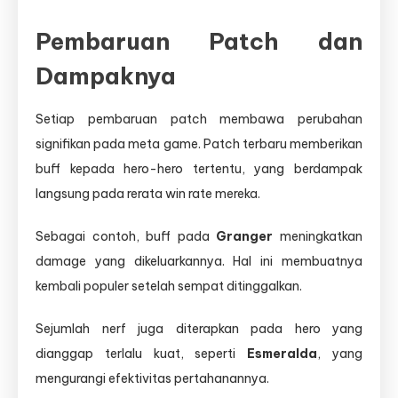
Pembaruan Patch dan
Dampaknya
Setiap pembaruan patch membawa perubahan
signifikan pada meta game. Patch terbaru memberikan
buff kepada hero-hero tertentu, yang berdampak
langsung pada rerata win rate mereka.
Sebagai contoh, buff pada
Granger
meningkatkan
damage yang dikeluarkannya. Hal ini membuatnya
kembali populer setelah sempat ditinggalkan.
Sejumlah nerf juga diterapkan pada hero yang
dianggap terlalu kuat, seperti
Esmeralda
, yang
mengurangi efektivitas pertahanannya.