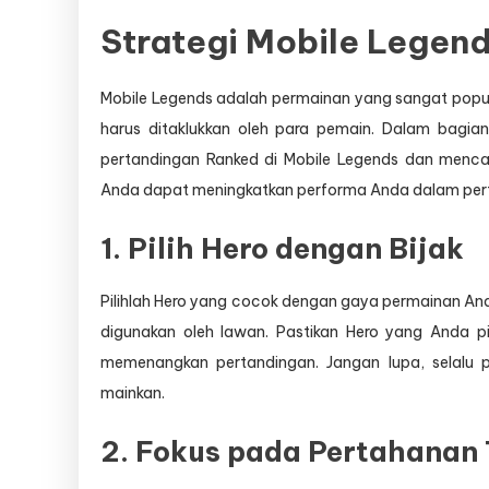
Strategi Mobile Legen
Mobile Legends adalah permainan yang sangat popul
harus ditaklukkan oleh para pemain. Dalam bagia
pertandingan Ranked di Mobile Legends dan menc
Anda dapat meningkatkan performa Anda dalam per
1. Pilih Hero dengan Bijak
Pilihlah Hero yang cocok dengan gaya permainan Anda
digunakan oleh lawan. Pastikan Hero yang Anda 
memenangkan pertandingan. Jangan lupa, selalu p
mainkan.
2. Fokus pada Pertahanan