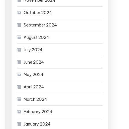
November 2024
October 2024
September 2024
August 2024
July 2024
June 2024
May 2024
April 2024
March 2024
February 2024
January 2024