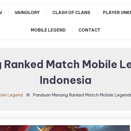
V
VAINGLORY
CLASH OF CLANS
PLAYER UNK
MOBILE LEGEND
CONTACT
Ranked Match Mobile Le
Indonesia
ile Legend
Panduan Menang Ranked Match Mobile Legends 