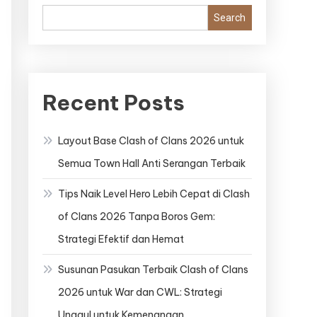
Search
Recent Posts
Layout Base Clash of Clans 2026 untuk
Semua Town Hall Anti Serangan Terbaik
Tips Naik Level Hero Lebih Cepat di Clash
of Clans 2026 Tanpa Boros Gem:
Strategi Efektif dan Hemat
Susunan Pasukan Terbaik Clash of Clans
2026 untuk War dan CWL: Strategi
Unggul untuk Kemenangan