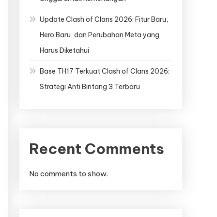
Update Clash of Clans 2026: Fitur Baru,
Hero Baru, dan Perubahan Meta yang
Harus Diketahui
Base TH17 Terkuat Clash of Clans 2026:
Strategi Anti Bintang 3 Terbaru
Recent Comments
No comments to show.