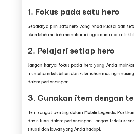
1. Fokus pada satu hero
Sebaiknya pilih satu hero yang Anda kuasai dan te
akan lebih mudah memahami bagaimana cara efekti
2. Pelajari setiap hero
Jangan hanya fokus pada hero yang Anda mainkan, 
memahami kelebihan dan kelemahan masing-masing he
dalam pertandingan.
3. Gunakan item dengan t
Item sangat penting dalam Mobile Legends. Pastik
dan situasi dalam pertandingan. Jangan terlalu ser
situasi dan lawan yang Anda hadapi.