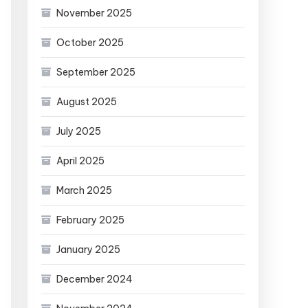
November 2025
October 2025
September 2025
August 2025
July 2025
April 2025
March 2025
February 2025
January 2025
December 2024