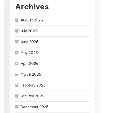
Archives
August 2026
July 2026
June 2026
May 2026
April 2026
March 2026
February 2026
January 2026
December 2025