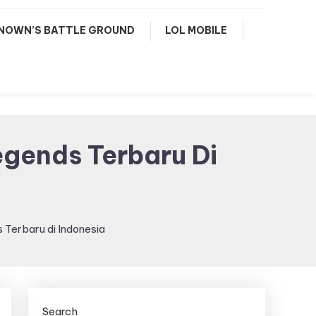
NOWN’S BATTLE GROUND
LOL MOBILE
gends Terbaru Di
Terbaru di Indonesia
Search