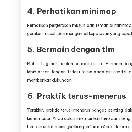
4. Perhatikan minimap
Perhatikan pergerakan musuh dan teman di minima
gerakan musuh dan mengambil keputusan yang tepat
5. Bermain dengan tim
Mobile Legends adalah permainan tim. Bermain den
lebih besar. Jangan terlalu fokus pada diri sendiri,
memberikan dukungan.
6. Praktik terus-menerus
Terakhir, praktik terus-menerus sangat penting d
kemampuan Anda dalam memainkan hero dan menghad
berlatih untuk meningkatkan performa Anda dalam 