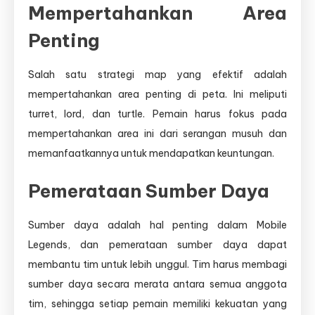
Mempertahankan Area
Penting
Salah satu strategi map yang efektif adalah
mempertahankan area penting di peta. Ini meliputi
turret, lord, dan turtle. Pemain harus fokus pada
mempertahankan area ini dari serangan musuh dan
memanfaatkannya untuk mendapatkan keuntungan.
Pemerataan Sumber Daya
Sumber daya adalah hal penting dalam Mobile
Legends, dan pemerataan sumber daya dapat
membantu tim untuk lebih unggul. Tim harus membagi
sumber daya secara merata antara semua anggota
tim, sehingga setiap pemain memiliki kekuatan yang