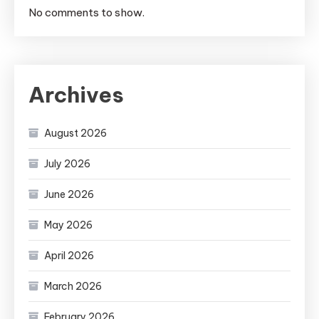
No comments to show.
Archives
August 2026
July 2026
June 2026
May 2026
April 2026
March 2026
February 2026