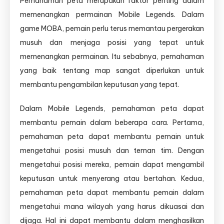
Pemahaman peta merupakan faktor penting dalam
memenangkan permainan Mobile Legends. Dalam
game MOBA, pemain perlu terus memantau pergerakan
musuh dan menjaga posisi yang tepat untuk
memenangkan permainan. Itu sebabnya, pemahaman
yang baik tentang map sangat diperlukan untuk
membantu pengambilan keputusan yang tepat.
Dalam Mobile Legends, pemahaman peta dapat
membantu pemain dalam beberapa cara. Pertama,
pemahaman peta dapat membantu pemain untuk
mengetahui posisi musuh dan teman tim. Dengan
mengetahui posisi mereka, pemain dapat mengambil
keputusan untuk menyerang atau bertahan. Kedua,
pemahaman peta dapat membantu pemain dalam
mengetahui mana wilayah yang harus dikuasai dan
dijaga. Hal ini dapat membantu dalam menghasilkan