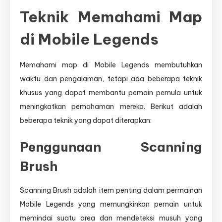
Teknik Memahami Map
di Mobile Legends
Memahami map di Mobile Legends membutuhkan
waktu dan pengalaman, tetapi ada beberapa teknik
khusus yang dapat membantu pemain pemula untuk
meningkatkan pemahaman mereka. Berikut adalah
beberapa teknik yang dapat diterapkan:
Penggunaan Scanning
Brush
Scanning Brush adalah item penting dalam permainan
Mobile Legends yang memungkinkan pemain untuk
memindai suatu area dan mendeteksi musuh yang