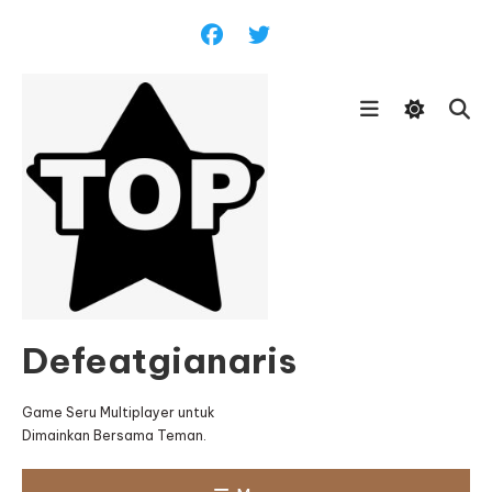
Skip
To
Content
Defeatgianaris
Game Seru Multiplayer untuk
Dimainkan Bersama Teman.