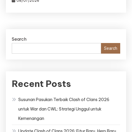
08/07/2026
Search
Search
Recent Posts
Susunan Pasukan Terbaik Clash of Clans 2026
untuk War dan CWL: Strategi Unggul untuk
Kemenangan
Update Clash of Clans 2026: Fitur Baru, Hero Baru,