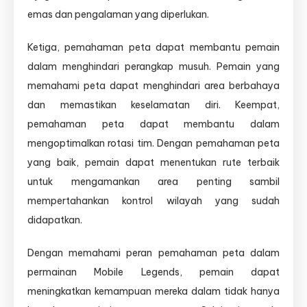
emas dan pengalaman yang diperlukan.
Ketiga, pemahaman peta dapat membantu pemain
dalam menghindari perangkap musuh. Pemain yang
memahami peta dapat menghindari area berbahaya
dan memastikan keselamatan diri. Keempat,
pemahaman peta dapat membantu dalam
mengoptimalkan rotasi tim. Dengan pemahaman peta
yang baik, pemain dapat menentukan rute terbaik
untuk mengamankan area penting sambil
mempertahankan kontrol wilayah yang sudah
didapatkan.
Dengan memahami peran pemahaman peta dalam
permainan Mobile Legends, pemain dapat
meningkatkan kemampuan mereka dalam tidak hanya