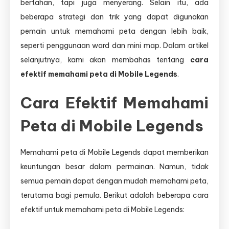
bertahan, tapi juga menyerang. Selain itu, ada
beberapa strategi dan trik yang dapat digunakan
pemain untuk memahami peta dengan lebih baik,
seperti penggunaan ward dan mini map. Dalam artikel
selanjutnya, kami akan membahas tentang
cara
efektif memahami peta di Mobile Legends
.
Cara Efektif Memahami
Peta di Mobile Legends
Memahami peta di Mobile Legends dapat memberikan
keuntungan besar dalam permainan. Namun, tidak
semua pemain dapat dengan mudah memahami peta,
terutama bagi pemula. Berikut adalah beberapa cara
efektif untuk memahami peta di Mobile Legends: