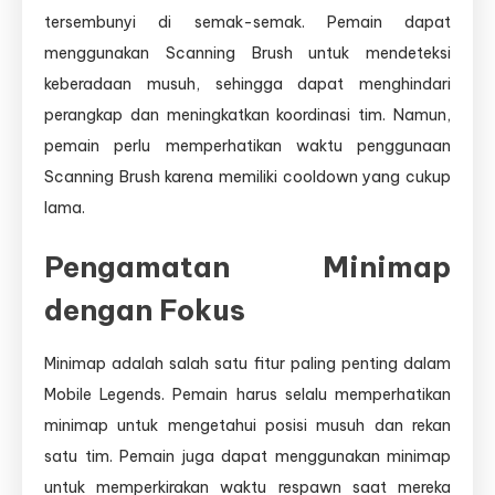
tersembunyi di semak-semak. Pemain dapat
menggunakan Scanning Brush untuk mendeteksi
keberadaan musuh, sehingga dapat menghindari
perangkap dan meningkatkan koordinasi tim. Namun,
pemain perlu memperhatikan waktu penggunaan
Scanning Brush karena memiliki cooldown yang cukup
lama.
Pengamatan Minimap
dengan Fokus
Minimap adalah salah satu fitur paling penting dalam
Mobile Legends. Pemain harus selalu memperhatikan
minimap untuk mengetahui posisi musuh dan rekan
satu tim. Pemain juga dapat menggunakan minimap
untuk memperkirakan waktu respawn saat mereka