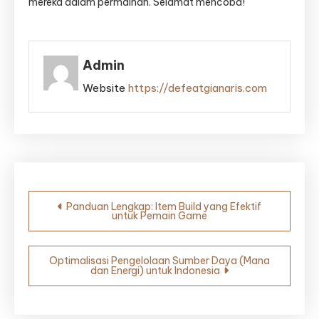
mereka dalam permainan. Selamat mencoba!
Admin
Website
https://defeatgianaris.com
Post
Panduan Lengkap: Item Build yang Efektif
untuk Pemain Game
navigation
Optimalisasi Pengelolaan Sumber Daya (Mana
dan Energi) untuk Indonesia