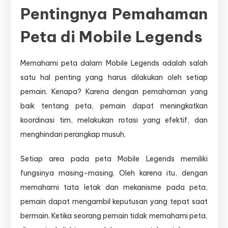
Pentingnya Pemahaman
Peta di Mobile Legends
Memahami peta dalam Mobile Legends adalah salah
satu hal penting yang harus dilakukan oleh setiap
pemain. Kenapa? Karena dengan pemahaman yang
baik tentang peta, pemain dapat meningkatkan
koordinasi tim, melakukan rotasi yang efektif, dan
menghindari perangkap musuh.
Setiap area pada peta Mobile Legends memiliki
fungsinya masing-masing. Oleh karena itu, dengan
memahami tata letak dan mekanisme pada peta,
pemain dapat mengambil keputusan yang tepat saat
bermain. Ketika seorang pemain tidak memahami peta,