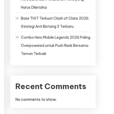
Harus Diketahui
Base TH17 Terkuat Clash of Clans 2026:
Strategi Anti Bintang 3 Terbaru
Combo Hero Mobile Legends 2026 Paling
Overpowered untuk Push Rank Bersama
Teman Terbaik
Recent Comments
No comments to show.