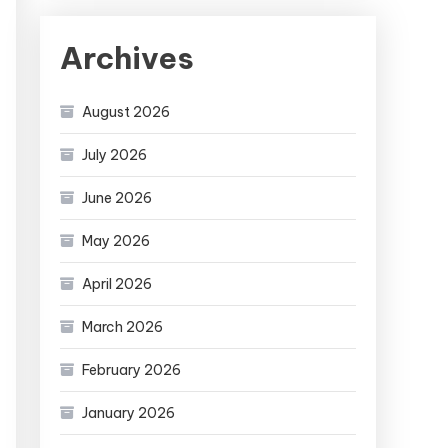
Archives
August 2026
July 2026
June 2026
May 2026
April 2026
March 2026
February 2026
January 2026