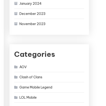
January 2024
December 2023
November 2023
Categories
AOV
Clash of Clans
Game Mobile Legend
LOL Mobile