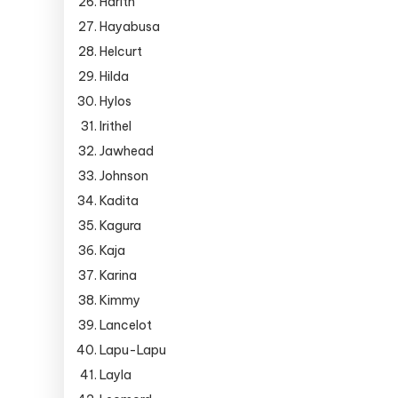
Harith
Hayabusa
Helcurt
Hilda
Hylos
Irithel
Jawhead
Johnson
Kadita
Kagura
Kaja
Karina
Kimmy
Lancelot
Lapu-Lapu
Layla