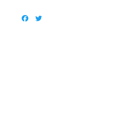
Skip
To
Content