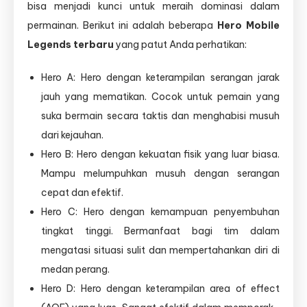
bisa menjadi kunci untuk meraih dominasi dalam
permainan. Berikut ini adalah beberapa
Hero Mobile
Legends terbaru
yang patut Anda perhatikan:
Hero A: Hero dengan keterampilan serangan jarak
jauh yang mematikan. Cocok untuk pemain yang
suka bermain secara taktis dan menghabisi musuh
dari kejauhan.
Hero B: Hero dengan kekuatan fisik yang luar biasa.
Mampu melumpuhkan musuh dengan serangan
cepat dan efektif.
Hero C: Hero dengan kemampuan penyembuhan
tingkat tinggi. Bermanfaat bagi tim dalam
mengatasi situasi sulit dan mempertahankan diri di
medan perang.
Hero D: Hero dengan keterampilan area of effect