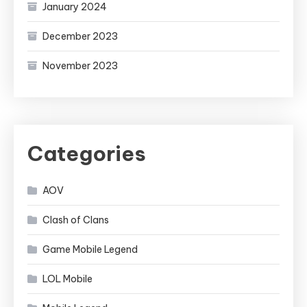
January 2024
December 2023
November 2023
Categories
AOV
Clash of Clans
Game Mobile Legend
LOL Mobile