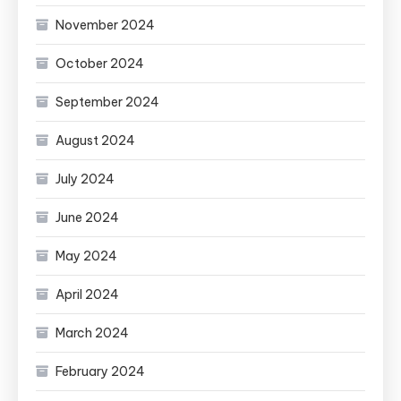
November 2024
October 2024
September 2024
August 2024
July 2024
June 2024
May 2024
April 2024
March 2024
February 2024