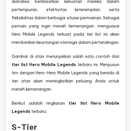
dianalisis berdasarkan kekuatan mereka dalam
pertempuran, efektivitas keterampilan, serta
fleksibilitas dalam berbagai situasi permainan. Sebagai
pemain yang ingin meraih kemenangan, menguasai
Hero Mobile Legends terkuat pada tier list ini akan
memberikan keuntungan strategis dalam pertandingan.
Gambar di atas menunjukkan salah satu contoh dari
tier list Hero Mobile Legends
terbaru ini. Menyusun
tim dengan Hero-Hero Mobile Legends yang berada di
tier atas akan meningkatkan peluang Anda untuk
meraih kemenangan.
Berikut adalah ringkasan
tier list Hero Mobile
Legends
terbaru:
S-Tier