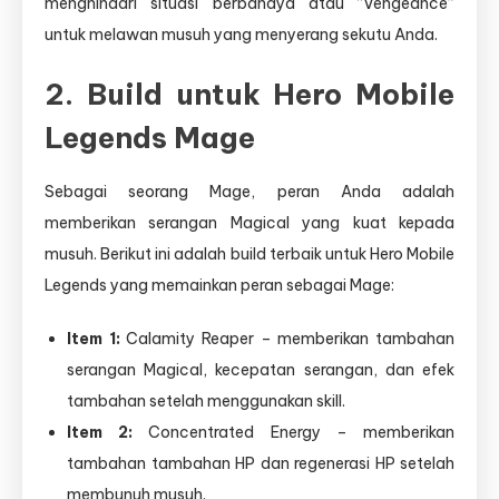
menghindari situasi berbahaya atau “Vengeance”
untuk melawan musuh yang menyerang sekutu Anda.
2. Build untuk Hero Mobile
Legends Mage
Sebagai seorang Mage, peran Anda adalah
memberikan serangan Magical yang kuat kepada
musuh. Berikut ini adalah build terbaik untuk Hero Mobile
Legends yang memainkan peran sebagai Mage:
Item 1:
Calamity Reaper – memberikan tambahan
serangan Magical, kecepatan serangan, dan efek
tambahan setelah menggunakan skill.
Item 2:
Concentrated Energy – memberikan
tambahan tambahan HP dan regenerasi HP setelah
membunuh musuh.