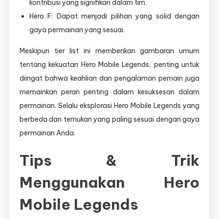
kontribusi yang signifikan dalam tim.
Hero F: Dapat menjadi pilihan yang solid dengan
gaya permainan yang sesuai.
Meskipun tier list ini memberikan gambaran umum
tentang kekuatan Hero Mobile Legends, penting untuk
diingat bahwa keahlian dan pengalaman pemain juga
memainkan peran penting dalam kesuksesan dalam
permainan. Selalu eksplorasi Hero Mobile Legends yang
berbeda dan temukan yang paling sesuai dengan gaya
permainan Anda.
Tips & Trik
Menggunakan Hero
Mobile Legends