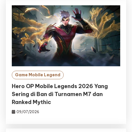
Game Mobile Legend
Hero OP Mobile Legends 2026 Yang
Sering di Ban di Turnamen M7 dan
Ranked Mythic
09/07/2026