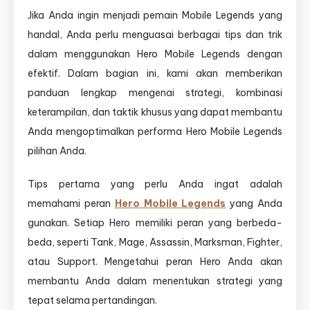
Jika Anda ingin menjadi pemain Mobile Legends yang
handal, Anda perlu menguasai berbagai tips dan trik
dalam menggunakan Hero Mobile Legends dengan
efektif. Dalam bagian ini, kami akan memberikan
panduan lengkap mengenai strategi, kombinasi
keterampilan, dan taktik khusus yang dapat membantu
Anda mengoptimalkan performa Hero Mobile Legends
pilihan Anda.
Tips pertama yang perlu Anda ingat adalah
memahami peran
Hero Mobile Legends
yang Anda
gunakan. Setiap Hero memiliki peran yang berbeda-
beda, seperti Tank, Mage, Assassin, Marksman, Fighter,
atau Support. Mengetahui peran Hero Anda akan
membantu Anda dalam menentukan strategi yang
tepat selama pertandingan.