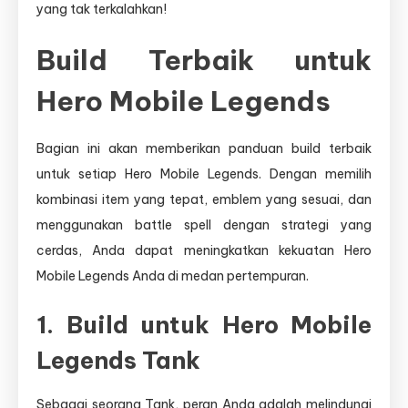
yang tak terkalahkan!
Build Terbaik untuk
Hero Mobile Legends
Bagian ini akan memberikan panduan build terbaik
untuk setiap Hero Mobile Legends. Dengan memilih
kombinasi item yang tepat, emblem yang sesuai, dan
menggunakan battle spell dengan strategi yang
cerdas, Anda dapat meningkatkan kekuatan Hero
Mobile Legends Anda di medan pertempuran.
1. Build untuk Hero Mobile
Legends Tank
Sebagai seorang Tank, peran Anda adalah melindungi