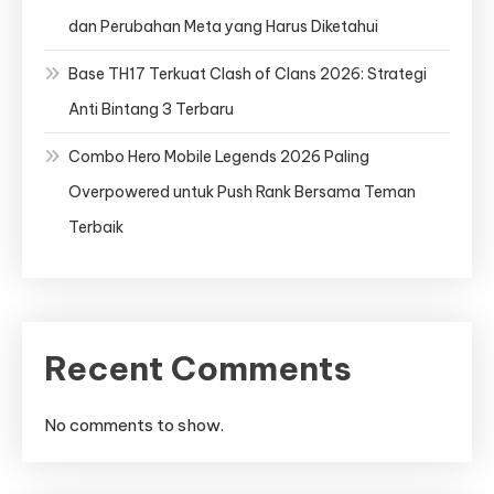
dan Perubahan Meta yang Harus Diketahui
Base TH17 Terkuat Clash of Clans 2026: Strategi
Anti Bintang 3 Terbaru
Combo Hero Mobile Legends 2026 Paling
Overpowered untuk Push Rank Bersama Teman
Terbaik
Recent Comments
No comments to show.