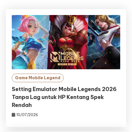
Game Mobile Legend
Setting Emulator Mobile Legends 2026
Tanpa Lag untuk HP Kentang Spek
Rendah
10/07/2026