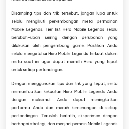
Disamping tips dan trik tersebut, jangan lupa untuk
selalu mengikuti perkembangan meta permainan
Mobile Legends. Tier list Hero Mobile Legends selalu
berubah-ubah seiring dengan perubahan yang
dilakukan oleh pengembang game. Pastikan Anda
selalu mengetahui Hero Mobile Legends terkuat dalam
meta saat ini agar dapat memilih Hero yang tepat
untuk setiap pertandingan.
Dengan menggunakan tips dan trik yang tepat, serta
memanfaatkan kekuatan Hero Mobile Legends Anda
dengan maksimal, Anda dapat meningkatkan
performa Anda dan meraih kemenangan di setiap
pertandingan. Teruslah berlatih, eksperimen dengan
berbagai strategi, dan menjadi pemain Mobile Legends