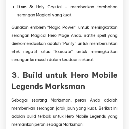
Item 3:
Holy Crystal – memberikan tambahan
serangan Magical yang kuat.
Gunakan emblem “Magic Power” untuk meningkatkan
serangan Magical Hero Mage Anda. Battle spell yang
direkomendasikan adalah “Purify” untuk membersihkan
efek negatif atau “Execute” untuk meningkatkan
serangan ke musuh dalam keadaan sekarat.
3. Build untuk Hero Mobile
Legends Marksman
Sebagai seorang Marksman, peran Anda adalah
memberikan serangan jarak jauh yang kuat. Berikut ini
adalah build terbaik untuk Hero Mobile Legends yang
memainkan peran sebagai Marksman: