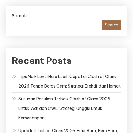
Search
Search
Recent Posts
Tips Naik Level Hero Lebih Cepat di Clash of Clans
2026 Tanpa Boros Gem: Strategi Efektif dan Hemat
Susunan Pasukan Terbaik Clash of Clans 2026
untuk War dan CWL: Strategi Unggul untuk
Kemenangan
Update Clash of Clans 2026: Fitur Baru, Hero Baru,