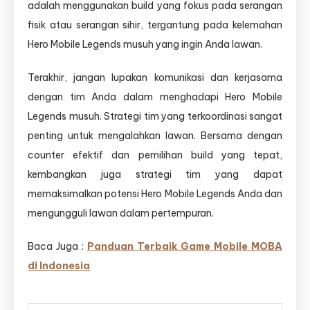
adalah menggunakan build yang fokus pada serangan
fisik atau serangan sihir, tergantung pada kelemahan
Hero Mobile Legends musuh yang ingin Anda lawan.
Terakhir, jangan lupakan komunikasi dan kerjasama
dengan tim Anda dalam menghadapi Hero Mobile
Legends musuh. Strategi tim yang terkoordinasi sangat
penting untuk mengalahkan lawan. Bersama dengan
counter efektif dan pemilihan build yang tepat,
kembangkan juga strategi tim yang dapat
memaksimalkan potensi Hero Mobile Legends Anda dan
mengungguli lawan dalam pertempuran.
Baca Juga :
Panduan Terbaik Game Mobile MOBA
di Indonesia