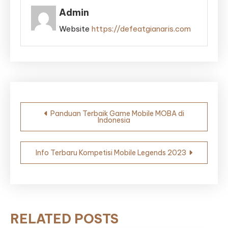
Admin
Website
https://defeatgianaris.com
Post
Panduan Terbaik Game Mobile MOBA di
Indonesia
navigation
Info Terbaru Kompetisi Mobile Legends 2023
RELATED POSTS