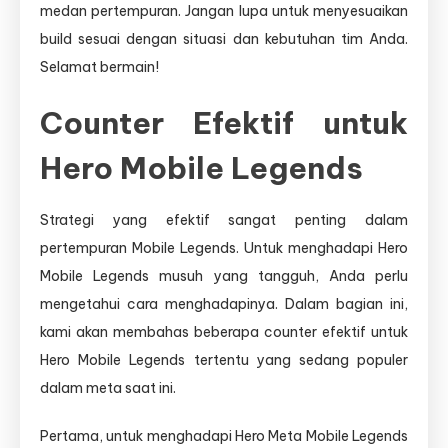
medan pertempuran. Jangan lupa untuk menyesuaikan
build sesuai dengan situasi dan kebutuhan tim Anda.
Selamat bermain!
Counter Efektif untuk
Hero Mobile Legends
Strategi yang efektif sangat penting dalam
pertempuran Mobile Legends. Untuk menghadapi Hero
Mobile Legends musuh yang tangguh, Anda perlu
mengetahui cara menghadapinya. Dalam bagian ini,
kami akan membahas beberapa counter efektif untuk
Hero Mobile Legends tertentu yang sedang populer
dalam meta saat ini.
Pertama, untuk menghadapi Hero Meta Mobile Legends