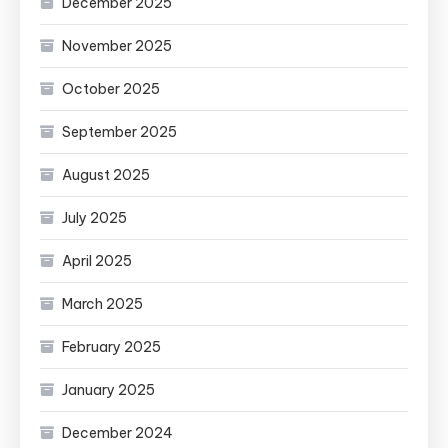
December 2025
November 2025
October 2025
September 2025
August 2025
July 2025
April 2025
March 2025
February 2025
January 2025
December 2024