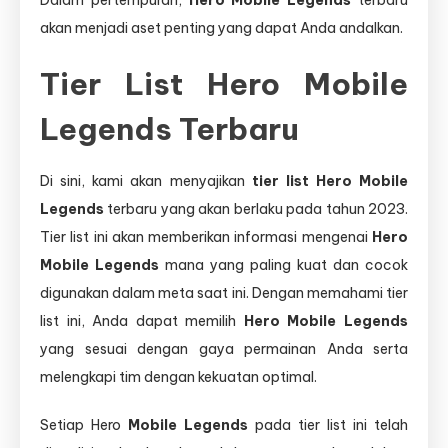
akan menjadi aset penting yang dapat Anda andalkan.
Tier List Hero Mobile
Legends Terbaru
Di sini, kami akan menyajikan
tier list Hero Mobile
Legends
terbaru yang akan berlaku pada tahun 2023.
Tier list ini akan memberikan informasi mengenai
Hero
Mobile Legends
mana yang paling kuat dan cocok
digunakan dalam meta saat ini. Dengan memahami tier
list ini, Anda dapat memilih
Hero Mobile Legends
yang sesuai dengan gaya permainan Anda serta
melengkapi tim dengan kekuatan optimal.
Setiap Hero
Mobile Legends
pada tier list ini telah