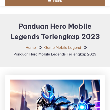
Menu
Panduan Hero Mobile
Legends Terlengkap 2023
Home
Game Mobile Legend
Panduan Hero Mobile Legends Terlengkap 2023