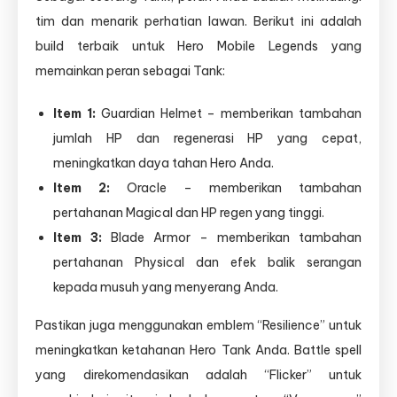
tim dan menarik perhatian lawan. Berikut ini adalah
build terbaik untuk Hero Mobile Legends yang
memainkan peran sebagai Tank:
Item 1:
Guardian Helmet – memberikan tambahan
jumlah HP dan regenerasi HP yang cepat,
meningkatkan daya tahan Hero Anda.
Item 2:
Oracle – memberikan tambahan
pertahanan Magical dan HP regen yang tinggi.
Item 3:
Blade Armor – memberikan tambahan
pertahanan Physical dan efek balik serangan
kepada musuh yang menyerang Anda.
Pastikan juga menggunakan emblem “Resilience” untuk
meningkatkan ketahanan Hero Tank Anda. Battle spell
yang direkomendasikan adalah “Flicker” untuk