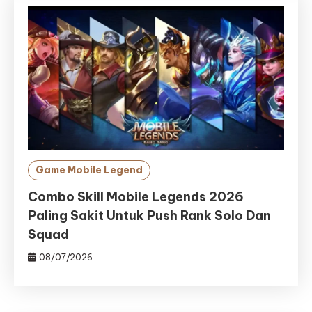
Game Mobile Legend
Combo Skill Mobile Legends 2026
Paling Sakit Untuk Push Rank Solo Dan
Squad
08/07/2026