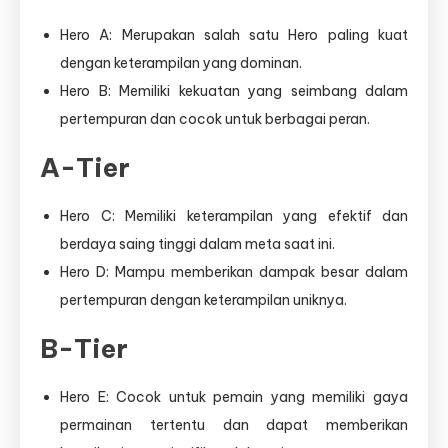
Hero A: Merupakan salah satu Hero paling kuat
dengan keterampilan yang dominan.
Hero B: Memiliki kekuatan yang seimbang dalam
pertempuran dan cocok untuk berbagai peran.
A-Tier
Hero C: Memiliki keterampilan yang efektif dan
berdaya saing tinggi dalam meta saat ini.
Hero D: Mampu memberikan dampak besar dalam
pertempuran dengan keterampilan uniknya.
B-Tier
Hero E: Cocok untuk pemain yang memiliki gaya
permainan tertentu dan dapat memberikan