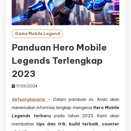
Game Mobile Legend
Panduan Hero Mobile
Legends Terlengkap
2023
17/06/2024
defeatgianaris
– Dalam panduan ini, Anda akan
menemukan informasi lengkap mengenai
Hero Mobile
Legends terbaru
pada tahun 2023. Kami akan
membahas
tips dan trik
,
build terbaik
,
counter