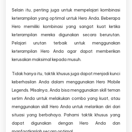
Selain itu, penting juga untuk mempelajari kombinasi
keterampilan yang optimal untuk Hero Anda. Beberapa
Hero memiliki kombinasi yang sangat kuat ketika
keterampilan mereka digunakan secara berurutan.
Pelajari urutan terbaik untuk menggunakan
keterampilan Hero Anda agar dapat memberikan
kerusakan maksimal kepada musuh.
Tidak hanya itu, taktik khusus juga dapat menjadi kunci
keberhasilan Anda dalam menggunakan Hero Mobile
Legends. Misalnya, Anda bisa menggunakan skill teman
setim Anda untuk melakukan combo yang kuat, atau
menggunakan skill Hero Anda untuk melarikan diri dari
situasi yang berbahaya. Pahami taktik khusus yang
dapat digunakan dengan Hero Anda dan
manfaatkanlah secara optimal.