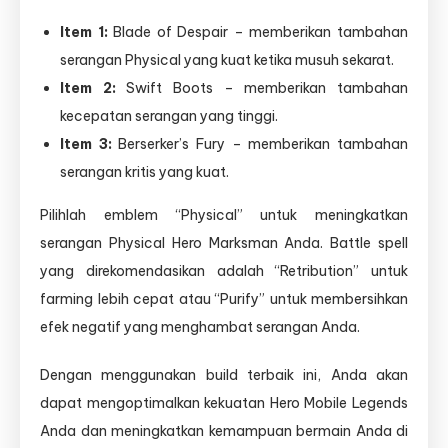
Item 1:
Blade of Despair – memberikan tambahan
serangan Physical yang kuat ketika musuh sekarat.
Item 2:
Swift Boots – memberikan tambahan
kecepatan serangan yang tinggi.
Item 3:
Berserker’s Fury – memberikan tambahan
serangan kritis yang kuat.
Pilihlah emblem “Physical” untuk meningkatkan
serangan Physical Hero Marksman Anda. Battle spell
yang direkomendasikan adalah “Retribution” untuk
farming lebih cepat atau “Purify” untuk membersihkan
efek negatif yang menghambat serangan Anda.
Dengan menggunakan build terbaik ini, Anda akan
dapat mengoptimalkan kekuatan Hero Mobile Legends
Anda dan meningkatkan kemampuan bermain Anda di