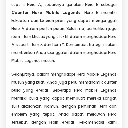
seperti Hero A, sebaiknya gunakan Hero B sebagai
Counter Hero Mobile Legends
. Hero B memiliki
kekuatan dan keterampilan yang dapat mengungguli
Hero A dalam pertempuran. Selain itu, perhatikan juga
item-item khusus yang efektif dalam menghadapi Hero
A, seperti Item X dan Item Y. Kombinasi strategi ini akan
memberikan Anda keunggulan dalam menghadapi Hero
Mobile Legends musuh.
Selanjutnya, dalam menghadapi Hero Mobile Legends
musuh yang kuat, Anda juga perlu memahami counter
build yang efektif. Beberapa Hero Mobile Legends
memiliki build yang dapat membuat mereka sangat
sulit dikalahkan. Namun, dengan pemilihan item dan
emblem yang tepat, Anda dapat melawan Hero
tersebut dengan lebih efektif. Rekomendasi kami