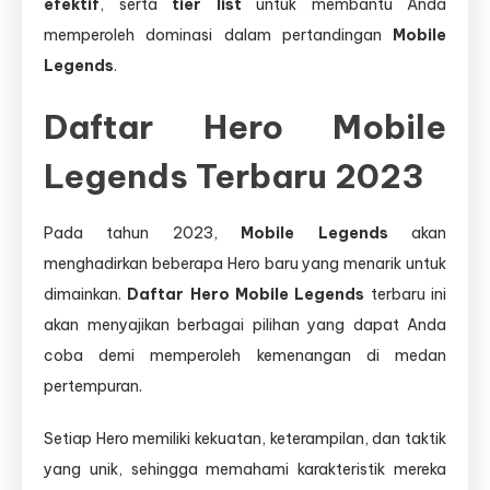
efektif
, serta
tier list
untuk membantu Anda
memperoleh dominasi dalam pertandingan
Mobile
Legends
.
Daftar Hero Mobile
Legends Terbaru 2023
Pada tahun 2023,
Mobile Legends
akan
menghadirkan beberapa Hero baru yang menarik untuk
dimainkan.
Daftar Hero Mobile Legends
terbaru ini
akan menyajikan berbagai pilihan yang dapat Anda
coba demi memperoleh kemenangan di medan
pertempuran.
Setiap Hero memiliki kekuatan, keterampilan, dan taktik
yang unik, sehingga memahami karakteristik mereka