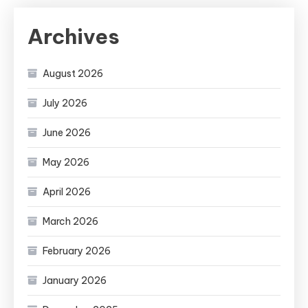
Archives
August 2026
July 2026
June 2026
May 2026
April 2026
March 2026
February 2026
January 2026