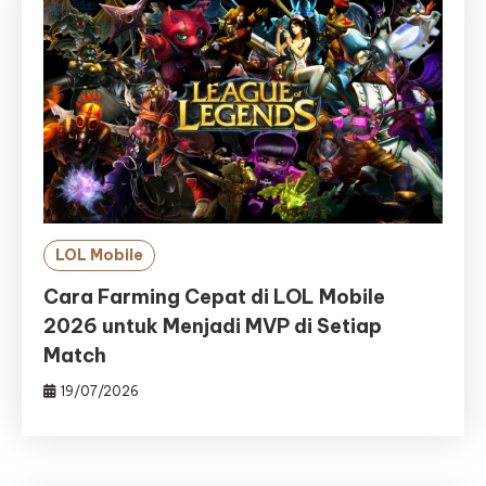
LOL Mobile
Cara Farming Cepat di LOL Mobile
2026 untuk Menjadi MVP di Setiap
Match
19/07/2026