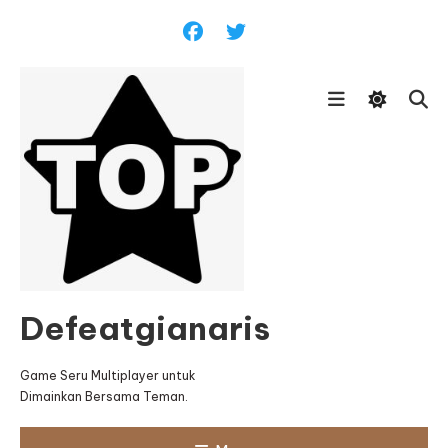
Skip
To
Content
Defeatgianaris
Game Seru Multiplayer untuk
Dimainkan Bersama Teman.