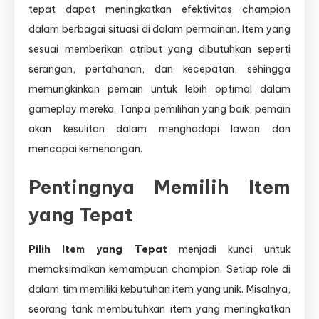
tepat dapat meningkatkan efektivitas champion
dalam berbagai situasi di dalam permainan. Item yang
sesuai memberikan atribut yang dibutuhkan seperti
serangan, pertahanan, dan kecepatan, sehingga
memungkinkan pemain untuk lebih optimal dalam
gameplay mereka. Tanpa pemilihan yang baik, pemain
akan kesulitan dalam menghadapi lawan dan
mencapai kemenangan.
Pentingnya Memilih Item
yang Tepat
Pilih Item yang Tepat
menjadi kunci untuk
memaksimalkan kemampuan champion. Setiap role di
dalam tim memiliki kebutuhan item yang unik. Misalnya,
seorang tank membutuhkan item yang meningkatkan