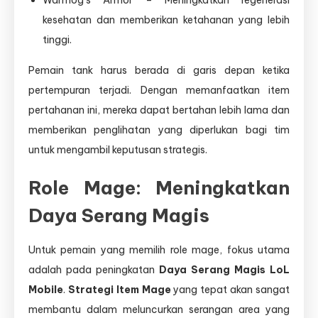
kesehatan dan memberikan ketahanan yang lebih
tinggi.
Pemain tank harus berada di garis depan ketika
pertempuran terjadi. Dengan memanfaatkan item
pertahanan ini, mereka dapat bertahan lebih lama dan
memberikan penglihatan yang diperlukan bagi tim
untuk mengambil keputusan strategis.
Role Mage: Meningkatkan
Daya Serang Magis
Untuk pemain yang memilih role mage, fokus utama
adalah pada peningkatan
Daya Serang Magis LoL
Mobile
.
Strategi Item Mage
yang tepat akan sangat
membantu dalam meluncurkan serangan area yang