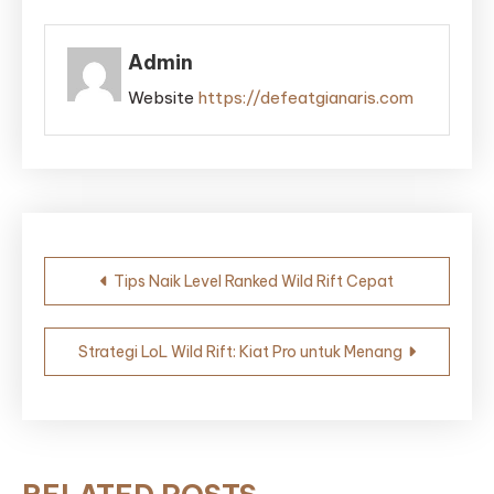
Admin
Website
https://defeatgianaris.com
Post
Tips Naik Level Ranked Wild Rift Cepat
navigation
Strategi LoL Wild Rift: Kiat Pro untuk Menang