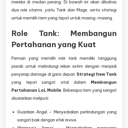
mereka di medan perang. Di bawah ini akan dibahas
dua role utama, yaitu Tank dan Mage, serta strategi
untuk memilih item yang tepat untuk masing-masing.
Role Tank: Membangun
Pertahanan yang Kuat
Pemain yang memilih role tank memiliki tanggung
jawab untuk melindungi rekan setim dengan menjadi
penyerap damage di garis depan.
Strategi Item Tank
yang tepat sangat vital dalam
Membangun
Pertahanan LoL Mobile
. Beberapa item yang sangat
disarankan meliputi:
Guardian Angel – Menyediakan perlindungan yang
sangat baik dengan efek revive.
Warmog’s Armor – Meningkatkan regenerasi