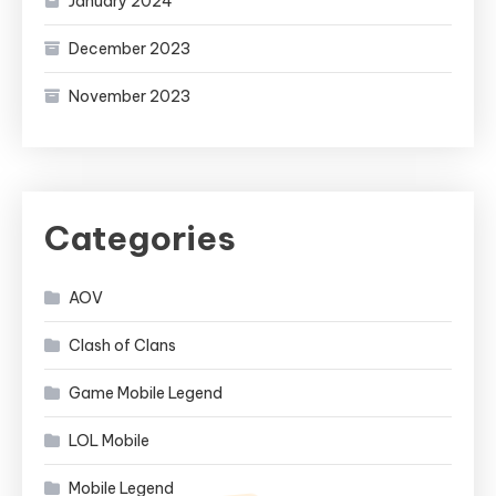
January 2024
December 2023
November 2023
Categories
AOV
Clash of Clans
Game Mobile Legend
LOL Mobile
Mobile Legend