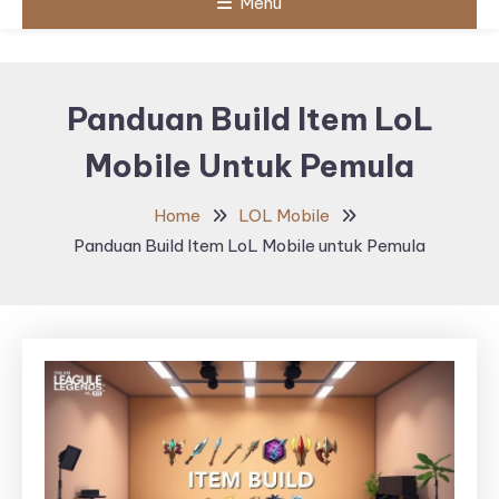
Menu
Panduan Build Item LoL
Mobile Untuk Pemula
Home
LOL Mobile
Panduan Build Item LoL Mobile untuk Pemula