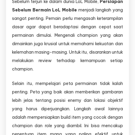
Sebelum terjun ke dalam dunia LoL Mobile,
Persiapan
Sebelum Bermain LoL Mobile
menjadi langkah yang
sangat penting. Pemain perlu mengasah keterampilan
dasar agar dapat beradaptasi dengan cepat saat
permainan dimulai. Mengenali champion yang akan
dimainkan juga krusial untuk memahami kekuatan dan
kelemahan masing-masing. Untuk itu, disarankan untuk
melakukan review terhadap kemampuan setiap
champion.
Selain itu, mempelajari peta permainan tidak kalah
penting. Peta yang baik akan memberikan gambaran
lebih jelas tentang posisi enemy dan lokasi objektif
yang harus diperjuangkan. Langkah awal lainnya
adalah mempersiapkan build item yang cocok dengan
champion dan role yang diambil. Ini bisa mencakup
penentuan item mana yang paling efektif untuk