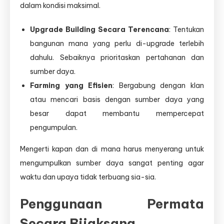
dalam kondisi maksimal.
Upgrade Building Secara Terencana
: Tentukan
bangunan mana yang perlu di-upgrade terlebih
dahulu. Sebaiknya prioritaskan pertahanan dan
sumber daya.
Farming yang Efisien
: Bergabung dengan klan
atau mencari basis dengan sumber daya yang
besar dapat membantu mempercepat
pengumpulan.
Mengerti kapan dan di mana harus menyerang untuk
mengumpulkan sumber daya sangat penting agar
waktu dan upaya tidak terbuang sia-sia.
Penggunaan Permata
Secara Bijaksana