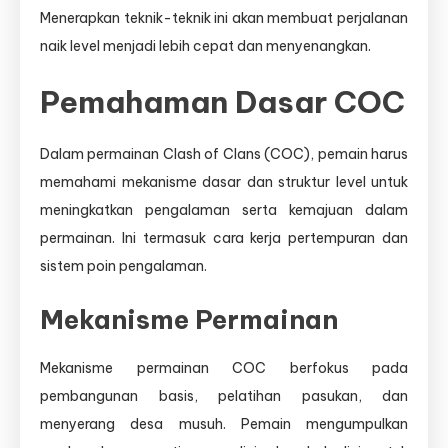
Menerapkan teknik-teknik ini akan membuat perjalanan
naik level menjadi lebih cepat dan menyenangkan.
Pemahaman Dasar COC
Dalam permainan Clash of Clans (COC), pemain harus
memahami mekanisme dasar dan struktur level untuk
meningkatkan pengalaman serta kemajuan dalam
permainan. Ini termasuk cara kerja pertempuran dan
sistem poin pengalaman.
Mekanisme Permainan
Mekanisme permainan COC berfokus pada
pembangunan basis, pelatihan pasukan, dan
menyerang desa musuh. Pemain mengumpulkan