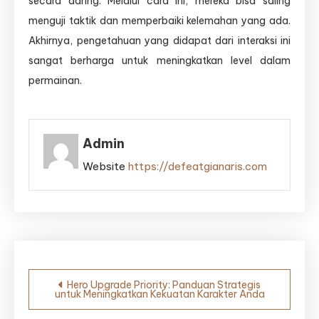
secara daring. Melalui cara ini, mereka bisa saling
menguji taktik dan memperbaiki kelemahan yang ada.
Akhirnya, pengetahuan yang didapat dari interaksi ini
sangat berharga untuk meningkatkan level dalam
permainan.
Admin
Website
https://defeatgianaris.com
Post
Hero Upgrade Priority: Panduan Strategis
untuk Meningkatkan Kekuatan Karakter Anda
navigation