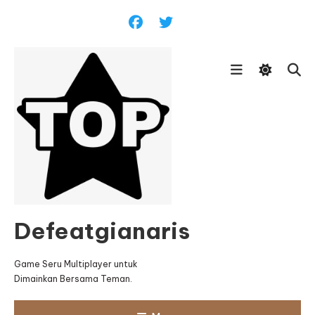
Skip
To
Content
Defeatgianaris
Game Seru Multiplayer untuk
Dimainkan Bersama Teman.