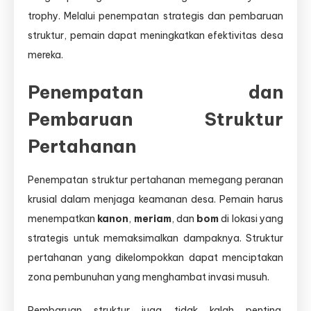
trophy. Melalui penempatan strategis dan pembaruan
struktur, pemain dapat meningkatkan efektivitas desa
mereka.
Penempatan dan
Pembaruan Struktur
Pertahanan
Penempatan struktur pertahanan memegang peranan
krusial dalam menjaga keamanan desa. Pemain harus
menempatkan
kanon
,
meriam
, dan
bom
di lokasi yang
strategis untuk memaksimalkan dampaknya. Struktur
pertahanan yang dikelompokkan dapat menciptakan
zona pembunuhan yang menghambat invasi musuh.
Pembaruan struktur juga tidak kalah penting.