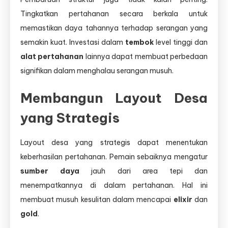
Tingkatkan pertahanan secara berkala untuk
memastikan daya tahannya terhadap serangan yang
semakin kuat. Investasi dalam
tembok
level tinggi dan
alat pertahanan
lainnya dapat membuat perbedaan
signifikan dalam menghalau serangan musuh.
Membangun Layout Desa
yang Strategis
Layout desa yang strategis dapat menentukan
keberhasilan pertahanan. Pemain sebaiknya mengatur
sumber daya
jauh dari area tepi dan
menempatkannya di dalam pertahanan. Hal ini
membuat musuh kesulitan dalam mencapai
elixir
dan
gold
.