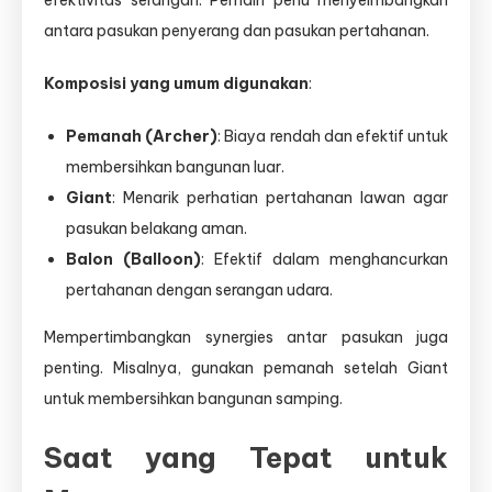
antara pasukan penyerang dan pasukan pertahanan.
Komposisi yang umum digunakan
:
Pemanah (Archer)
: Biaya rendah dan efektif untuk
membersihkan bangunan luar.
Giant
: Menarik perhatian pertahanan lawan agar
pasukan belakang aman.
Balon (Balloon)
: Efektif dalam menghancurkan
pertahanan dengan serangan udara.
Mempertimbangkan synergies antar pasukan juga
penting. Misalnya, gunakan pemanah setelah Giant
untuk membersihkan bangunan samping.
Saat yang Tepat untuk