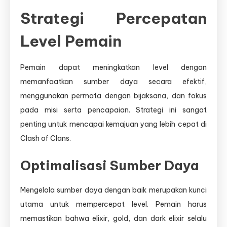
Strategi Percepatan
Level Pemain
Pemain dapat meningkatkan level dengan
memanfaatkan sumber daya secara efektif,
menggunakan permata dengan bijaksana, dan fokus
pada misi serta pencapaian. Strategi ini sangat
penting untuk mencapai kemajuan yang lebih cepat di
Clash of Clans.
Optimalisasi Sumber Daya
Mengelola sumber daya dengan baik merupakan kunci
utama untuk mempercepat level. Pemain harus
memastikan bahwa elixir, gold, dan dark elixir selalu