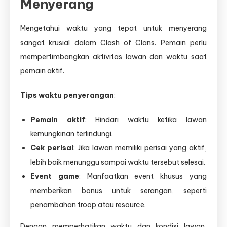
Menyerang
Mengetahui waktu yang tepat untuk menyerang
sangat krusial dalam Clash of Clans. Pemain perlu
mempertimbangkan aktivitas lawan dan waktu saat
pemain aktif.
Tips waktu penyerangan
:
Pemain aktif
: Hindari waktu ketika lawan
kemungkinan terlindungi.
Cek perisai
: Jika lawan memiliki perisai yang aktif,
lebih baik menunggu sampai waktu tersebut selesai.
Event game
: Manfaatkan event khusus yang
memberikan bonus untuk serangan, seperti
penambahan troop atau resource.
Dengan memperhatikan waktu dan kondisi lawan,