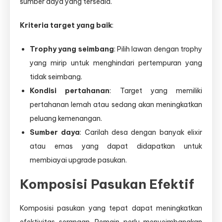
sumber daya yang tersedia.
Kriteria target yang baik
:
Trophy yang seimbang
: Pilih lawan dengan trophy
yang mirip untuk menghindari pertempuran yang
tidak seimbang.
Kondisi pertahanan
: Target yang memiliki
pertahanan lemah atau sedang akan meningkatkan
peluang kemenangan.
Sumber daya
: Carilah desa dengan banyak elixir
atau emas yang dapat didapatkan untuk
membiayai upgrade pasukan.
Komposisi Pasukan Efektif
Komposisi pasukan yang tepat dapat meningkatkan
efektivitas serangan. Pemain perlu menyeimbangkan