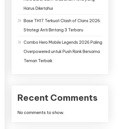
Harus Diketahui
Base TH17 Terkuat Clash of Clans 2026:
Strategi Anti Bintang 3 Terbaru
Combo Hero Mobile Legends 2026 Paling
Overpowered untuk Push Rank Bersama
Teman Terbaik
Recent Comments
No comments to show.