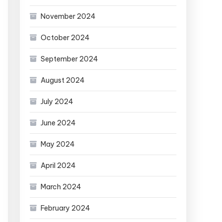
November 2024
October 2024
September 2024
August 2024
July 2024
June 2024
May 2024
April 2024
March 2024
February 2024