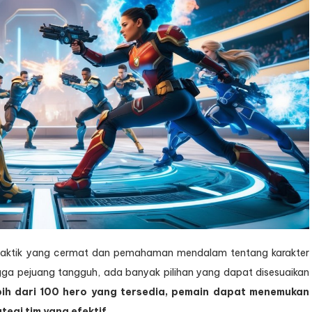
 taktik yang cermat dan pemahaman mendalam tentang karakter
ngga pejuang tangguh, ada banyak pilihan yang dapat disesuaikan
ih dari 100 hero yang tersedia, pemain dapat menemukan
egi tim yang efektif.