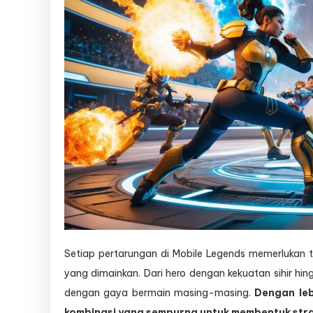
Setiap pertarungan di Mobile Legends memerlukan
yang dimainkan. Dari hero dengan kekuatan sihir hi
dengan gaya bermain masing-masing.
Dengan leb
kombinasi yang sempurna untuk membentuk strat