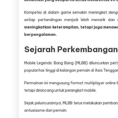
Kompetisi di dalam game semakin meningkat deng
setiap pertandingan menjadi lebih menarik da
meningkatkan keterampilan, tetapi juga menawa
berpengalaman.
Sejarah Perkembangan
Mobile Legends: Bang Bang (MLBB) diluncurkan per
popularitas tinggi di kalangan pemain di Asia Tenggar
Permainan ini mengusung format multiplayer online
tetapi dirancang untuk perangkat mobile.
Sejak peluncurannya, MLBB terus melakukan pembaru
antusiasme dari pemain.