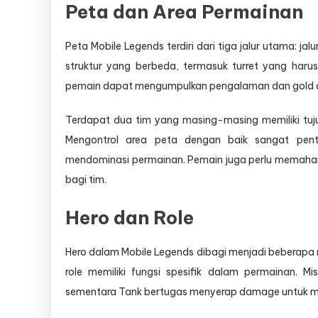
Peta dan Area Permainan
Peta Mobile Legends terdiri dari tiga jalur utama: jal
struktur yang berbeda, termasuk turret yang harus 
pemain dapat mengumpulkan pengalaman dan gold d
Terdapat dua tim yang masing-masing memiliki tuj
Mengontrol area peta dengan baik sangat pen
mendominasi permainan. Pemain juga perlu memaha
bagi tim.
Hero dan Role
Hero dalam Mobile Legends dibagi menjadi beberapa r
role memiliki fungsi spesifik dalam permainan. M
sementara Tank bertugas menyerap damage untuk mel