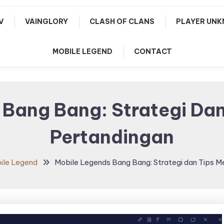
V
VAINGLORY
CLASH OF CLANS
PLAYER UNK
MOBILE LEGEND
CONTACT
 Bang Bang: Strategi Dan
Pertandingan
le Legend
Mobile Legends Bang Bang: Strategi dan Tips M