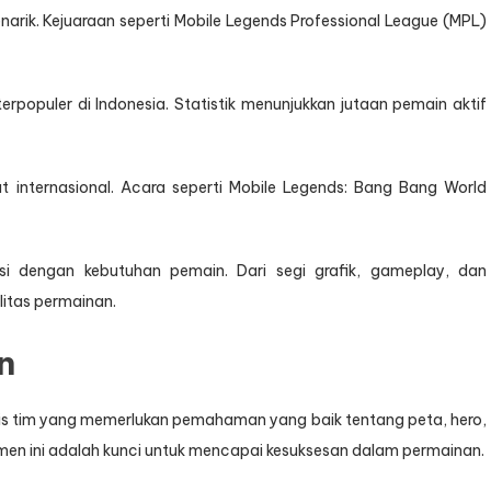
rik. Kejuaraan seperti Mobile Legends Professional League (MPL)
populer di Indonesia. Statistik menunjukkan jutaan pemain aktif
kat internasional. Acara seperti Mobile Legends: Bang Bang World
si dengan kebutuhan pemain. Dari segi grafik, gameplay, dan
itas permainan.
n
is tim yang memerlukan pemahaman yang baik tentang peta, hero,
men ini adalah kunci untuk mencapai kesuksesan dalam permainan.