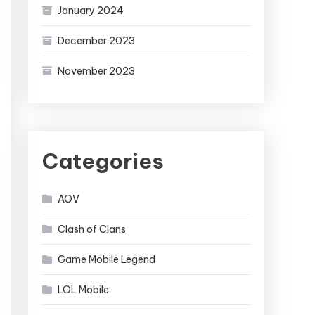
January 2024
December 2023
November 2023
Categories
AOV
Clash of Clans
Game Mobile Legend
LOL Mobile