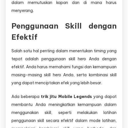
dalam memutuskan kapan dan di mana harus
menyerang.
Penggunaan Skill dengan
Efektif
Salah satu hal penting dalam menentukan timing yang
tepat adalah penggunaan skill hero Anda dengan
efektif. Anda harus memahami fungsi dan kemampuan
masing-masing skill hero Anda, serta kombinasi skill
yang dapat menciptakan efek yang lebih besar.
Ada beberapa
trik jitu Mobile Legends
yang dapat
membantu Anda meningkatkan kemampuan dalam
menggunakan skill, seperti melakukan latihan
penggunaan skill secara efektif dalam mode latihan,