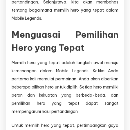
pertandingan. Selanjutnya, kita akan membahas
tentang bagaimana memilih hero yang tepat dalam
Mobile Legends.
Menguasai Pemilihan
Hero yang Tepat
Memilih hero yang tepat adalah langkah awal menuju
kemenangan dalam Mobile Legends. Ketika Anda
pertama kali memulai permainan, Anda akan diberikan
beberapa pilihan hero untuk dipilih. Setiap hero memiliki
peran dan kekuatan yang berbeda-beda, dan
pemilihan hero yang tepat dapat sangat
mempengaruhi hasil pertandingan.
Untuk memilih hero yang tepat, pertimbangkan gaya