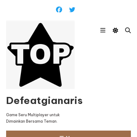
Skip
To
Content
Defeatgianaris
Game Seru Multiplayer untuk
Dimainkan Bersama Teman.