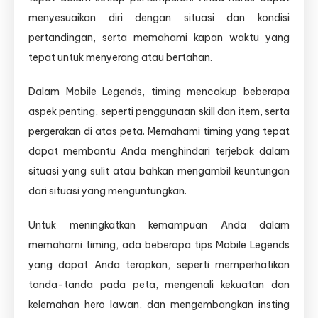
menyesuaikan diri dengan situasi dan kondisi
pertandingan, serta memahami kapan waktu yang
tepat untuk menyerang atau bertahan.
Dalam Mobile Legends, timing mencakup beberapa
aspek penting, seperti penggunaan skill dan item, serta
pergerakan di atas peta. Memahami timing yang tepat
dapat membantu Anda menghindari terjebak dalam
situasi yang sulit atau bahkan mengambil keuntungan
dari situasi yang menguntungkan.
Untuk meningkatkan kemampuan Anda dalam
memahami timing, ada beberapa tips Mobile Legends
yang dapat Anda terapkan, seperti memperhatikan
tanda-tanda pada peta, mengenali kekuatan dan
kelemahan hero lawan, dan mengembangkan insting