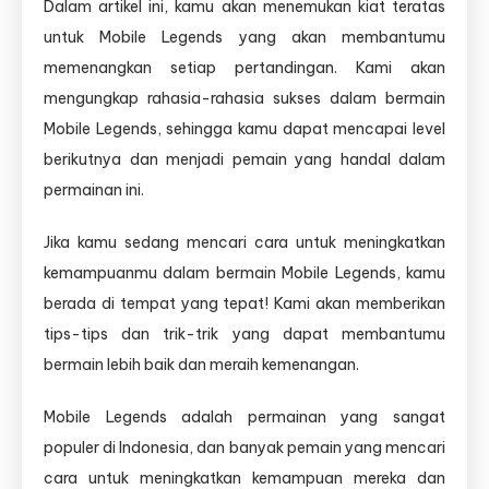
Dalam artikel ini, kamu akan menemukan kiat teratas
untuk Mobile Legends yang akan membantumu
memenangkan setiap pertandingan. Kami akan
mengungkap rahasia-rahasia sukses dalam bermain
Mobile Legends, sehingga kamu dapat mencapai level
berikutnya dan menjadi pemain yang handal dalam
permainan ini.
Jika kamu sedang mencari cara untuk meningkatkan
kemampuanmu dalam bermain Mobile Legends, kamu
berada di tempat yang tepat! Kami akan memberikan
tips-tips dan trik-trik yang dapat membantumu
bermain lebih baik dan meraih kemenangan.
Mobile Legends adalah permainan yang sangat
populer di Indonesia, dan banyak pemain yang mencari
cara untuk meningkatkan kemampuan mereka dan