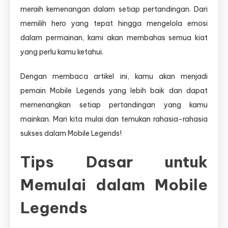
meraih kemenangan dalam setiap pertandingan. Dari
memilih hero yang tepat hingga mengelola emosi
dalam permainan, kami akan membahas semua kiat
yang perlu kamu ketahui.
Dengan membaca artikel ini, kamu akan menjadi
pemain Mobile Legends yang lebih baik dan dapat
memenangkan setiap pertandingan yang kamu
mainkan. Mari kita mulai dan temukan rahasia-rahasia
sukses dalam Mobile Legends!
Tips Dasar untuk
Memulai dalam Mobile
Legends