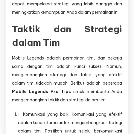
dapat mempelajari strategi yang lebih canggih dan
meningkatkan kemampuan Anda dalam permainan ini.
Taktik dan Strategi
dalam Tim
Mobile Legends adalah permainan tim, dan bekerja
sama dengan tim adalah kunci sukses. Namun,
mengembangkan strategi dan taktik yang efektif
dalam tim tidaklah mudah. Berikut adalah beberapa
Mobile Legends Pro Tips
untuk membantu Anda
mengembangkan taktik dan strategi dalam tim:
1. Komunikasi yang baik: Komunikasi yang efektif
adalah kunci utama untuk mengembangkan strategi
dalam tim. Pastikan untuk selalu berkomunikasi