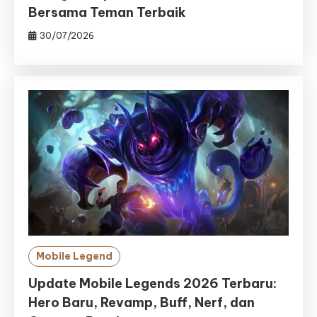
Bersama Teman Terbaik
30/07/2026
Mobile Legend
Update Mobile Legends 2026 Terbaru:
Hero Baru, Revamp, Buff, Nerf, dan