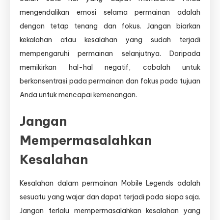
mengendalikan emosi selama permainan adalah
dengan tetap tenang dan fokus. Jangan biarkan
kekalahan atau kesalahan yang sudah terjadi
mempengaruhi permainan selanjutnya. Daripada
memikirkan hal-hal negatif, cobalah untuk
berkonsentrasi pada permainan dan fokus pada tujuan
Anda untuk mencapai kemenangan.
Jangan
Mempermasalahkan
Kesalahan
Kesalahan dalam permainan Mobile Legends adalah
sesuatu yang wajar dan dapat terjadi pada siapa saja.
Jangan terlalu mempermasalahkan kesalahan yang