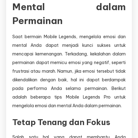
Mental dalam
Permainan
Saat bermain Mobile Legends, mengelola emosi dan
mental Anda dapat menjadi kunci sukses untuk
mencapai kemenangan. Terkadang, kekalahan dalam
permainan dapat memicu emosi yang negatif, seperti
frustrasi atau marah. Namun, jika emosi tersebut tidak
dikendalikan dengan baik, hal ini dapat berdampak
pada performa Anda selama permainan. Berikut
adalah beberapa tips Mobile Legends Pro untuk
mengelola emosi dan mental Anda dalam permainan.
Tetap Tenang dan Fokus
Salah satu hal yang dapat membantu Anda