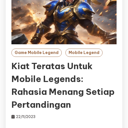
Game Mobile Legend
Mobile Legend
Kiat Teratas Untuk
Mobile Legends:
Rahasia Menang Setiap
Pertandingan
22/11/2023