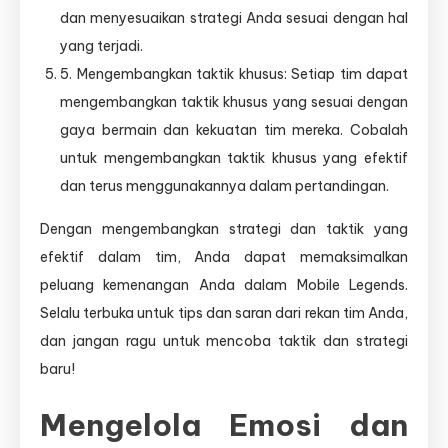
dan menyesuaikan strategi Anda sesuai dengan hal
yang terjadi.
5. Mengembangkan taktik khusus: Setiap tim dapat
mengembangkan taktik khusus yang sesuai dengan
gaya bermain dan kekuatan tim mereka. Cobalah
untuk mengembangkan taktik khusus yang efektif
dan terus menggunakannya dalam pertandingan.
Dengan mengembangkan strategi dan taktik yang
efektif dalam tim, Anda dapat memaksimalkan
peluang kemenangan Anda dalam Mobile Legends.
Selalu terbuka untuk tips dan saran dari rekan tim Anda,
dan jangan ragu untuk mencoba taktik dan strategi
baru!
Mengelola Emosi dan