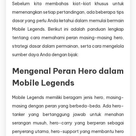
Sebelum kita membahas kiat-kiat khusus untuk
memenangkan setiap pertandingan, ada beberapa tips
dasar yang perlu Anda ketahui dalam memulai bermain
Mobile Legends. Berikut ini adalah panduan lengkap
tentang cara memahami peran masing-masing hero,
strategi dasar dalam permainan, serta cara mengelola
sumber daya Anda dengan bijak:
Mengenal Peran Hero dalam
Mobile Legends
Mobile Legends memiliki beragam jenis hero, masing-
masing dengan peran yang berbeda-beda. Ada hero-
tanker yang bertanggung jawab untuk menahan
serangan musuh, hero-carry yang berperan sebagai
penyerang utama, hero-support yang membantu hero