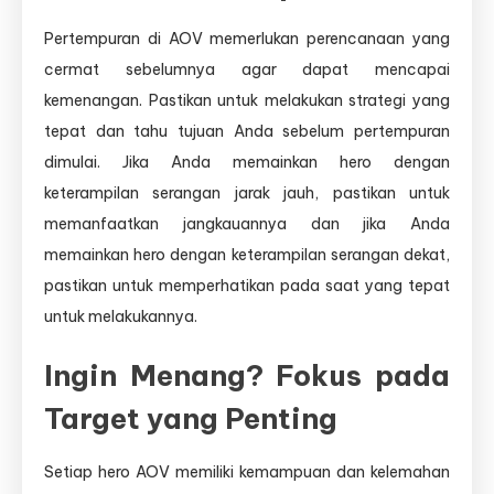
Pertempuran di AOV memerlukan perencanaan yang
cermat sebelumnya agar dapat mencapai
kemenangan. Pastikan untuk melakukan strategi yang
tepat dan tahu tujuan Anda sebelum pertempuran
dimulai. Jika Anda memainkan hero dengan
keterampilan serangan jarak jauh, pastikan untuk
memanfaatkan jangkauannya dan jika Anda
memainkan hero dengan keterampilan serangan dekat,
pastikan untuk memperhatikan pada saat yang tepat
untuk melakukannya.
Ingin Menang? Fokus pada
Target yang Penting
Setiap hero AOV memiliki kemampuan dan kelemahan