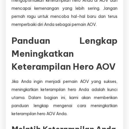
mengoptimalkan keterampilan hero Anda di AOV dan
mencapai kemenangan yang lebih sering. Jangan
pernah ragu untuk mencoba hal-hal baru dan terus
memperbaiki diri Anda sebagai pemain AOV.
Panduan Lengkap
Meningkatkan
Keterampilan Hero AOV
Jika Anda ingin menjadi pemain AOV yang sukses,
meningkatkan keterampilan hero Anda adalah kunci
utama. Dalam bagian ini, kami akan memberikan
panduan lengkap mengenai cara meningkatkan
keterampilan hero AOV Anda.