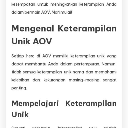
kesempatan untuk meningkatkan keterampilan Anda
dalam bermain AOV. Mari mulai!
Mengenal Keterampilan
Unik AOV
Setiap hero di AOV memiliki keterampilan unik yang
dapat membantu Anda dalam pertempuran. Namun,
tidak semua keterampilan unik sama dan memahami
kelebihan dan kekurangan masing-masing sangat
penting.
Mempelajari Keterampilan
Unik