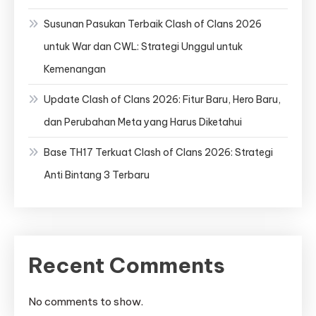
Susunan Pasukan Terbaik Clash of Clans 2026
untuk War dan CWL: Strategi Unggul untuk
Kemenangan
Update Clash of Clans 2026: Fitur Baru, Hero Baru,
dan Perubahan Meta yang Harus Diketahui
Base TH17 Terkuat Clash of Clans 2026: Strategi
Anti Bintang 3 Terbaru
Recent Comments
No comments to show.