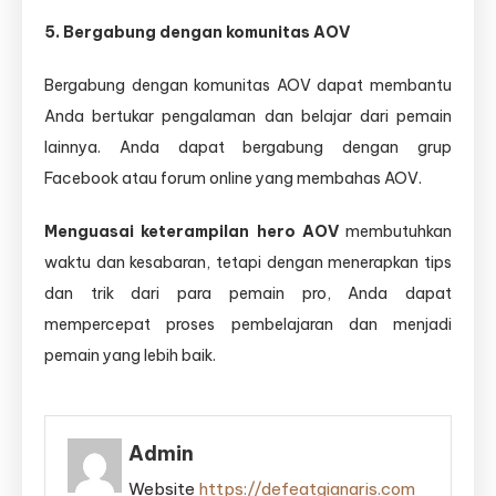
5. Bergabung dengan komunitas AOV
Bergabung dengan komunitas AOV dapat membantu
Anda bertukar pengalaman dan belajar dari pemain
lainnya. Anda dapat bergabung dengan grup
Facebook atau forum online yang membahas AOV.
Menguasai keterampilan hero AOV
membutuhkan
waktu dan kesabaran, tetapi dengan menerapkan tips
dan trik dari para pemain pro, Anda dapat
mempercepat proses pembelajaran dan menjadi
pemain yang lebih baik.
Admin
Website
https://defeatgianaris.com