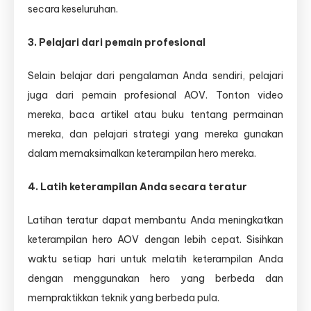
secara keseluruhan.
3. Pelajari dari pemain profesional
Selain belajar dari pengalaman Anda sendiri, pelajari
juga dari pemain profesional AOV. Tonton video
mereka, baca artikel atau buku tentang permainan
mereka, dan pelajari strategi yang mereka gunakan
dalam memaksimalkan keterampilan hero mereka.
4. Latih keterampilan Anda secara teratur
Latihan teratur dapat membantu Anda meningkatkan
keterampilan hero AOV dengan lebih cepat. Sisihkan
waktu setiap hari untuk melatih keterampilan Anda
dengan menggunakan hero yang berbeda dan
mempraktikkan teknik yang berbeda pula.