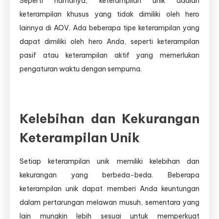
Seperti namanya, keterampilan unik adalah
keterampilan khusus yang tidak dimiliki oleh hero
lainnya di AOV. Ada beberapa tipe keterampilan yang
dapat dimiliki oleh hero Anda, seperti keterampilan
pasif atau keterampilan aktif yang memerlukan
pengaturan waktu dengan sempurna.
Kelebihan dan Kekurangan
Keterampilan Unik
Setiap keterampilan unik memiliki kelebihan dan
kekurangan yang berbeda-beda. Beberapa
keterampilan unik dapat memberi Anda keuntungan
dalam pertarungan melawan musuh, sementara yang
lain mungkin lebih sesuai untuk memperkuat