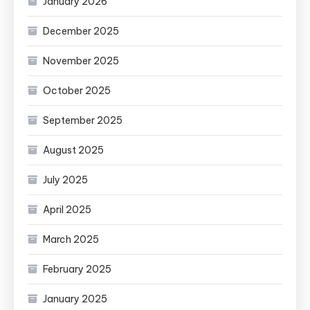
January 2026
December 2025
November 2025
October 2025
September 2025
August 2025
July 2025
April 2025
March 2025
February 2025
January 2025