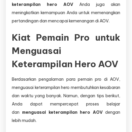
keterampilan hero AOV
Anda juga akan
meningkatkan kemampuan Anda untuk memenangkan
pertandingan dan mencapai kemenangan di AOV.
Kiat Pemain Pro untuk
Menguasai
Keterampilan Hero AOV
Berdasarkan pengalaman para pemain pro di AOV,
menguasai keterampilan hero membutuhkan kesabaran
dan waktu yang banyak. Namun, dengan tips berikut,
Anda dapat mempercepat proses belajar
dan
menguasai keterampilan hero AOV
dengan
lebih mudah.