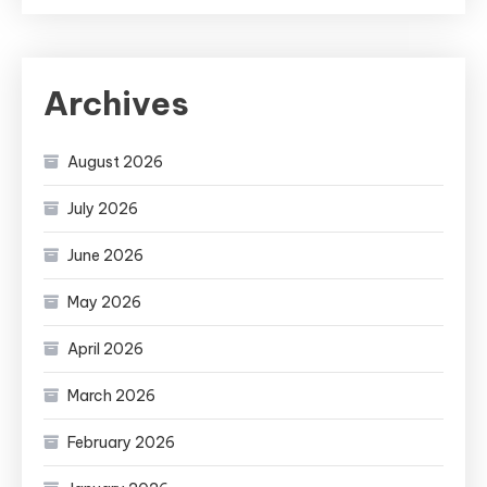
Archives
August 2026
July 2026
June 2026
May 2026
April 2026
March 2026
February 2026