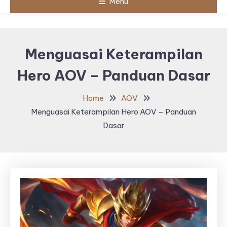
Menu
Menguasai Keterampilan
Hero AOV – Panduan Dasar
Home
AOV
Menguasai Keterampilan Hero AOV – Panduan
Dasar