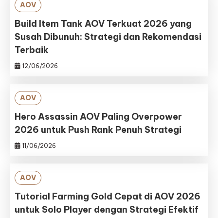
AOV
Build Item Tank AOV Terkuat 2026 yang
Susah Dibunuh: Strategi dan Rekomendasi
Terbaik
12/06/2026
AOV
Hero Assassin AOV Paling Overpower
2026 untuk Push Rank Penuh Strategi
11/06/2026
AOV
Tutorial Farming Gold Cepat di AOV 2026
untuk Solo Player dengan Strategi Efektif