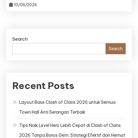
10/06/2026
Search
Search
Recent Posts
Layout Base Clash of Clans 2026 untuk Semua
Town Hall Anti Serangan Terbaik
Tips Naik Level Hero Lebih Cepat di Clash of Clans
2026 Tanpa Boros Gem: Strategi Efektif dan Hemat