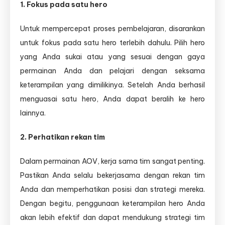
1. Fokus pada satu hero
Untuk mempercepat proses pembelajaran, disarankan
untuk fokus pada satu hero terlebih dahulu. Pilih hero
yang Anda sukai atau yang sesuai dengan gaya
permainan Anda dan pelajari dengan seksama
keterampilan yang dimilikinya. Setelah Anda berhasil
menguasai satu hero, Anda dapat beralih ke hero
lainnya.
2. Perhatikan rekan tim
Dalam permainan AOV, kerja sama tim sangat penting.
Pastikan Anda selalu bekerjasama dengan rekan tim
Anda dan memperhatikan posisi dan strategi mereka.
Dengan begitu, penggunaan keterampilan hero Anda
akan lebih efektif dan dapat mendukung strategi tim