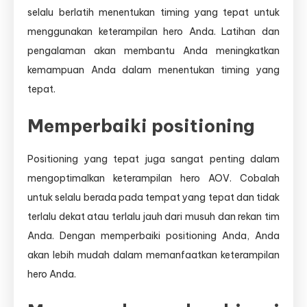
selalu berlatih menentukan timing yang tepat untuk
menggunakan keterampilan hero Anda. Latihan dan
pengalaman akan membantu Anda meningkatkan
kemampuan Anda dalam menentukan timing yang
tepat.
Memperbaiki positioning
Positioning yang tepat juga sangat penting dalam
mengoptimalkan keterampilan hero AOV. Cobalah
untuk selalu berada pada tempat yang tepat dan tidak
terlalu dekat atau terlalu jauh dari musuh dan rekan tim
Anda. Dengan memperbaiki positioning Anda, Anda
akan lebih mudah dalam memanfaatkan keterampilan
hero Anda.