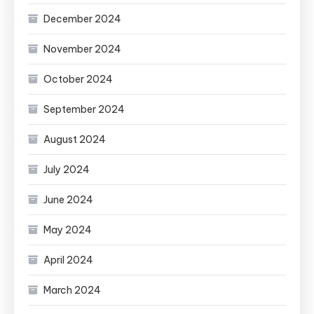
December 2024
November 2024
October 2024
September 2024
August 2024
July 2024
June 2024
May 2024
April 2024
March 2024