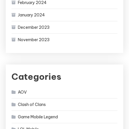
February 2024
January 2024
December 2023
November 2023
Categories
AOV
Clash of Clans
Game Mobile Legend