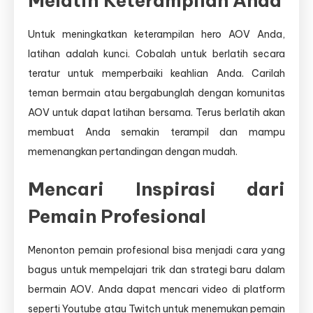
Melatih Keterampilan Anda
Untuk meningkatkan keterampilan hero AOV Anda,
latihan adalah kunci. Cobalah untuk berlatih secara
teratur untuk memperbaiki keahlian Anda. Carilah
teman bermain atau bergabunglah dengan komunitas
AOV untuk dapat latihan bersama. Terus berlatih akan
membuat Anda semakin terampil dan mampu
memenangkan pertandingan dengan mudah.
Mencari Inspirasi dari
Pemain Profesional
Menonton pemain profesional bisa menjadi cara yang
bagus untuk mempelajari trik dan strategi baru dalam
bermain AOV. Anda dapat mencari video di platform
seperti Youtube atau Twitch untuk menemukan pemain