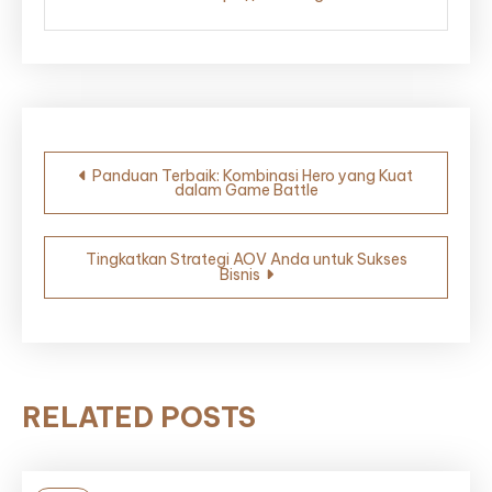
Post
Panduan Terbaik: Kombinasi Hero yang Kuat
dalam Game Battle
navigation
Tingkatkan Strategi AOV Anda untuk Sukses
Bisnis
RELATED POSTS