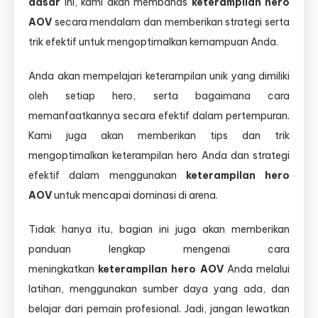
dasar
ini, kami akan membahas
keterampilan hero
AOV
secara mendalam dan memberikan strategi serta
trik efektif untuk mengoptimalkan kemampuan Anda.
Anda akan mempelajari keterampilan unik yang dimiliki
oleh setiap hero, serta bagaimana cara
memanfaatkannya secara efektif dalam pertempuran.
Kami juga akan memberikan tips dan trik
mengoptimalkan keterampilan hero Anda dan strategi
efektif dalam menggunakan
keterampilan hero
AOV
untuk mencapai dominasi di arena.
Tidak hanya itu, bagian ini juga akan memberikan
panduan lengkap mengenai cara
meningkatkan
keterampilan hero AOV
Anda melalui
latihan, menggunakan sumber daya yang ada, dan
belajar dari pemain profesional. Jadi, jangan lewatkan