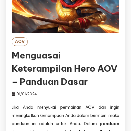
AOV
Menguasai
Keterampilan Hero AOV
– Panduan Dasar
01/01/2024
Jika Anda menyukai permainan AOV dan ingin
meningkatkan kemampuan Anda dalam bermain, maka
panduan ini adalah untuk Anda. Dalam
panduan