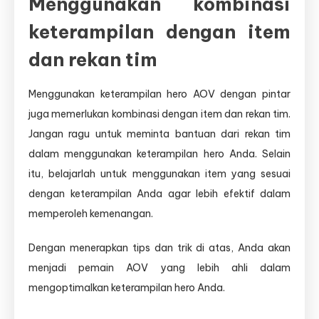
Menggunakan kombinasi
keterampilan dengan item
dan rekan tim
Menggunakan keterampilan hero AOV dengan pintar
juga memerlukan kombinasi dengan item dan rekan tim.
Jangan ragu untuk meminta bantuan dari rekan tim
dalam menggunakan keterampilan hero Anda. Selain
itu, belajarlah untuk menggunakan item yang sesuai
dengan keterampilan Anda agar lebih efektif dalam
memperoleh kemenangan.
Dengan menerapkan tips dan trik di atas, Anda akan
menjadi pemain AOV yang lebih ahli dalam
mengoptimalkan keterampilan hero Anda.