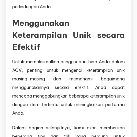
perlindungan Anda.
Menggunakan
Keterampilan Unik secara
Efektif
Untuk memaksimalkan penggunaan hero Anda dalam
AOV, penting untuk mengenal keterampilan unik
masing-masing dan memahami bagaimana
menggunakannya secara efektif. Anda dapat
mencoba menggabungkan beberapa keterampilan unik
dengan item tertentu untuk meningkatkan performa
Anda.
Dalam bagian selanjutnya, kami akan memberikan
beberapa tips dan trik yang berguna untuk