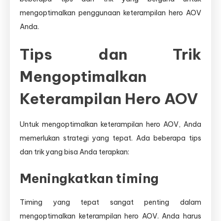
mengoptimalkan penggunaan keterampilan hero AOV
Anda.
Tips dan Trik
Mengoptimalkan
Keterampilan Hero AOV
Untuk mengoptimalkan keterampilan hero AOV, Anda
memerlukan strategi yang tepat. Ada beberapa tips
dan trik yang bisa Anda terapkan:
Meningkatkan timing
Timing yang tepat sangat penting dalam
mengoptimalkan keterampilan hero AOV. Anda harus