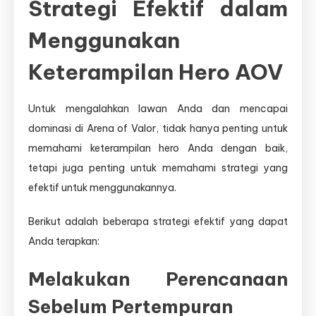
Strategi Efektif dalam
Menggunakan
Keterampilan Hero AOV
Untuk mengalahkan lawan Anda dan mencapai
dominasi di Arena of Valor, tidak hanya penting untuk
memahami keterampilan hero Anda dengan baik,
tetapi juga penting untuk memahami strategi yang
efektif untuk menggunakannya.
Berikut adalah beberapa strategi efektif yang dapat
Anda terapkan:
Melakukan Perencanaan
Sebelum Pertempuran