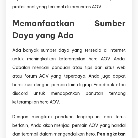
profesional yang terkenal di komunitas AOV.
Memanfaatkan Sumber
Daya yang Ada
Ada banyak sumber daya yang tersedia di internet
untuk meningkatkan keterampilan hero AOV Anda.
Cobalah mencari panduan atau tips dari situs web
atau forum AOV yang tepercaya. Anda juga dapat
berdiskusi dengan pemain lain di grup Facebook atau
discord untuk mendapatkan panutan tentang
keterampilan hero AOV.
Dengan mengikuti panduan lengkap ini dan terus
berlatih, Anda akan menjadi pemain AOV yang handal
dan terampil dalam mengendalikan hero.
Peningkatan