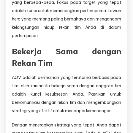
yang berbeda-beda. Fokus pada target yang tepat
adalah kunci untuk memenangkan pertempuran. Lawan
hero yang memang paling berbahaya dan mengancam
kelangsungan hidup rekan tim Anda di dalam
pertempuran.
Bekerja Sama dengan
Rekan Tim
AOV adalah permainan yang terutama berbasis pada
tim, oleh karena itu bekerja sama dengan anggota tim
adalah kunci kesuksesan Anda. Pastikan untuk
berkomunikasi dengan rekan tim dan mengembangkan
strategi yang efektif untuk mencapai kemenangan.
Dengan menerapkan strategi yang tepat, Anda dapat