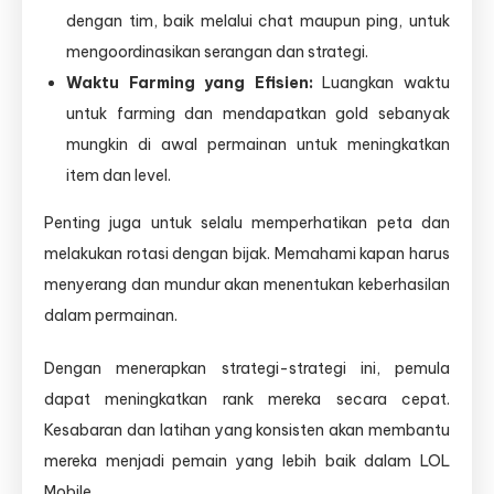
dengan tim, baik melalui chat maupun ping, untuk
mengoordinasikan serangan dan strategi.
Waktu Farming yang Efisien:
Luangkan waktu
untuk farming dan mendapatkan gold sebanyak
mungkin di awal permainan untuk meningkatkan
item dan level.
Penting juga untuk selalu memperhatikan peta dan
melakukan rotasi dengan bijak. Memahami kapan harus
menyerang dan mundur akan menentukan keberhasilan
dalam permainan.
Dengan menerapkan strategi-strategi ini, pemula
dapat meningkatkan rank mereka secara cepat.
Kesabaran dan latihan yang konsisten akan membantu
mereka menjadi pemain yang lebih baik dalam LOL
Mobile.