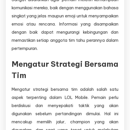
komunikasi mereka, baik dengan menggunakan bahasa
singkat yang jelas maupun emoji untuk menyampaikan
emosi atau rencana. Informasi yang disampaikan
dengan baik dapat mengurangi kebingungan dan
memastikan setiap anggota tim tahu perannya dalam
pertempuran.
Mengatur Strategi Bersama
Tim
Mengatur strategi bersama tim adalah salah satu
aspek terpenting dalam LOL Mobile. Pemain perlu
berdiskusi dan menyepakati taktik yang akan
digunakan sebelum pertandingan dimulai. Hal ini
mencakup memilih jalur, champion yang akan
digunakan, dan saat yang tepat untuk melakukan