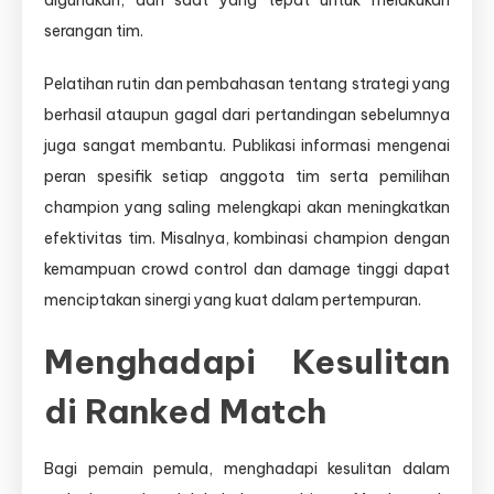
serangan tim.
Pelatihan rutin dan pembahasan tentang strategi yang
berhasil ataupun gagal dari pertandingan sebelumnya
juga sangat membantu. Publikasi informasi mengenai
peran spesifik setiap anggota tim serta pemilihan
champion yang saling melengkapi akan meningkatkan
efektivitas tim. Misalnya, kombinasi champion dengan
kemampuan crowd control dan damage tinggi dapat
menciptakan sinergi yang kuat dalam pertempuran.
Menghadapi Kesulitan
di Ranked Match
Bagi pemain pemula, menghadapi kesulitan dalam