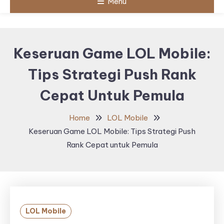
Menu
Keseruan Game LOL Mobile:
Tips Strategi Push Rank
Cepat Untuk Pemula
Home
LOL Mobile
Keseruan Game LOL Mobile: Tips Strategi Push
Rank Cepat untuk Pemula
LOL Mobile