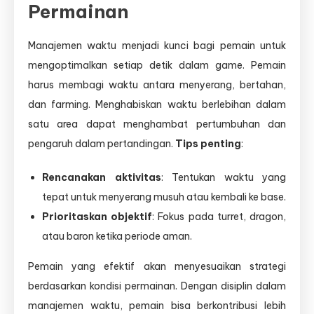
Permainan
Manajemen waktu menjadi kunci bagi pemain untuk
mengoptimalkan setiap detik dalam game. Pemain
harus membagi waktu antara menyerang, bertahan,
dan farming. Menghabiskan waktu berlebihan dalam
satu area dapat menghambat pertumbuhan dan
pengaruh dalam pertandingan.
Tips penting
:
Rencanakan aktivitas
: Tentukan waktu yang
tepat untuk menyerang musuh atau kembali ke base.
Prioritaskan objektif
: Fokus pada turret, dragon,
atau baron ketika periode aman.
Pemain yang efektif akan menyesuaikan strategi
berdasarkan kondisi permainan. Dengan disiplin dalam
manajemen waktu, pemain bisa berkontribusi lebih