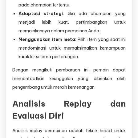
pada champion tertentu.
Adaptasi strategi
: Jika ada champion yang
menjadi lebih kuat, pertimbangkan untuk
memainkannya dalam permainan Anda.
Menggunakan item meta
: Pilih item yang saat ini
mendominasi untuk memaksimalkan kemampuan
karakter selama pertarungan.
Dengan mengikuti pembaruan ini, pemain dapat
memanfaatkan keunggulan yang diberikan oleh
pengembang untuk meraih kemenangan.
Analisis Replay dan
Evaluasi Diri
Analisis replay permainan adalah teknik hebat untuk