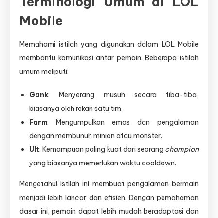
Terminologi Umum di LOL
Mobile
Memahami istilah yang digunakan dalam LOL Mobile
membantu komunikasi antar pemain. Beberapa istilah
umum meliputi:
Gank
: Menyerang musuh secara tiba-tiba,
biasanya oleh rekan satu tim.
Farm
: Mengumpulkan emas dan pengalaman
dengan membunuh minion atau monster.
Ult
: Kemampuan paling kuat dari seorang
champion
yang biasanya memerlukan waktu cooldown.
Mengetahui istilah ini membuat pengalaman bermain
menjadi lebih lancar dan efisien. Dengan pemahaman
dasar ini, pemain dapat lebih mudah beradaptasi dan