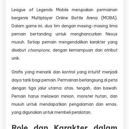
League of Legends Mobile merupakan permainan
bergenre Multiplayer Online Battle Arena (MOBA).
Dalam game ini, dua tim dengan masing-masing lima
pemain bertanding untuk menghancurkan Nexus
musuh. Setiap pemain mengendalikan karakter yang
disebut
champions
, dengan kemampuan dan atribut
unik.
Grafis yang menarik dan kontrol yang intuitif menjadi
daya tarik bagi pemain. Permainan berlangsung di peta
dengan tiga jalur utama: atas, tengah, dan bawah.
Pemain harus melawan minion, monster hutan, dan
musuh untuk mendapatkan pengalaman dan emas,
yang digunakan untuk membeli peralatan.
Role dan Karakter dalam