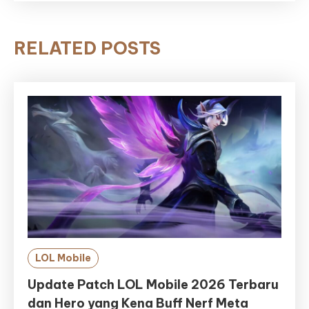
RELATED POSTS
LOL Mobile
Update Patch LOL Mobile 2026 Terbaru
dan Hero yang Kena Buff Nerf Meta