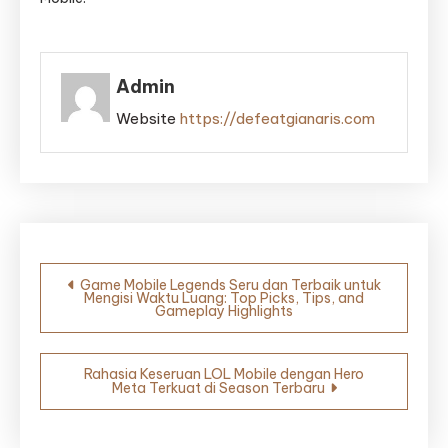
Admin
Website
https://defeatgianaris.com
Post
Game Mobile Legends Seru dan Terbaik untuk
Mengisi Waktu Luang: Top Picks, Tips, and
navigation
Gameplay Highlights
Rahasia Keseruan LOL Mobile dengan Hero
Meta Terkuat di Season Terbaru