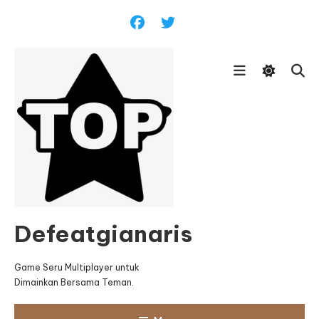
Skip
To
Content
Defeatgianaris
Game Seru Multiplayer untuk
Dimainkan Bersama Teman.