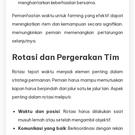
menghantarkan keberhasilan bersama.
Pemanfaatan waktu untuk farming yang efektif dapat
meningkatkan item dan kemampuan secara signifikan,
memungkinkan pemain memenangkan pertarungan
selanjutnya.
Rotasi dan Pergerakan Tim
Rotasi tepat waktu menjadi elemen penting dalam
strategi permainan. Pemain harus mampu memutuskan
kapan harus berpindah dari jalur satu ke jalur lain. Aspek
penting dalam rotasi meliputi:
Waktu dan posisi
: Rotasi harus dilakukan saat
musuh lemah atau setelah mengambil objektif.
Komunikasi yang baik
: Berkoordinasi dengan rekan