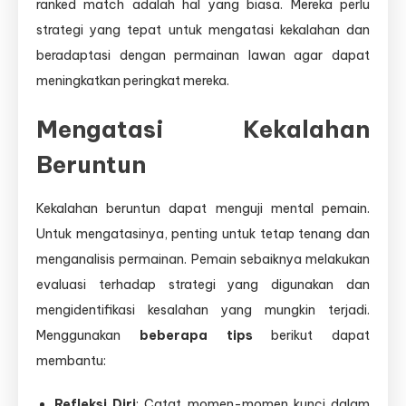
ranked match adalah hal yang biasa. Mereka perlu
strategi yang tepat untuk mengatasi kekalahan dan
beradaptasi dengan permainan lawan agar dapat
meningkatkan peringkat mereka.
Mengatasi Kekalahan
Beruntun
Kekalahan beruntun dapat menguji mental pemain.
Untuk mengatasinya, penting untuk tetap tenang dan
menganalisis permainan. Pemain sebaiknya melakukan
evaluasi terhadap strategi yang digunakan dan
mengidentifikasi kesalahan yang mungkin terjadi.
Menggunakan
beberapa tips
berikut dapat
membantu:
Refleksi Diri
: Catat momen-momen kunci dalam