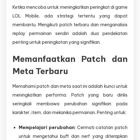
Ketika mencoba untuk meningkatkan peringkat di game
LOL Mobile, ada strategi tertentu yang dapat
membantu. Mengikuti patch terbaru dan menganalisis
replay permainan sendiri adalah dua pendekatan
penting untuk peningkatan yang signifikan.
Memanfaatkan Patch dan
Meta Terbaru
Memahami patch dan meta saat ini adalah kunci untuk
meningkatkan performa. Patch yang baru dirilis
seringkali membawa perubahan signifikan pada
karakter, item, dan mekanika permainan. Penting untuk:
Mempelajari perubahan
: Cermati catatan patch
untuk mengetahui buff dan nerf yang diterapkan