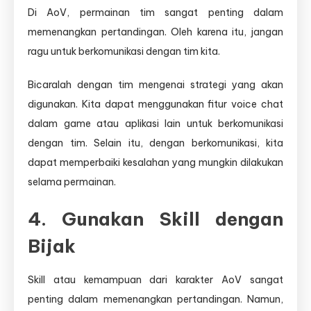
Di AoV, permainan tim sangat penting dalam
memenangkan pertandingan. Oleh karena itu, jangan
ragu untuk berkomunikasi dengan tim kita.
Bicaralah dengan tim mengenai strategi yang akan
digunakan. Kita dapat menggunakan fitur voice chat
dalam game atau aplikasi lain untuk berkomunikasi
dengan tim. Selain itu, dengan berkomunikasi, kita
dapat memperbaiki kesalahan yang mungkin dilakukan
selama permainan.
4. Gunakan Skill dengan
Bijak
Skill atau kemampuan dari karakter AoV sangat
penting dalam memenangkan pertandingan. Namun,