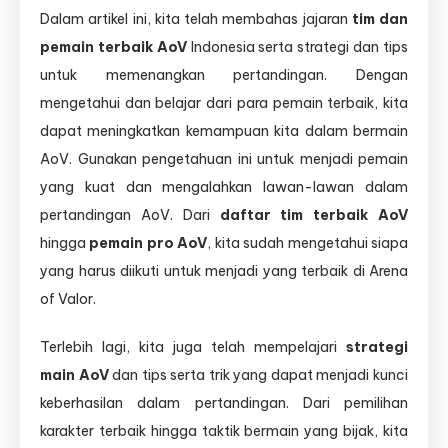
Dalam artikel ini, kita telah membahas jajaran
tim dan
pemain terbaik AoV
Indonesia serta strategi dan tips
untuk memenangkan pertandingan. Dengan
mengetahui dan belajar dari para pemain terbaik, kita
dapat meningkatkan kemampuan kita dalam bermain
AoV. Gunakan pengetahuan ini untuk menjadi pemain
yang kuat dan mengalahkan lawan-lawan dalam
pertandingan AoV. Dari
daftar tim terbaik AoV
hingga
pemain pro AoV
, kita sudah mengetahui siapa
yang harus diikuti untuk menjadi yang terbaik di Arena
of Valor.
Terlebih lagi, kita juga telah mempelajari
strategi
main AoV
dan tips serta trik yang dapat menjadi kunci
keberhasilan dalam pertandingan. Dari pemilihan
karakter terbaik hingga taktik bermain yang bijak, kita