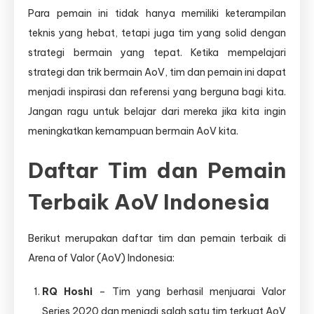
Para pemain ini tidak hanya memiliki keterampilan
teknis yang hebat, tetapi juga tim yang solid dengan
strategi bermain yang tepat. Ketika mempelajari
strategi dan trik bermain AoV, tim dan pemain ini dapat
menjadi inspirasi dan referensi yang berguna bagi kita.
Jangan ragu untuk belajar dari mereka jika kita ingin
meningkatkan kemampuan bermain AoV kita.
Daftar Tim dan Pemain
Terbaik AoV Indonesia
Berikut merupakan daftar tim dan pemain terbaik di
Arena of Valor (AoV) Indonesia:
RQ Hoshi
– Tim yang berhasil menjuarai Valor
Series 2020 dan menjadi salah satu tim terkuat AoV