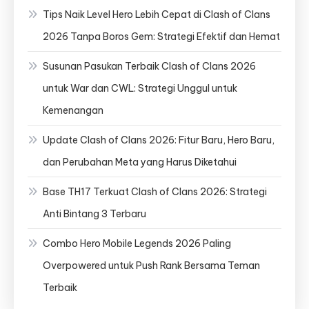
Tips Naik Level Hero Lebih Cepat di Clash of Clans
2026 Tanpa Boros Gem: Strategi Efektif dan Hemat
Susunan Pasukan Terbaik Clash of Clans 2026
untuk War dan CWL: Strategi Unggul untuk
Kemenangan
Update Clash of Clans 2026: Fitur Baru, Hero Baru,
dan Perubahan Meta yang Harus Diketahui
Base TH17 Terkuat Clash of Clans 2026: Strategi
Anti Bintang 3 Terbaru
Combo Hero Mobile Legends 2026 Paling
Overpowered untuk Push Rank Bersama Teman
Terbaik