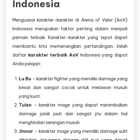
Indonesia
Menguasai karakter-karakter di Arena of Valor (AoV)
Indonesia merupakan faktor penting dalam menjadi
pemain terbaik. Karakter-karakter yang tepat dapat
membantu kita memenangkan pertandingan. Inilah
daftar
karakter terbaik AoV
Indonesia yang dapat
Anda pelajari:
Lu Bu
– karakter fighter yang memiliki damage yang
besar dan sangat cocok untuk melawan musuh
yang kuat.
Tulen
– karakter mage yang dapat menimbulkan
damage jarak jauh dan sangat jitu dalam hal
menghindari serangan musuh.
Jinnar
– karakter mage yang memiliki damage sulit
dihindari, terutama dengan skill-nya yang dapat