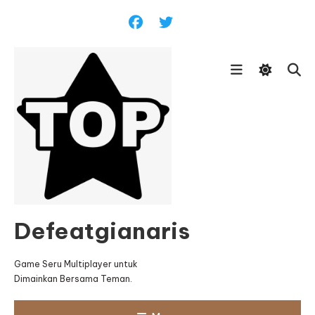
Skip
To
Content
Defeatgianaris
Game Seru Multiplayer untuk
Dimainkan Bersama Teman.