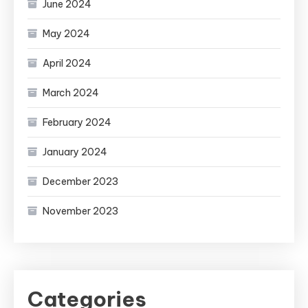
June 2024
May 2024
April 2024
March 2024
February 2024
January 2024
December 2023
November 2023
Categories