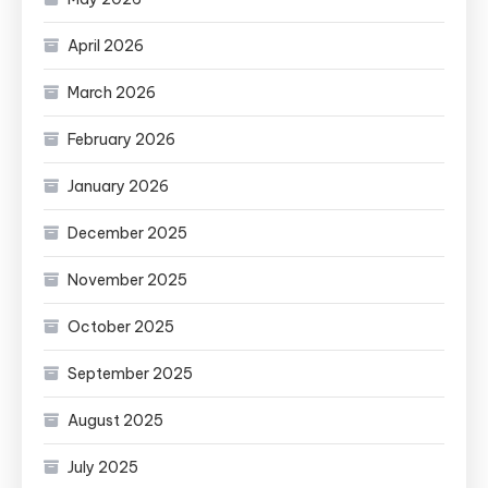
April 2026
March 2026
February 2026
January 2026
December 2025
November 2025
October 2025
September 2025
August 2025
July 2025