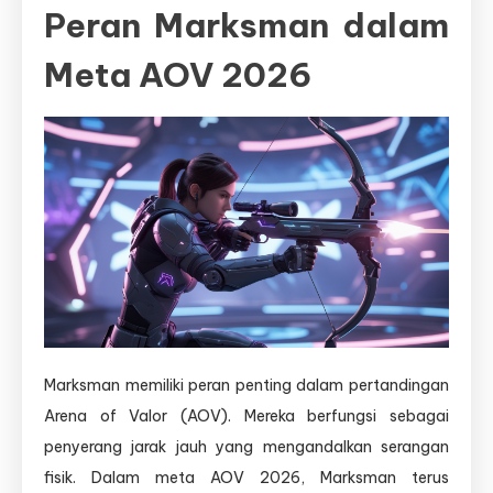
Peran Marksman dalam
Meta AOV 2026
Marksman memiliki peran penting dalam pertandingan
Arena of Valor (AOV). Mereka berfungsi sebagai
penyerang jarak jauh yang mengandalkan serangan
fisik. Dalam meta AOV 2026, Marksman terus