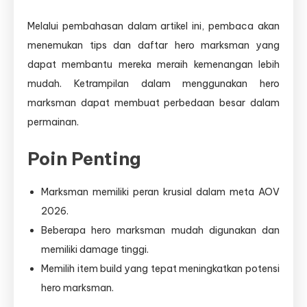
Melalui pembahasan dalam artikel ini, pembaca akan
menemukan tips dan daftar hero marksman yang
dapat membantu mereka meraih kemenangan lebih
mudah. Ketrampilan dalam menggunakan hero
marksman dapat membuat perbedaan besar dalam
permainan.
Poin Penting
Marksman memiliki peran krusial dalam meta AOV
2026.
Beberapa hero marksman mudah digunakan dan
memiliki damage tinggi.
Memilih item build yang tepat meningkatkan potensi
hero marksman.