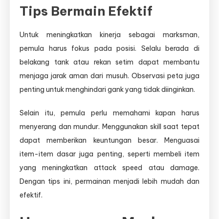
Tips Bermain Efektif
Untuk meningkatkan kinerja sebagai marksman,
pemula harus fokus pada posisi. Selalu berada di
belakang tank atau rekan setim dapat membantu
menjaga jarak aman dari musuh. Observasi peta juga
penting untuk menghindari gank yang tidak diinginkan.
Selain itu, pemula perlu memahami kapan harus
menyerang dan mundur. Menggunakan skill saat tepat
dapat memberikan keuntungan besar. Menguasai
item-item dasar juga penting, seperti membeli item
yang meningkatkan attack speed atau damage.
Dengan tips ini, permainan menjadi lebih mudah dan
efektif.