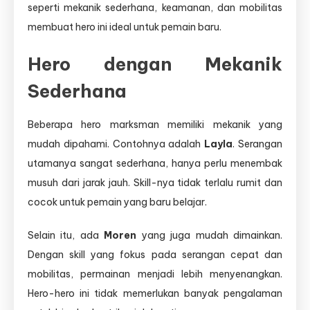
seperti mekanik sederhana, keamanan, dan mobilitas
membuat hero ini ideal untuk pemain baru.
Hero dengan Mekanik
Sederhana
Beberapa hero marksman memiliki mekanik yang
mudah dipahami. Contohnya adalah
Layla
. Serangan
utamanya sangat sederhana, hanya perlu menembak
musuh dari jarak jauh. Skill-nya tidak terlalu rumit dan
cocok untuk pemain yang baru belajar.
Selain itu, ada
Moren
yang juga mudah dimainkan.
Dengan skill yang fokus pada serangan cepat dan
mobilitas, permainan menjadi lebih menyenangkan.
Hero-hero ini tidak memerlukan banyak pengalaman