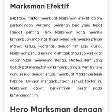
Marksman Efektif
Beberapa faktor membuat Marksman efektif dalam
pertandingan. Pertama, pemilihan hero yang tepat
sangat penting. Hero Marksman yang memiliki
kemampuan mobilitas tinggi sering kali menjadi pilihan
utama. Kedua, koordinasi dengan tim juga krusial.
Marksman perlu dilindungi oleh tank atau support agar
dapat fokus menyerang. Ketiga, strategi item yang
baik dapat meningkatkan kemampuannya. Memilih item
yang sesuai dengan situasi membuat Marksman lebih
fleksibel. Dengan menggabungkan semua faktor ini,
Marksman dapat berkontribusi besar pada
kemenangan tim.
Hero Marksman dengan