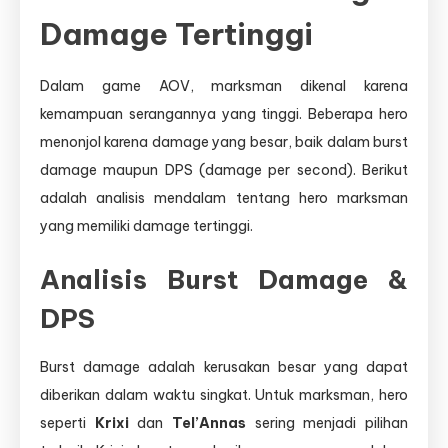
Damage Tertinggi
Dalam game AOV, marksman dikenal karena
kemampuan serangannya yang tinggi. Beberapa hero
menonjol karena damage yang besar, baik dalam burst
damage maupun DPS (damage per second). Berikut
adalah analisis mendalam tentang hero marksman
yang memiliki damage tertinggi.
Analisis Burst Damage &
DPS
Burst damage adalah kerusakan besar yang dapat
diberikan dalam waktu singkat. Untuk marksman, hero
seperti
Krixi
dan
Tel’Annas
sering menjadi pilihan