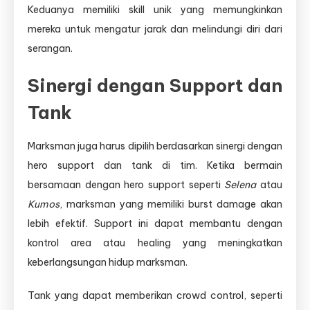
Keduanya memiliki skill unik yang memungkinkan
mereka untuk mengatur jarak dan melindungi diri dari
serangan.
Sinergi dengan Support dan
Tank
Marksman juga harus dipilih berdasarkan sinergi dengan
hero support dan tank di tim. Ketika bermain
bersamaan dengan hero support seperti
Selena
atau
Kumos
, marksman yang memiliki burst damage akan
lebih efektif. Support ini dapat membantu dengan
kontrol area atau healing yang meningkatkan
keberlangsungan hidup marksman.
Tank yang dapat memberikan crowd control, seperti