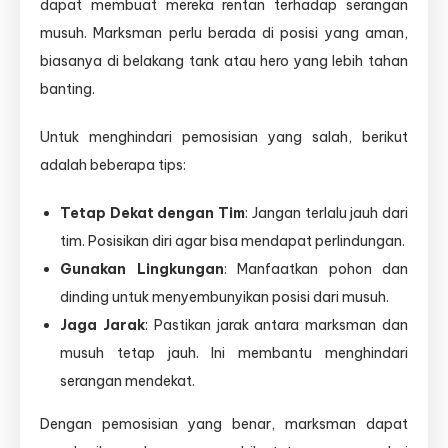
dapat membuat mereka rentan terhadap serangan
musuh. Marksman perlu berada di posisi yang aman,
biasanya di belakang tank atau hero yang lebih tahan
banting.
Untuk menghindari pemosisian yang salah, berikut
adalah beberapa tips:
Tetap Dekat dengan Tim
: Jangan terlalu jauh dari
tim. Posisikan diri agar bisa mendapat perlindungan.
Gunakan Lingkungan
: Manfaatkan pohon dan
dinding untuk menyembunyikan posisi dari musuh.
Jaga Jarak
: Pastikan jarak antara marksman dan
musuh tetap jauh. Ini membantu menghindari
serangan mendekat.
Dengan pemosisian yang benar, marksman dapat