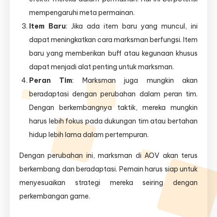
mempengaruhi meta permainan.
Item Baru
: Jika ada item baru yang muncul, ini
dapat meningkatkan cara marksman berfungsi. Item
baru yang memberikan buff atau kegunaan khusus
dapat menjadi alat penting untuk marksman.
Peran Tim
: Marksman juga mungkin akan
beradaptasi dengan perubahan dalam peran tim.
Dengan berkembangnya taktik, mereka mungkin
harus lebih fokus pada dukungan tim atau bertahan
hidup lebih lama dalam pertempuran.
Dengan perubahan ini, marksman di AOV akan terus
berkembang dan beradaptasi. Pemain harus siap untuk
menyesuaikan strategi mereka seiring dengan
perkembangan game.