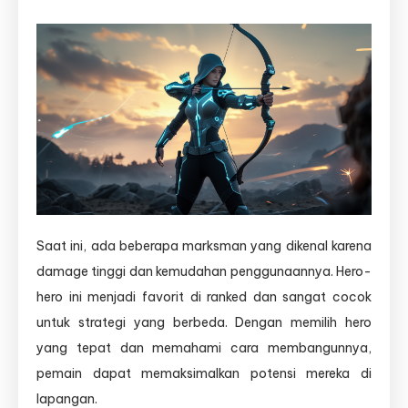
Saat ini, ada beberapa marksman yang dikenal karena
damage tinggi dan kemudahan penggunaannya. Hero-
hero ini menjadi favorit di ranked dan sangat cocok
untuk strategi yang berbeda. Dengan memilih hero
yang tepat dan memahami cara membangunnya,
pemain dapat memaksimalkan potensi mereka di
lapangan.