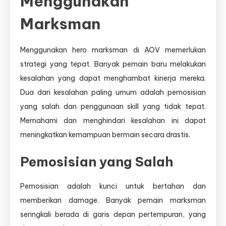
Menggunakan
Marksman
Menggunakan hero marksman di AOV memerlukan
strategi yang tepat. Banyak pemain baru melakukan
kesalahan yang dapat menghambat kinerja mereka.
Dua dari kesalahan paling umum adalah pemosisian
yang salah dan penggunaan skill yang tidak tepat.
Memahami dan menghindari kesalahan ini dapat
meningkatkan kemampuan bermain secara drastis.
Pemosisian yang Salah
Pemosisian adalah kunci untuk bertahan dan
memberikan damage. Banyak pemain marksman
seringkali berada di garis depan pertempuran, yang