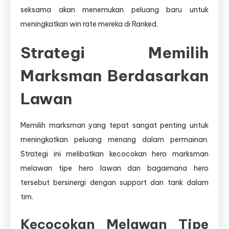
seksama akan menemukan peluang baru untuk
meningkatkan win rate mereka di Ranked.
Strategi Memilih
Marksman Berdasarkan
Lawan
Memilih marksman yang tepat sangat penting untuk
meningkatkan peluang menang dalam permainan.
Strategi ini melibatkan kecocokan hero marksman
melawan tipe hero lawan dan bagaimana hero
tersebut bersinergi dengan support dan tank dalam
tim.
Kecocokan Melawan Tipe