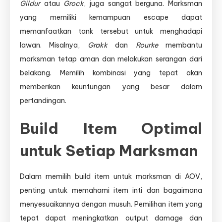
Gildur
atau
Grock
, juga sangat berguna. Marksman
yang memiliki kemampuan escape dapat
memanfaatkan tank tersebut untuk menghadapi
lawan. Misalnya,
Grakk
dan
Rourke
membantu
marksman tetap aman dan melakukan serangan dari
belakang. Memilih kombinasi yang tepat akan
memberikan keuntungan yang besar dalam
pertandingan.
Build Item Optimal
untuk Setiap Marksman
Dalam memilih build item untuk marksman di AOV,
penting untuk memahami item inti dan bagaimana
menyesuaikannya dengan musuh. Pemilihan item yang
tepat dapat meningkatkan output damage dan