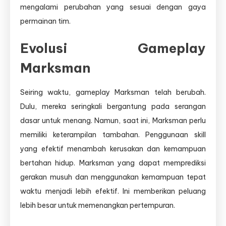
mengalami perubahan yang sesuai dengan gaya
permainan tim.
Evolusi Gameplay
Marksman
Seiring waktu, gameplay Marksman telah berubah.
Dulu, mereka seringkali bergantung pada serangan
dasar untuk menang. Namun, saat ini, Marksman perlu
memiliki keterampilan tambahan. Penggunaan skill
yang efektif menambah kerusakan dan kemampuan
bertahan hidup. Marksman yang dapat memprediksi
gerakan musuh dan menggunakan kemampuan tepat
waktu menjadi lebih efektif. Ini memberikan peluang
lebih besar untuk memenangkan pertempuran.