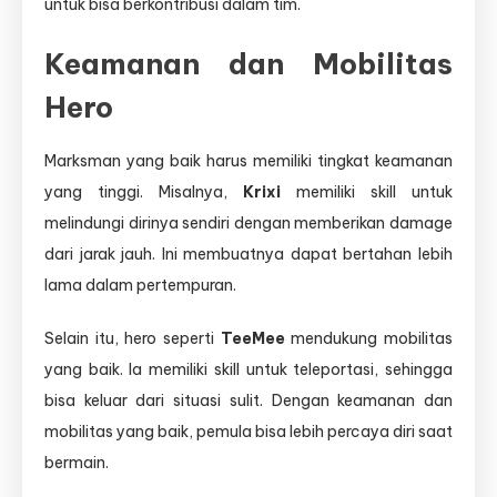
untuk bisa berkontribusi dalam tim.
Keamanan dan Mobilitas
Hero
Marksman yang baik harus memiliki tingkat keamanan
yang tinggi. Misalnya,
Krixi
memiliki skill untuk
melindungi dirinya sendiri dengan memberikan damage
dari jarak jauh. Ini membuatnya dapat bertahan lebih
lama dalam pertempuran.
Selain itu, hero seperti
TeeMee
mendukung mobilitas
yang baik. Ia memiliki skill untuk teleportasi, sehingga
bisa keluar dari situasi sulit. Dengan keamanan dan
mobilitas yang baik, pemula bisa lebih percaya diri saat
bermain.