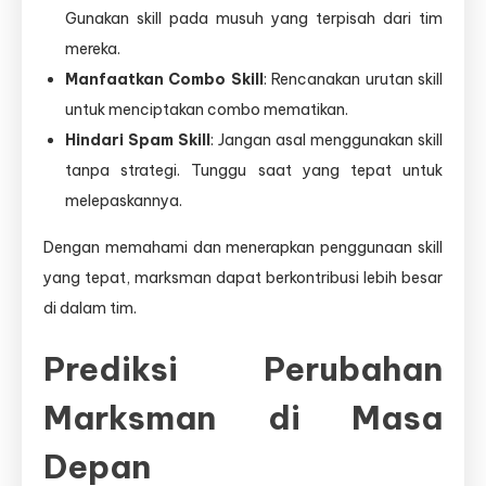
Gunakan skill pada musuh yang terpisah dari tim
mereka.
Manfaatkan Combo Skill
: Rencanakan urutan skill
untuk menciptakan combo mematikan.
Hindari Spam Skill
: Jangan asal menggunakan skill
tanpa strategi. Tunggu saat yang tepat untuk
melepaskannya.
Dengan memahami dan menerapkan penggunaan skill
yang tepat, marksman dapat berkontribusi lebih besar
di dalam tim.
Prediksi Perubahan
Marksman di Masa
Depan