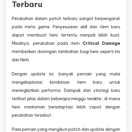
Terbaru
Perubahan dalam patch terbaru sangat berpengaruh
pada meta game. Penyesuaian skill dan item baru
dapat membuat hero tertentu menjadi lebih kuat.
Misalnya, perubahan pada item
Critical Damage
memberikan dorongan tambahan bagi hero seperti Iris
dan Ninh.
Dengan update ini, banyak pemain yang mulai
mengeksplorasi kombinasi item baru untuk
meningkatkan performa. Dampak dari strategi baru
terlihat jelas dalam beberapa minggu terakhir, di mana
hero marksman beradaptasi lebih cepat dengan
perubahan tersebut.
Para pemain yang mengikuti patch dan update dengan