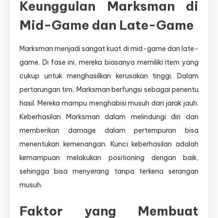
Keunggulan Marksman di
Mid-Game dan Late-Game
Marksman menjadi sangat kuat di mid-game dan late-
game. Di fase ini, mereka biasanya memiliki item yang
cukup untuk menghasilkan kerusakan tinggi. Dalam
pertarungan tim, Marksman berfungsi sebagai penentu
hasil. Mereka mampu menghabisi musuh dari jarak jauh.
Keberhasilan Marksman dalam melindungi diri dan
memberikan damage dalam pertempuran bisa
menentukan kemenangan. Kunci keberhasilan adalah
kemampuan melakukan positioning dengan baik,
sehingga bisa menyerang tanpa terkena serangan
musuh.
Faktor yang Membuat