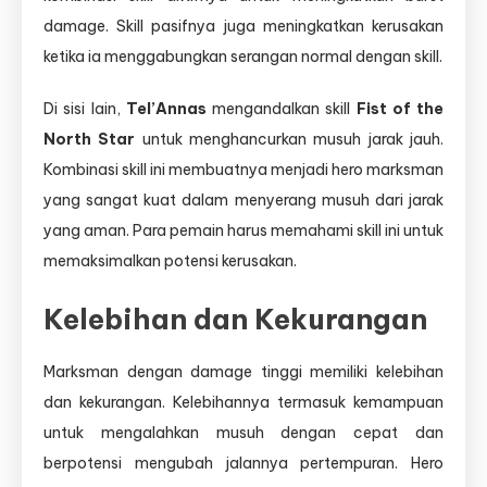
damage. Skill pasifnya juga meningkatkan kerusakan
ketika ia menggabungkan serangan normal dengan skill.
Di sisi lain,
Tel’Annas
mengandalkan skill
Fist of the
North Star
untuk menghancurkan musuh jarak jauh.
Kombinasi skill ini membuatnya menjadi hero marksman
yang sangat kuat dalam menyerang musuh dari jarak
yang aman. Para pemain harus memahami skill ini untuk
memaksimalkan potensi kerusakan.
Kelebihan dan Kekurangan
Marksman dengan damage tinggi memiliki kelebihan
dan kekurangan. Kelebihannya termasuk kemampuan
untuk mengalahkan musuh dengan cepat dan
berpotensi mengubah jalannya pertempuran. Hero