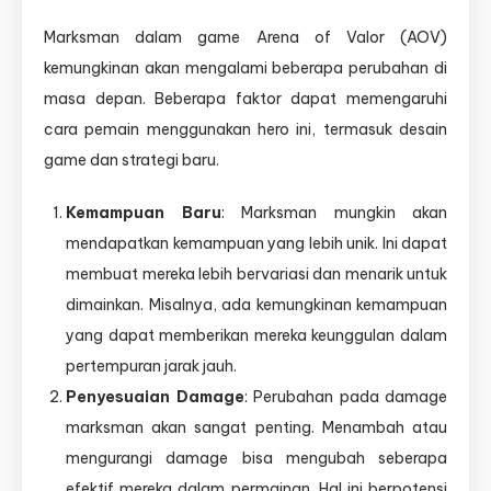
Marksman dalam game Arena of Valor (AOV)
kemungkinan akan mengalami beberapa perubahan di
masa depan. Beberapa faktor dapat memengaruhi
cara pemain menggunakan hero ini, termasuk desain
game dan strategi baru.
Kemampuan Baru
: Marksman mungkin akan
mendapatkan kemampuan yang lebih unik. Ini dapat
membuat mereka lebih bervariasi dan menarik untuk
dimainkan. Misalnya, ada kemungkinan kemampuan
yang dapat memberikan mereka keunggulan dalam
pertempuran jarak jauh.
Penyesuaian Damage
: Perubahan pada damage
marksman akan sangat penting. Menambah atau
mengurangi damage bisa mengubah seberapa
efektif mereka dalam permainan. Hal ini berpotensi