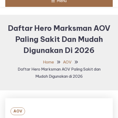
Menu
Daftar Hero Marksman AOV
Paling Sakit Dan Mudah
Digunakan Di 2026
Home
AOV
Daftar Hero Marksman AOV Paling Sakit dan
Mudah Digunakan di 2026
AOV