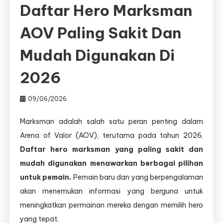
Daftar Hero Marksman
AOV Paling Sakit Dan
Mudah Digunakan Di
2026
09/06/2026
Marksman adalah salah satu peran penting dalam
Arena of Valor (AOV), terutama pada tahun 2026.
Daftar hero marksman yang paling sakit dan
mudah digunakan menawarkan berbagai pilihan
untuk pemain.
Pemain baru dan yang berpengalaman
akan menemukan informasi yang berguna untuk
meningkatkan permainan mereka dengan memilih hero
yang tepat.