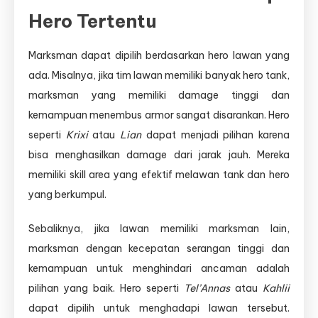
Hero Tertentu
Marksman dapat dipilih berdasarkan hero lawan yang
ada. Misalnya, jika tim lawan memiliki banyak hero tank,
marksman yang memiliki damage tinggi dan
kemampuan menembus armor sangat disarankan. Hero
seperti
Krixi
atau
Lian
dapat menjadi pilihan karena
bisa menghasilkan damage dari jarak jauh. Mereka
memiliki skill area yang efektif melawan tank dan hero
yang berkumpul.
Sebaliknya, jika lawan memiliki marksman lain,
marksman dengan kecepatan serangan tinggi dan
kemampuan untuk menghindari ancaman adalah
pilihan yang baik. Hero seperti
Tel’Annas
atau
Kahlii
dapat dipilih untuk menghadapi lawan tersebut.