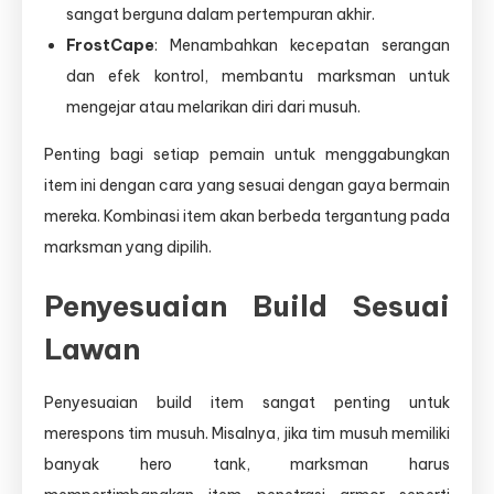
sangat berguna dalam pertempuran akhir.
FrostCape
: Menambahkan kecepatan serangan
dan efek kontrol, membantu marksman untuk
mengejar atau melarikan diri dari musuh.
Penting bagi setiap pemain untuk menggabungkan
item ini dengan cara yang sesuai dengan gaya bermain
mereka. Kombinasi item akan berbeda tergantung pada
marksman yang dipilih.
Penyesuaian Build Sesuai
Lawan
Penyesuaian build item sangat penting untuk
merespons tim musuh. Misalnya, jika tim musuh memiliki
banyak hero tank, marksman harus