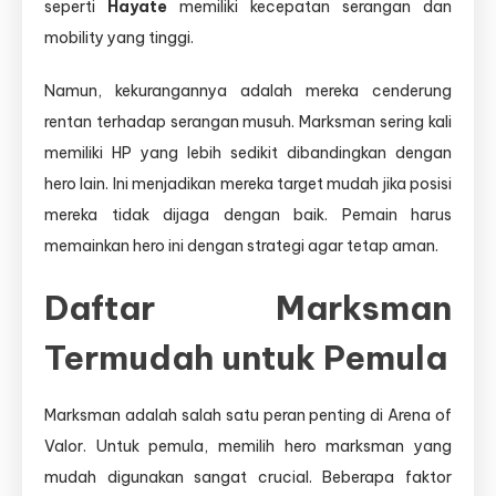
seperti
Hayate
memiliki kecepatan serangan dan
mobility yang tinggi.
Namun, kekurangannya adalah mereka cenderung
rentan terhadap serangan musuh. Marksman sering kali
memiliki HP yang lebih sedikit dibandingkan dengan
hero lain. Ini menjadikan mereka target mudah jika posisi
mereka tidak dijaga dengan baik. Pemain harus
memainkan hero ini dengan strategi agar tetap aman.
Daftar Marksman
Termudah untuk Pemula
Marksman adalah salah satu peran penting di Arena of
Valor. Untuk pemula, memilih hero marksman yang
mudah digunakan sangat crucial. Beberapa faktor