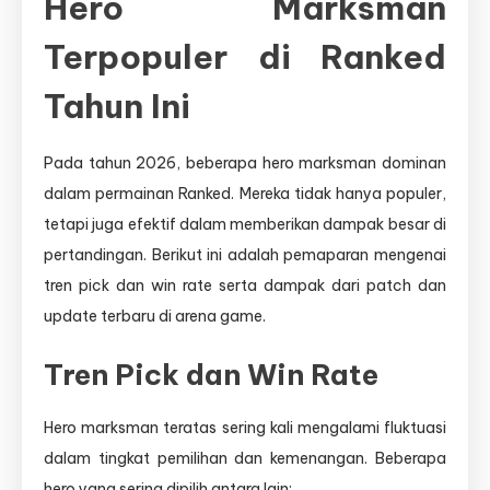
Hero Marksman
Terpopuler di Ranked
Tahun Ini
Pada tahun 2026, beberapa hero marksman dominan
dalam permainan Ranked. Mereka tidak hanya populer,
tetapi juga efektif dalam memberikan dampak besar di
pertandingan. Berikut ini adalah pemaparan mengenai
tren pick dan win rate serta dampak dari patch dan
update terbaru di arena game.
Tren Pick dan Win Rate
Hero marksman teratas sering kali mengalami fluktuasi
dalam tingkat pemilihan dan kemenangan. Beberapa
hero yang sering dipilih antara lain: