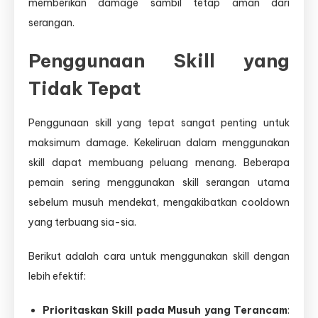
memberikan damage sambil tetap aman dari
serangan.
Penggunaan Skill yang
Tidak Tepat
Penggunaan skill yang tepat sangat penting untuk
maksimum damage. Kekeliruan dalam menggunakan
skill dapat membuang peluang menang. Beberapa
pemain sering menggunakan skill serangan utama
sebelum musuh mendekat, mengakibatkan cooldown
yang terbuang sia-sia.
Berikut adalah cara untuk menggunakan skill dengan
lebih efektif:
Prioritaskan Skill pada Musuh yang Terancam
: