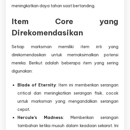
meningkatkan daya tahan saat bertanding.
Item Core yang
Direkomendasikan
Setiap marksman memiliki item inti yang
direkomendasikan untuk memaksimalkan potensi
mereka. Berikut adalah beberapa item yang sering
digunakan:
Blade of Eternity
: Item ini memberikan serangan
critical dan meningkatkan serangan fisik, cocok
untuk marksman yang mengandalkan serangan
cepat.
Hercule’s Madness
: Memberikan serangan
tambahan ketika musuh dalam keadaan sekarat. Ini