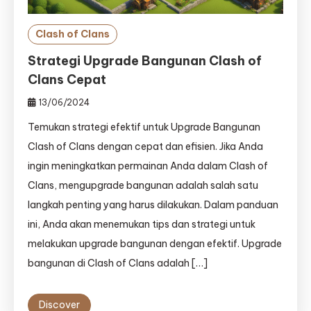
Clash of Clans
Strategi Upgrade Bangunan Clash of
Clans Cepat
13/06/2024
Temukan strategi efektif untuk Upgrade Bangunan
Clash of Clans dengan cepat dan efisien. Jika Anda
ingin meningkatkan permainan Anda dalam Clash of
Clans, mengupgrade bangunan adalah salah satu
langkah penting yang harus dilakukan. Dalam panduan
ini, Anda akan menemukan tips dan strategi untuk
melakukan upgrade bangunan dengan efektif. Upgrade
bangunan di Clash of Clans adalah […]
Discover