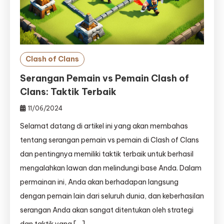
Clash of Clans
Serangan Pemain vs Pemain Clash of
Clans: Taktik Terbaik
11/06/2024
Selamat datang di artikel ini yang akan membahas
tentang serangan pemain vs pemain di Clash of Clans
dan pentingnya memiliki taktik terbaik untuk berhasil
mengalahkan lawan dan melindungi base Anda. Dalam
permainan ini, Anda akan berhadapan langsung
dengan pemain lain dari seluruh dunia, dan keberhasilan
serangan Anda akan sangat ditentukan oleh strategi
dan taktik yang […]