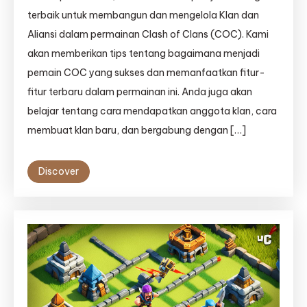
terbaik untuk membangun dan mengelola Klan dan
Aliansi dalam permainan Clash of Clans (COC). Kami
akan memberikan tips tentang bagaimana menjadi
pemain COC yang sukses dan memanfaatkan fitur-
fitur terbaru dalam permainan ini. Anda juga akan
belajar tentang cara mendapatkan anggota klan, cara
membuat klan baru, dan bergabung dengan […]
Discover