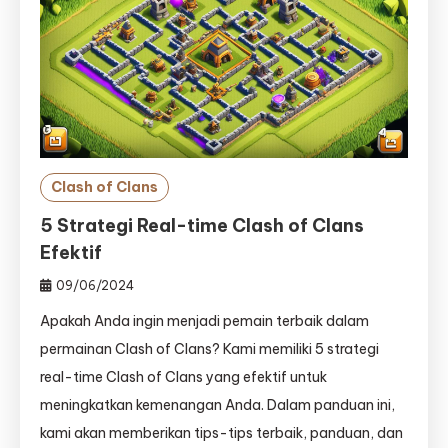
Clash of Clans
5 Strategi Real-time Clash of Clans
Efektif
09/06/2024
Apakah Anda ingin menjadi pemain terbaik dalam
permainan Clash of Clans? Kami memiliki 5 strategi
real-time Clash of Clans yang efektif untuk
meningkatkan kemenangan Anda. Dalam panduan ini,
kami akan memberikan tips-tips terbaik, panduan, dan