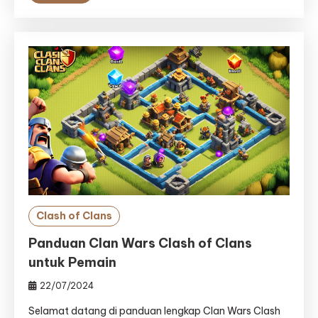
Clash of Clans
Panduan Clan Wars Clash of Clans
untuk Pemain
22/07/2024
Selamat datang di panduan lengkap Clan Wars Clash