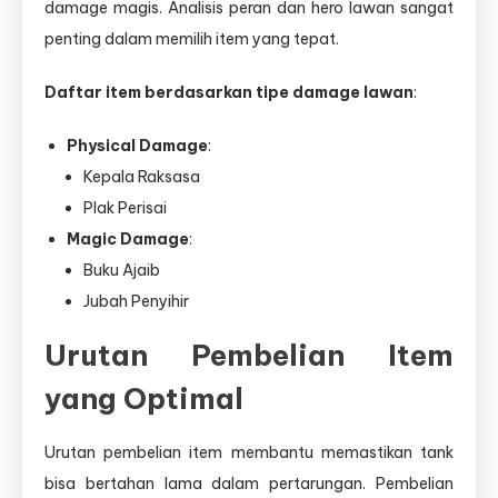
damage magis. Analisis peran dan hero lawan sangat
penting dalam memilih item yang tepat.
Daftar item berdasarkan tipe damage lawan
:
Physical Damage
:
Kepala Raksasa
Plak Perisai
Magic Damage
:
Buku Ajaib
Jubah Penyihir
Urutan Pembelian Item
yang Optimal
Urutan pembelian item membantu memastikan tank
bisa bertahan lama dalam pertarungan. Pembelian