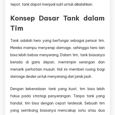
tepat, tank dapat menjadi sulit untuk dikalahkan.
Konsep Dasar Tank dalam
Tim
Tank adalah hero yang berfungsi sebagai perisai tim.
Mereka mampu menyerap damage, sehingga hero lain
bisa lebih bebas menyerang. Dalam tim, tank biasanya
berada di garis depan, memimpin serangan dan
menarik perhatian musuh. Hal ini memberi ruang bagi
damage dealer untuk menyerang dari jarak jauh.
Dengan keberadaan tank yang kuat, tim bisa lebih
fokus pada strategi penyerangan. Tanpa tank yang
handal, tim bisa dengan cepat terdesak. Sebuah tim
yang seimbang biasanya mencakup satu atau dua