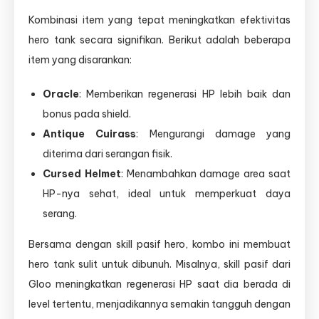
Kombinasi item yang tepat meningkatkan efektivitas
hero tank secara signifikan. Berikut adalah beberapa
item yang disarankan:
Oracle
: Memberikan regenerasi HP lebih baik dan
bonus pada shield.
Antique Cuirass
: Mengurangi damage yang
diterima dari serangan fisik.
Cursed Helmet
: Menambahkan damage area saat
HP-nya sehat, ideal untuk memperkuat daya
serang.
Bersama dengan skill pasif hero, kombo ini membuat
hero tank sulit untuk dibunuh. Misalnya, skill pasif dari
Gloo meningkatkan regenerasi HP saat dia berada di
level tertentu, menjadikannya semakin tangguh dengan