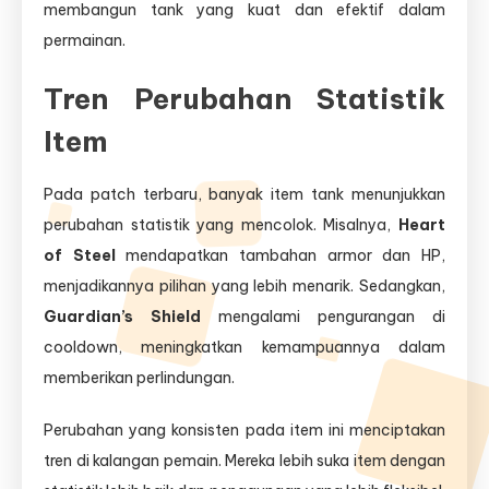
membangun tank yang kuat dan efektif dalam
permainan.
Tren Perubahan Statistik
Item
Pada patch terbaru, banyak item tank menunjukkan
perubahan statistik yang mencolok. Misalnya,
Heart
of Steel
mendapatkan tambahan armor dan HP,
menjadikannya pilihan yang lebih menarik. Sedangkan,
Guardian’s Shield
mengalami pengurangan di
cooldown, meningkatkan kemampuannya dalam
memberikan perlindungan.
Perubahan yang konsisten pada item ini menciptakan
tren di kalangan pemain. Mereka lebih suka item dengan