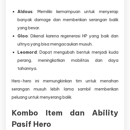
Aldous
: Memiliki kemampuan untuk menyerap
banyak damage dan memberikan serangan balik
yang besar.
Gloo
: Dikenal karena regenerasi HP yang baik dan
ultnya yang bisa mengacaukan musuh.
Leomord
: Dapat mengubah bentuk menjadi kuda
perang, meningkatkan mobilitas dan daya
tahannya.
Hero-hero ini memungkinkan tim untuk menahan
serangan musuh lebih lama sambil memberikan
peluang untuk menyerang balik.
Kombo Item dan Ability
Pasif Hero