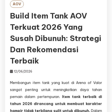
AOV
Build Item Tank AOV
Terkuat 2026 Yang
Susah Dibunuh: Strategi
Dan Rekomendasi
Terbaik
12/06/2026
Membangun item tank yang kuat di Arena of Valor
sangat penting untuk meningkatkan daya tahan
pemain dalam pertempuran.
Item tank terbaik di
tahun 2026 dirancang untuk membuat karakter
hampir tidak terbilang sulit untuk dibunuh.
Dalam