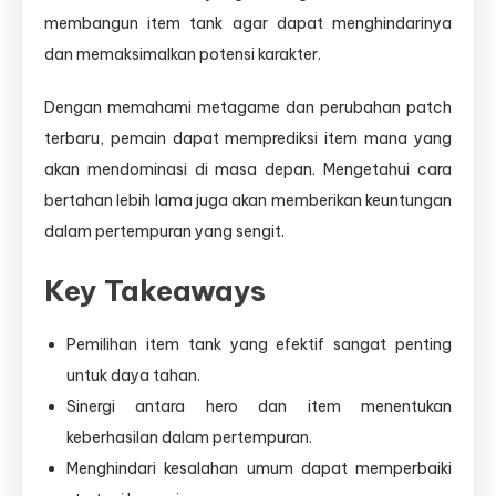
membangun item tank agar dapat menghindarinya
dan memaksimalkan potensi karakter.
Dengan memahami metagame dan perubahan patch
terbaru, pemain dapat memprediksi item mana yang
akan mendominasi di masa depan. Mengetahui cara
bertahan lebih lama juga akan memberikan keuntungan
dalam pertempuran yang sengit.
Key Takeaways
Pemilihan item tank yang efektif sangat penting
untuk daya tahan.
Sinergi antara hero dan item menentukan
keberhasilan dalam pertempuran.
Menghindari kesalahan umum dapat memperbaiki