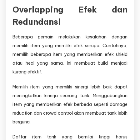
Overlapping Efek dan
Redundansi
Beberapa pemain melakukan kesalahan dengan
memilih item yang memiliki efek serupa. Contohnya,
memilih beberapa item yang memberikan efek shield
atau heal yang sama. Ini membuat build menjadi
kurang efektif.
Memilih item yang memiliki sinergi lebih baik dapat
meningkatkan kinerja seorang tank. Menggabungkan
item yang memberikan efek berbeda seperti damage
reduction dan crowd control akan membuat tank lebih
berguna.
Daftar item tank yang bernilai tinggi harus