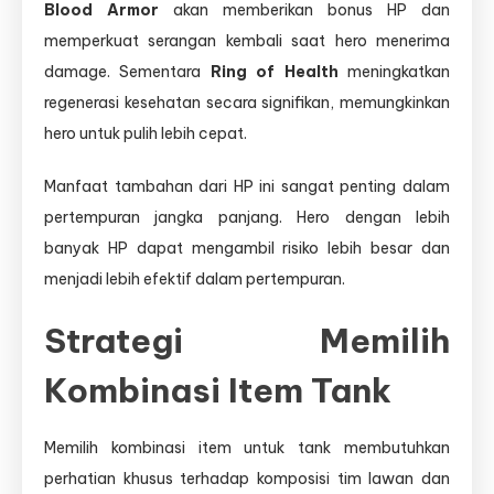
Blood Armor
akan memberikan bonus HP dan
memperkuat serangan kembali saat hero menerima
damage. Sementara
Ring of Health
meningkatkan
regenerasi kesehatan secara signifikan, memungkinkan
hero untuk pulih lebih cepat.
Manfaat tambahan dari HP ini sangat penting dalam
pertempuran jangka panjang. Hero dengan lebih
banyak HP dapat mengambil risiko lebih besar dan
menjadi lebih efektif dalam pertempuran.
Strategi Memilih
Kombinasi Item Tank
Memilih kombinasi item untuk tank membutuhkan
perhatian khusus terhadap komposisi tim lawan dan