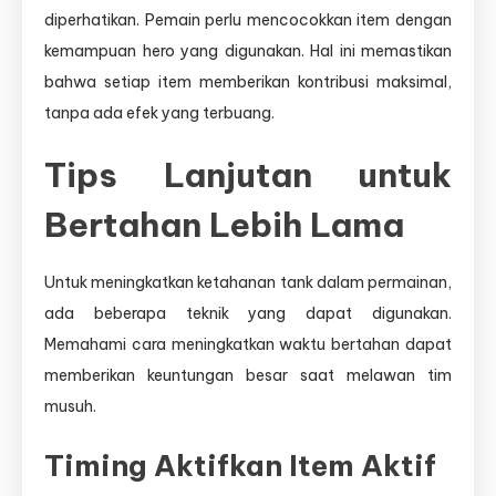
diperhatikan. Pemain perlu mencocokkan item dengan
kemampuan hero yang digunakan. Hal ini memastikan
bahwa setiap item memberikan kontribusi maksimal,
tanpa ada efek yang terbuang.
Tips Lanjutan untuk
Bertahan Lebih Lama
Untuk meningkatkan ketahanan tank dalam permainan,
ada beberapa teknik yang dapat digunakan.
Memahami cara meningkatkan waktu bertahan dapat
memberikan keuntungan besar saat melawan tim
musuh.
Timing Aktifkan Item Aktif