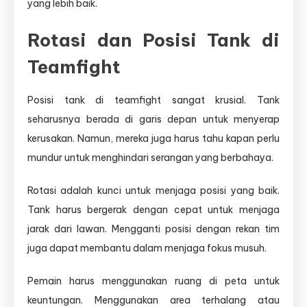
yang lebih baik.
Rotasi dan Posisi Tank di
Teamfight
Posisi tank di teamfight sangat krusial. Tank
seharusnya berada di garis depan untuk menyerap
kerusakan. Namun, mereka juga harus tahu kapan perlu
mundur untuk menghindari serangan yang berbahaya.
Rotasi adalah kunci untuk menjaga posisi yang baik.
Tank harus bergerak dengan cepat untuk menjaga
jarak dari lawan. Mengganti posisi dengan rekan tim
juga dapat membantu dalam menjaga fokus musuh.
Pemain harus menggunakan ruang di peta untuk
keuntungan. Menggunakan area terhalang atau