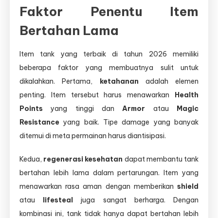
Faktor Penentu Item
Bertahan Lama
Item tank yang terbaik di tahun 2026 memiliki
beberapa faktor yang membuatnya sulit untuk
dikalahkan. Pertama,
ketahanan
adalah elemen
penting. Item tersebut harus menawarkan
Health
Points
yang tinggi dan
Armor
atau
Magic
Resistance
yang baik. Tipe damage yang banyak
ditemui di meta permainan harus diantisipasi.
Kedua,
regenerasi kesehatan
dapat membantu tank
bertahan lebih lama dalam pertarungan. Item yang
menawarkan rasa aman dengan memberikan
shield
atau
lifesteal
juga sangat berharga. Dengan
kombinasi ini, tank tidak hanya dapat bertahan lebih