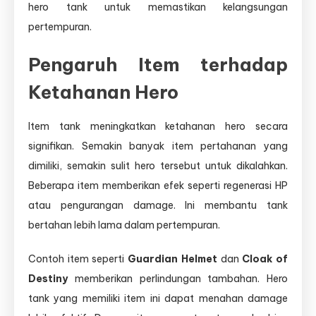
hero tank untuk memastikan kelangsungan
pertempuran.
Pengaruh Item terhadap
Ketahanan Hero
Item tank meningkatkan ketahanan hero secara
signifikan. Semakin banyak item pertahanan yang
dimiliki, semakin sulit hero tersebut untuk dikalahkan.
Beberapa item memberikan efek seperti regenerasi HP
atau pengurangan damage. Ini membantu tank
bertahan lebih lama dalam pertempuran.
Contoh item seperti
Guardian Helmet
dan
Cloak of
Destiny
memberikan perlindungan tambahan. Hero
tank yang memiliki item ini dapat menahan damage