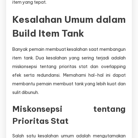
item yang tepat.
Kesalahan Umum dalam
Build Item Tank
Banyak pemain membuat kesalahan saat membangun
item tank. Dua kesalahan yang sering terjadi adalah
miskonsepsi tentang prioritas stat dan overlapping
efek serta redundansi. Memahami hal-hal ini dapat
membantu pemain membuat tank yang lebih kuat dan
sulit dibunuh.
Miskonsepsi tentang
Prioritas Stat
Salah satu kesalahan umum adalah mengutamakan