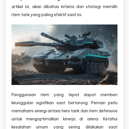
artikel ini, akan dibahas kriteria dan strategi memilih
item tank yang paling efektif saat ini.
Penggunaan item yang tepat dapat memberi
keunggulan signifikan saat bertarung. Pemain perlu
memahami sinergi antara hero tank dan item defensive
untuk mengoptimalkan kinerja di arena. Ketahui
kesalahan umum yang sering dilakukan saat