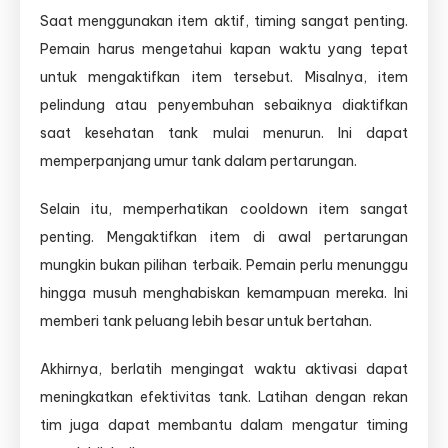
Saat menggunakan item aktif, timing sangat penting.
Pemain harus mengetahui kapan waktu yang tepat
untuk mengaktifkan item tersebut. Misalnya, item
pelindung atau penyembuhan sebaiknya diaktifkan
saat kesehatan tank mulai menurun. Ini dapat
memperpanjang umur tank dalam pertarungan.
Selain itu, memperhatikan cooldown item sangat
penting. Mengaktifkan item di awal pertarungan
mungkin bukan pilihan terbaik. Pemain perlu menunggu
hingga musuh menghabiskan kemampuan mereka. Ini
memberi tank peluang lebih besar untuk bertahan.
Akhirnya, berlatih mengingat waktu aktivasi dapat
meningkatkan efektivitas tank. Latihan dengan rekan
tim juga dapat membantu dalam mengatur timing