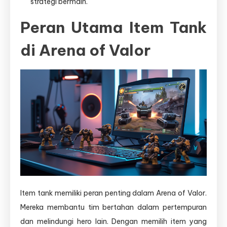
strategi bermain.
Peran Utama Item Tank
di Arena of Valor
Item tank memiliki peran penting dalam Arena of Valor.
Mereka membantu tim bertahan dalam pertempuran
dan melindungi hero lain. Dengan memilih item yang