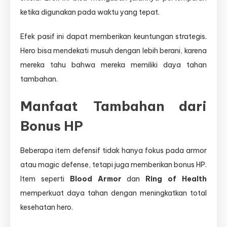
ketika digunakan pada waktu yang tepat.
Efek pasif ini dapat memberikan keuntungan strategis.
Hero bisa mendekati musuh dengan lebih berani, karena
mereka tahu bahwa mereka memiliki daya tahan
tambahan.
Manfaat Tambahan dari
Bonus HP
Beberapa item defensif tidak hanya fokus pada armor
atau magic defense, tetapi juga memberikan bonus HP.
Item seperti
Blood Armor
dan
Ring of Health
memperkuat daya tahan dengan meningkatkan total
kesehatan hero.