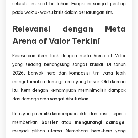
seluruh tim saat bertahan. Fungsi ini sangat penting
pada waktu-waktu kritis dalam pertarungan tim.
Relevansi dengan Meta
Arena of Valor Terkini
Kesesuaian item tank dengan meta Arena of Valor
yang sedang berlangsung sangat krusial. Di tahun
2026, banyak hero dan komposisi tim yang lebih
mengutamakan damage area yang besar. Oleh karena
itu, item dengan kemampuan meminimalisir dampak
dari damage area sangat dibutuhkan.
Item yang memiliki kemampuan aktif dan pasif, seperti
memberikan
barrier
atau
mengurangi damage
,
menjadi pilihan utama. Memahami hero-hero yang