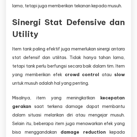
lama, tetapi juga memberikan tekanan kepada musuh.
Sinergi Stat Defensive dan
Utility
Item tank paling efektif juga memerlukan sinergi antara
stat defensif dan utilitas. Tidak hanya tahan lama,
tetapi tank perlu berfungsi secara baik dalam tim. Item
yang memberikan efek
crowd control
atau
slow
untuk musuh adalah hal yang penting.
Misalnya, item yang meningkatkan
kecepatan
gerakan
saat terkena damage dapat membantu
dalam situasi melarikan diri atau mengejar musuh.
Selain itu, beberapa item juga menawarkan efek yang
bisa menggandakan
damage reduction
kepada