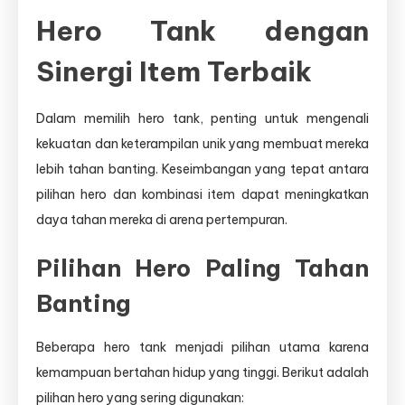
Hero Tank dengan
Sinergi Item Terbaik
Dalam memilih hero tank, penting untuk mengenali
kekuatan dan keterampilan unik yang membuat mereka
lebih tahan banting. Keseimbangan yang tepat antara
pilihan hero dan kombinasi item dapat meningkatkan
daya tahan mereka di arena pertempuran.
Pilihan Hero Paling Tahan
Banting
Beberapa hero tank menjadi pilihan utama karena
kemampuan bertahan hidup yang tinggi. Berikut adalah
pilihan hero yang sering digunakan: