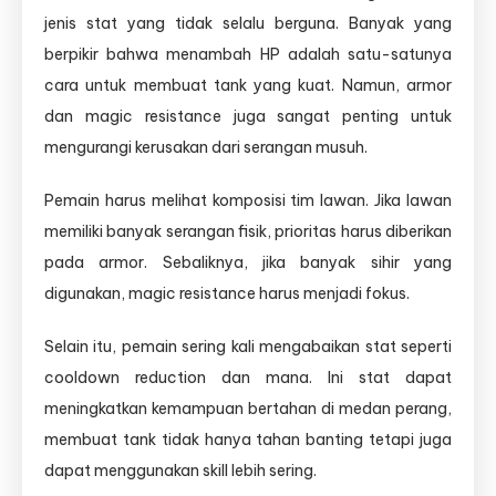
jenis stat yang tidak selalu berguna. Banyak yang
berpikir bahwa menambah HP adalah satu-satunya
cara untuk membuat tank yang kuat. Namun, armor
dan magic resistance juga sangat penting untuk
mengurangi kerusakan dari serangan musuh.
Pemain harus melihat komposisi tim lawan. Jika lawan
memiliki banyak serangan fisik, prioritas harus diberikan
pada armor. Sebaliknya, jika banyak sihir yang
digunakan, magic resistance harus menjadi fokus.
Selain itu, pemain sering kali mengabaikan stat seperti
cooldown reduction dan mana. Ini stat dapat
meningkatkan kemampuan bertahan di medan perang,
membuat tank tidak hanya tahan banting tetapi juga
dapat menggunakan skill lebih sering.