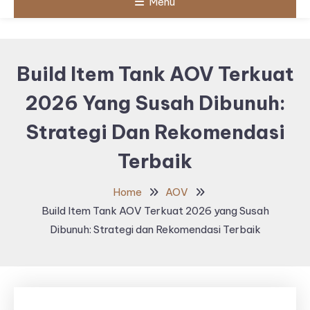
Menu
Build Item Tank AOV Terkuat
2026 Yang Susah Dibunuh:
Strategi Dan Rekomendasi
Terbaik
Home
AOV
Build Item Tank AOV Terkuat 2026 yang Susah
Dibunuh: Strategi dan Rekomendasi Terbaik