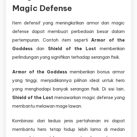
Magic Defense
Item defensif yang meningkatkan armor dan magic
defense dapat membuat perbedaan besar dalam
pertempuran. Contoh item seperti
Armor of the
Goddess
dan
Shield of the Lost
memberikan
perlindungan yang signifikan terhadap serangan fisik.
Armor of the Goddess
memberikan bonus armor
yang tinggi, menjadikannya pilihan ideal untuk hero
yang menghadapi banyak serangan fisik. Di sisi lain,
Shield of the Lost
menawarkan magic defense yang
membantu melawan mage lawan.
Kombinasi dari kedua jenis pertahanan ini dapat
membantu hero tetap hidup lebih lama di medan