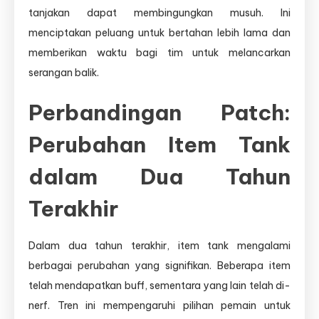
tanjakan dapat membingungkan musuh. Ini
menciptakan peluang untuk bertahan lebih lama dan
memberikan waktu bagi tim untuk melancarkan
serangan balik.
Perbandingan Patch:
Perubahan Item Tank
dalam Dua Tahun
Terakhir
Dalam dua tahun terakhir, item tank mengalami
berbagai perubahan yang signifikan. Beberapa item
telah mendapatkan buff, sementara yang lain telah di-
nerf. Tren ini mempengaruhi pilihan pemain untuk