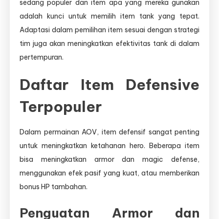
sedang populer dan item apa yang mereka gunakan
adalah kunci untuk memilih item tank yang tepat.
Adaptasi dalam pemilihan item sesuai dengan strategi
tim juga akan meningkatkan efektivitas tank di dalam
pertempuran.
Daftar Item Defensive
Terpopuler
Dalam permainan AOV, item defensif sangat penting
untuk meningkatkan ketahanan hero. Beberapa item
bisa meningkatkan armor dan magic defense,
menggunakan efek pasif yang kuat, atau memberikan
bonus HP tambahan.
Penguatan Armor dan