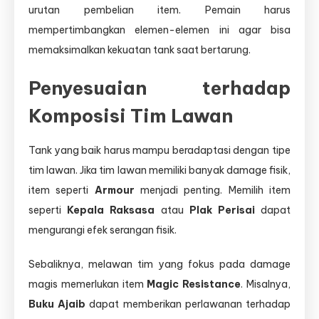
urutan pembelian item. Pemain harus
mempertimbangkan elemen-elemen ini agar bisa
memaksimalkan kekuatan tank saat bertarung.
Penyesuaian terhadap
Komposisi Tim Lawan
Tank yang baik harus mampu beradaptasi dengan tipe
tim lawan. Jika tim lawan memiliki banyak damage fisik,
item seperti
Armour
menjadi penting. Memilih item
seperti
Kepala Raksasa
atau
Plak Perisai
dapat
mengurangi efek serangan fisik.
Sebaliknya, melawan tim yang fokus pada damage
magis memerlukan item
Magic Resistance
. Misalnya,
Buku Ajaib
dapat memberikan perlawanan terhadap