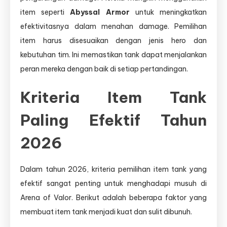
item seperti
Abyssal Armor
untuk meningkatkan
efektivitasnya dalam menahan damage. Pemilihan
item harus disesuaikan dengan jenis hero dan
kebutuhan tim. Ini memastikan tank dapat menjalankan
peran mereka dengan baik di setiap pertandingan.
Kriteria Item Tank
Paling Efektif Tahun
2026
Dalam tahun 2026, kriteria pemilihan item tank yang
efektif sangat penting untuk menghadapi musuh di
Arena of Valor. Berikut adalah beberapa faktor yang
membuat item tank menjadi kuat dan sulit dibunuh.