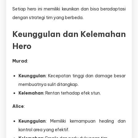
Setiap hero ini memiliki keunikan dan bisa beradaptasi
dengan strategi tim yang berbeda.
Keunggulan dan Kelemahan
Hero
Murad
:
Keunggulan
: Kecepatan tinggi dan damage besar
membuatnya sulit ditangkap.
Kelemahan
: Rentan terhadap efek stun.
Alice
:
Keunggulan
: Memiliki kemampuan healing dan
kontrol area yang efektif.