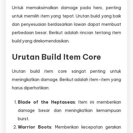
Untuk memaksimalkan damage pada hero, penting
untuk memilih item yang tepat. Urutan build yang baik
dan penyesuaian berdasarkan lawan dapat membuat
perbedaan besar. Berikut adalah rincian tentang item
build yang direkomendasikan.
Urutan Build Item Core
Urutan build item core sangat penting untuk
meningkatkan damage. Berikut adalah item-item yang
harus diperhatikan:
Blade of the Heptaseas
: Item ini memberikan
damage besar dan meningkatkan kemampuan
burst.
Warrior Boots
: Memberikan kecepatan gerakan