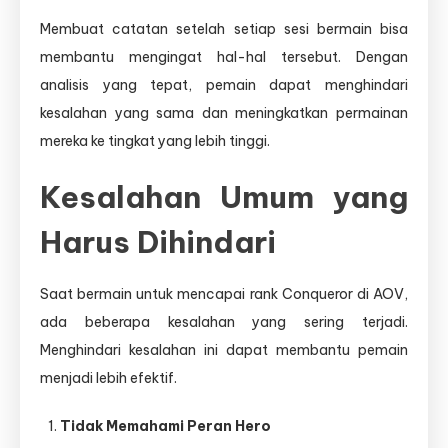
Membuat catatan setelah setiap sesi bermain bisa
membantu mengingat hal-hal tersebut. Dengan
analisis yang tepat, pemain dapat menghindari
kesalahan yang sama dan meningkatkan permainan
mereka ke tingkat yang lebih tinggi.
Kesalahan Umum yang
Harus Dihindari
Saat bermain untuk mencapai rank Conqueror di AOV,
ada beberapa kesalahan yang sering terjadi.
Menghindari kesalahan ini dapat membantu pemain
menjadi lebih efektif.
Tidak Memahami Peran Hero