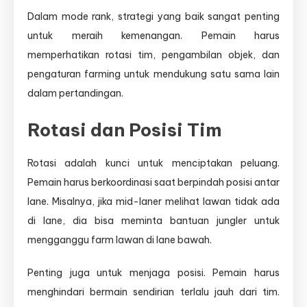
Dalam mode rank, strategi yang baik sangat penting
untuk meraih kemenangan. Pemain harus
memperhatikan rotasi tim, pengambilan objek, dan
pengaturan farming untuk mendukung satu sama lain
dalam pertandingan.
Rotasi dan Posisi Tim
Rotasi adalah kunci untuk menciptakan peluang.
Pemain harus berkoordinasi saat berpindah posisi antar
lane. Misalnya, jika mid-laner melihat lawan tidak ada
di lane, dia bisa meminta bantuan jungler untuk
mengganggu farm lawan di lane bawah.
Penting juga untuk menjaga posisi. Pemain harus
menghindari bermain sendirian terlalu jauh dari tim.