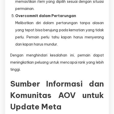
memastikan item yang dipilih sesuai dengan situasi
permainan.
Overcommit dalam Pertarungan
Melibatkan diri dalam pertarungan tanpa alasan
yang tepat bisa berujung pada kematian yang tidak
perlu. Pemain perlu tahu kapan harus menyerang
dan kapan harus mundur.
Dengan menghindari kesalahan ini, pemain dapat
meningkatkan peluang untuk mencapai rank yang lebih
tinggi.
Sumber Informasi dan
Komunitas AOV untuk
Update Meta