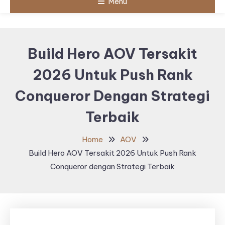
Menu
Build Hero AOV Tersakit
2026 Untuk Push Rank
Conqueror Dengan Strategi
Terbaik
Home
AOV
Build Hero AOV Tersakit 2026 Untuk Push Rank
Conqueror dengan Strategi Terbaik