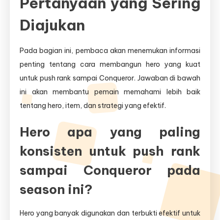
Pertanyaan yang Sering
Diajukan
Pada bagian ini, pembaca akan menemukan informasi
penting tentang cara membangun hero yang kuat
untuk push rank sampai Conqueror. Jawaban di bawah
ini akan membantu pemain memahami lebih baik
tentang hero, item, dan strategi yang efektif.
Hero apa yang paling
konsisten untuk push rank
sampai Conqueror pada
season ini?
Hero yang banyak digunakan dan terbukti efektif untuk