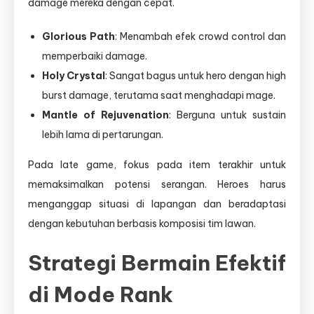
damage mereka dengan cepat.
Glorious Path
: Menambah efek crowd control dan
memperbaiki damage.
Holy Crystal
: Sangat bagus untuk hero dengan high
burst damage, terutama saat menghadapi mage.
Mantle of Rejuvenation
: Berguna untuk sustain
lebih lama di pertarungan.
Pada late game, fokus pada item terakhir untuk
memaksimalkan potensi serangan. Heroes harus
menganggap situasi di lapangan dan beradaptasi
dengan kebutuhan berbasis komposisi tim lawan.
Strategi Bermain Efektif
di Mode Rank