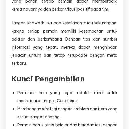
yang benar, setiap pemain dapat memperbaiki
kemampuannya dan berkontribusi positif pada tim.
Jangan khawatir jika ada kesalahan atau kekurangan,
karena setiap pemain memiliki kesempatan untuk
belajar dan berkembang. Dengan tips dan sumber
informasi yang tepat, mereka dapat menghindari
jebakan umum dan tetap terupdate dengan meta
terbaru.
Kunci Pengambilan
Pemilihan hero yang tepat adalah kunci untuk
mencapai peringkat Conqueror.
Membangun strategi dengan emblem dan item yang
sesuai sangat penting.
Pemain harus terus belajar dan beradaptasi dengan