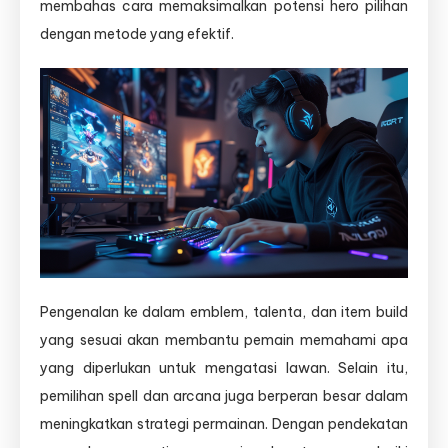
membahas cara memaksimalkan potensi hero pilihan
dengan metode yang efektif.
Pengenalan ke dalam emblem, talenta, dan item build
yang sesuai akan membantu pemain memahami apa
yang diperlukan untuk mengatasi lawan. Selain itu,
pemilihan spell dan arcana juga berperan besar dalam
meningkatkan strategi permainan. Dengan pendekatan