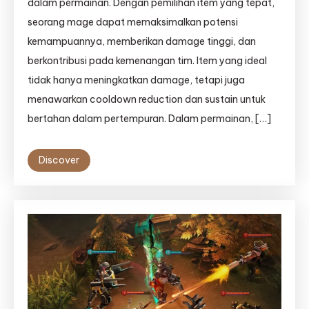
dalam permainan. Dengan pemilihan item yang tepat,
seorang mage dapat memaksimalkan potensi
kemampuannya, memberikan damage tinggi, dan
berkontribusi pada kemenangan tim. Item yang ideal
tidak hanya meningkatkan damage, tetapi juga
menawarkan cooldown reduction dan sustain untuk
bertahan dalam pertempuran. Dalam permainan, […]
Discover