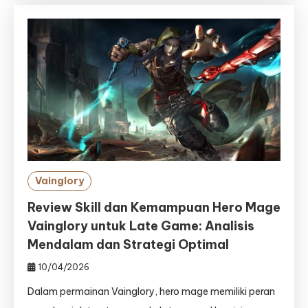
Vainglory
Review Skill dan Kemampuan Hero Mage
Vainglory untuk Late Game: Analisis
Mendalam dan Strategi Optimal
10/04/2026
Dalam permainan Vainglory, hero mage memiliki peran