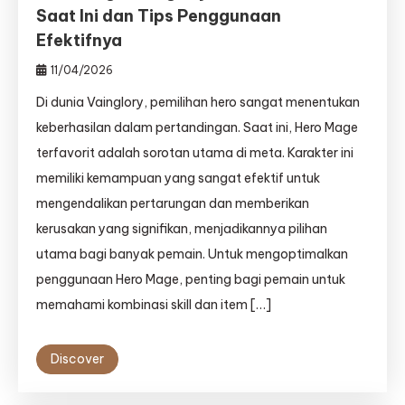
Saat Ini dan Tips Penggunaan
Efektifnya
11/04/2026
Di dunia Vainglory, pemilihan hero sangat menentukan
keberhasilan dalam pertandingan. Saat ini, Hero Mage
terfavorit adalah sorotan utama di meta. Karakter ini
memiliki kemampuan yang sangat efektif untuk
mengendalikan pertarungan dan memberikan
kerusakan yang signifikan, menjadikannya pilihan
utama bagi banyak pemain. Untuk mengoptimalkan
penggunaan Hero Mage, penting bagi pemain untuk
memahami kombinasi skill dan item […]
Discover