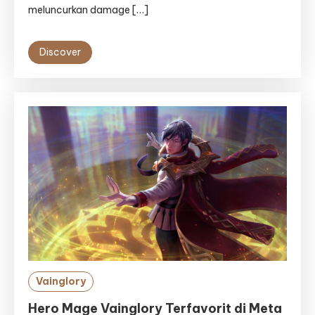
meluncurkan damage […]
Discover
Vainglory
Hero Mage Vainglory Terfavorit di Meta