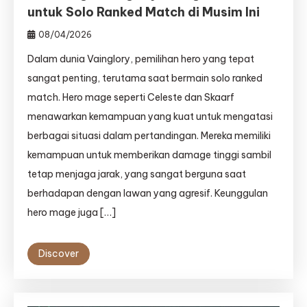
untuk Solo Ranked Match di Musim Ini
08/04/2026
Dalam dunia Vainglory, pemilihan hero yang tepat
sangat penting, terutama saat bermain solo ranked
match. Hero mage seperti Celeste dan Skaarf
menawarkan kemampuan yang kuat untuk mengatasi
berbagai situasi dalam pertandingan. Mereka memiliki
kemampuan untuk memberikan damage tinggi sambil
tetap menjaga jarak, yang sangat berguna saat
berhadapan dengan lawan yang agresif. Keunggulan
hero mage juga […]
Discover