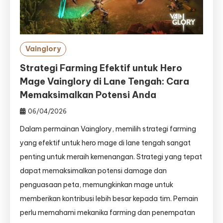
Vainglory
Strategi Farming Efektif untuk Hero
Mage Vainglory di Lane Tengah: Cara
Memaksimalkan Potensi Anda
06/04/2026
Dalam permainan Vainglory, memilih strategi farming
yang efektif untuk hero mage di lane tengah sangat
penting untuk meraih kemenangan. Strategi yang tepat
dapat memaksimalkan potensi damage dan
penguasaan peta, memungkinkan mage untuk
memberikan kontribusi lebih besar kepada tim. Pemain
perlu memahami mekanika farming dan penempatan