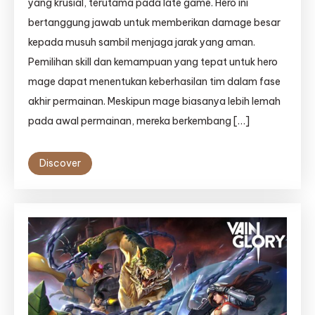
yang krusial, terutama pada late game. Hero ini
bertanggung jawab untuk memberikan damage besar
kepada musuh sambil menjaga jarak yang aman.
Pemilihan skill dan kemampuan yang tepat untuk hero
mage dapat menentukan keberhasilan tim dalam fase
akhir permainan. Meskipun mage biasanya lebih lemah
pada awal permainan, mereka berkembang […]
Discover