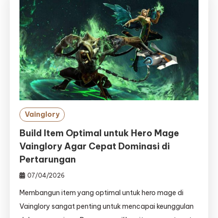
Vainglory
Build Item Optimal untuk Hero Mage
Vainglory Agar Cepat Dominasi di
Pertarungan
07/04/2026
Membangun item yang optimal untuk hero mage di
Vainglory sangat penting untuk mencapai keunggulan