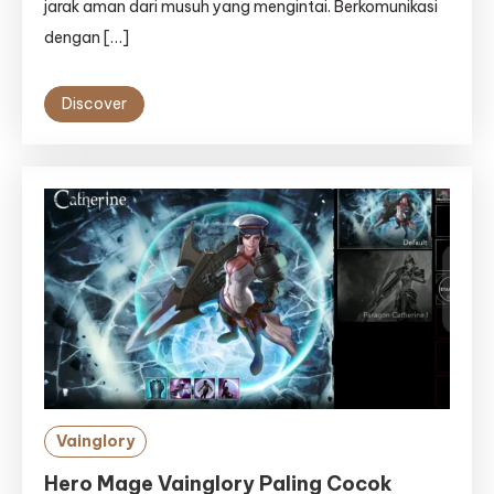
jarak aman dari musuh yang mengintai. Berkomunikasi
dengan […]
Discover
Vainglory
Hero Mage Vainglory Paling Cocok