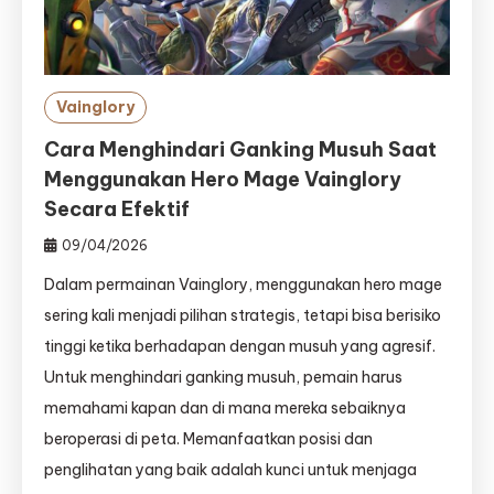
Vainglory
Cara Menghindari Ganking Musuh Saat
Menggunakan Hero Mage Vainglory
Secara Efektif
09/04/2026
Dalam permainan Vainglory, menggunakan hero mage
sering kali menjadi pilihan strategis, tetapi bisa berisiko
tinggi ketika berhadapan dengan musuh yang agresif.
Untuk menghindari ganking musuh, pemain harus
memahami kapan dan di mana mereka sebaiknya
beroperasi di peta. Memanfaatkan posisi dan
penglihatan yang baik adalah kunci untuk menjaga