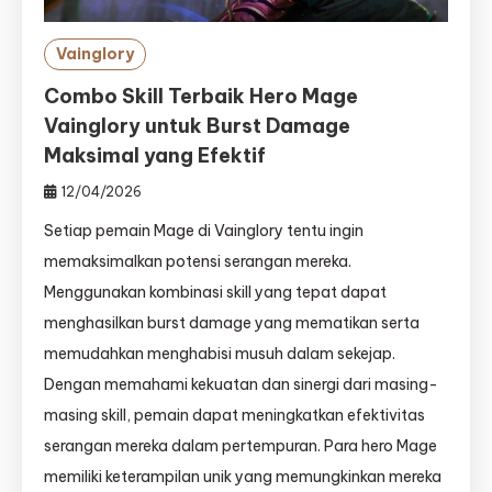
Vainglory
Combo Skill Terbaik Hero Mage
Vainglory untuk Burst Damage
Maksimal yang Efektif
12/04/2026
Setiap pemain Mage di Vainglory tentu ingin
memaksimalkan potensi serangan mereka.
Menggunakan kombinasi skill yang tepat dapat
menghasilkan burst damage yang mematikan serta
memudahkan menghabisi musuh dalam sekejap.
Dengan memahami kekuatan dan sinergi dari masing-
masing skill, pemain dapat meningkatkan efektivitas
serangan mereka dalam pertempuran. Para hero Mage
memiliki keterampilan unik yang memungkinkan mereka