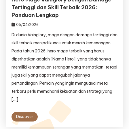
Tertinggi dan Skill Terbaik 2026:
Panduan Lengkap
05/04/2026
Di dunia Vainglory, mage dengan damage tertinggi dan
skill terbaik menjadi kunci untuk meraih kemenangan.
Pada tahun 2026, hero mage terbaik yang harus
diperhatikan adalah [Nama Hero], yang tidak hanya
memiliki kemampuan serangan yang mematikan, tetapi
juga skill yang dapat mengubah jalannya
pertandingan. Pemain yang ingin menguasai meta
terbaru perlu memahami kekuatan dan strategi yang
[…]
Discover