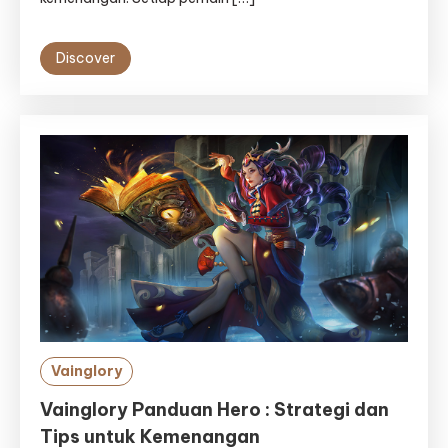
Discover
Vainglory
Vainglory Panduan Hero : Strategi dan
Tips untuk Kemenangan