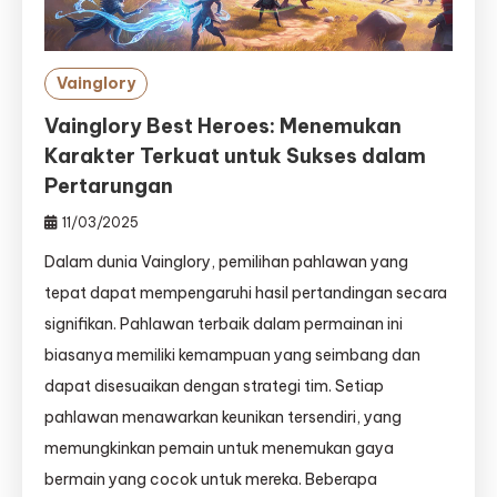
Vainglory
Vainglory Best Heroes: Menemukan
Karakter Terkuat untuk Sukses dalam
Pertarungan
11/03/2025
Dalam dunia Vainglory, pemilihan pahlawan yang
tepat dapat mempengaruhi hasil pertandingan secara
signifikan. Pahlawan terbaik dalam permainan ini
biasanya memiliki kemampuan yang seimbang dan
dapat disesuaikan dengan strategi tim. Setiap
pahlawan menawarkan keunikan tersendiri, yang
memungkinkan pemain untuk menemukan gaya
bermain yang cocok untuk mereka. Beberapa