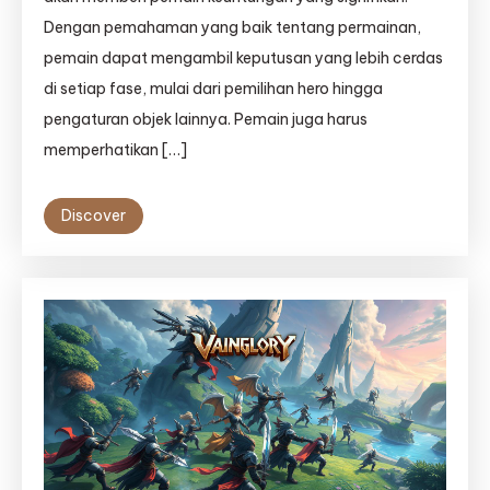
Dengan pemahaman yang baik tentang permainan,
pemain dapat mengambil keputusan yang lebih cerdas
di setiap fase, mulai dari pemilihan hero hingga
pengaturan objek lainnya. Pemain juga harus
memperhatikan […]
Discover