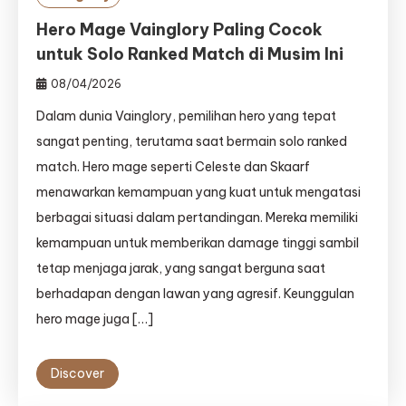
Hero Mage Vainglory Paling Cocok
untuk Solo Ranked Match di Musim Ini
08/04/2026
Dalam dunia Vainglory, pemilihan hero yang tepat
sangat penting, terutama saat bermain solo ranked
match. Hero mage seperti Celeste dan Skaarf
menawarkan kemampuan yang kuat untuk mengatasi
berbagai situasi dalam pertandingan. Mereka memiliki
kemampuan untuk memberikan damage tinggi sambil
tetap menjaga jarak, yang sangat berguna saat
berhadapan dengan lawan yang agresif. Keunggulan
hero mage juga […]
Discover