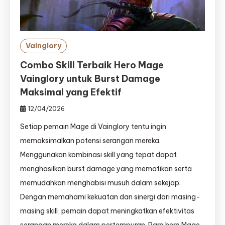
Vainglory
Combo Skill Terbaik Hero Mage
Vainglory untuk Burst Damage
Maksimal yang Efektif
12/04/2026
Setiap pemain Mage di Vainglory tentu ingin
memaksimalkan potensi serangan mereka.
Menggunakan kombinasi skill yang tepat dapat
menghasilkan burst damage yang mematikan serta
memudahkan menghabisi musuh dalam sekejap.
Dengan memahami kekuatan dan sinergi dari masing-
masing skill, pemain dapat meningkatkan efektivitas