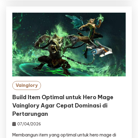
Vainglory
Build Item Optimal untuk Hero Mage
Vainglory Agar Cepat Dominasi di
Pertarungan
07/04/2026
Membangun item yang optimal untuk hero mage di