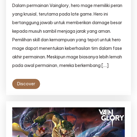
Dalam permainan Vainglory, hero mage memiliki peran
yang krusial, terutama pada late game. Hero ini
bertanggung jawab untuk memberikan damage besar
kepada musuh sambil menjaga jarak yang aman.
Pemilihan skill dan kemampuan yang tepat untuk hero
mage dapat menentukan keberhasilan tim dalam fase
akhir permainan. Meskipun mage biasanya lebih lemah
pada awal permainan, mereka berkembang […]
Discover