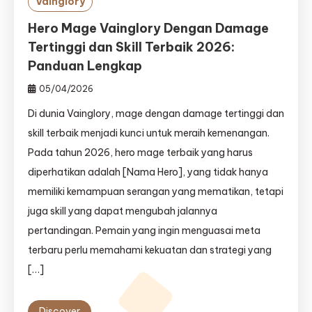
Vainglory
Hero Mage Vainglory Dengan Damage
Tertinggi dan Skill Terbaik 2026:
Panduan Lengkap
05/04/2026
Di dunia Vainglory, mage dengan damage tertinggi dan
skill terbaik menjadi kunci untuk meraih kemenangan.
Pada tahun 2026, hero mage terbaik yang harus
diperhatikan adalah [Nama Hero], yang tidak hanya
memiliki kemampuan serangan yang mematikan, tetapi
juga skill yang dapat mengubah jalannya
pertandingan. Pemain yang ingin menguasai meta
terbaru perlu memahami kekuatan dan strategi yang
[…]
Discover