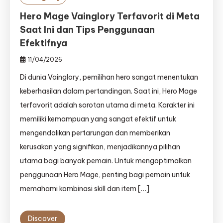
Hero Mage Vainglory Terfavorit di Meta
Saat Ini dan Tips Penggunaan
Efektifnya
11/04/2026
Di dunia Vainglory, pemilihan hero sangat menentukan
keberhasilan dalam pertandingan. Saat ini, Hero Mage
terfavorit adalah sorotan utama di meta. Karakter ini
memiliki kemampuan yang sangat efektif untuk
mengendalikan pertarungan dan memberikan
kerusakan yang signifikan, menjadikannya pilihan
utama bagi banyak pemain. Untuk mengoptimalkan
penggunaan Hero Mage, penting bagi pemain untuk
memahami kombinasi skill dan item […]
Discover