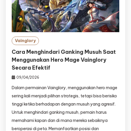
Vainglory
Cara Menghindari Ganking Musuh Saat
Menggunakan Hero Mage Vainglory
Secara Efektif
09/04/2026
Dalam permainan Vainglory, menggunakan hero mage
sering kali menjadi pilihan strategis, tetapi bisa berisiko
tinggi ketika berhadapan dengan musuh yang agresif.
Untuk menghindari ganking musuh, pemain harus
memahami kapan dan di mana mereka sebaiknya
beroperasi di peta. Memanfaatkan posisi dan