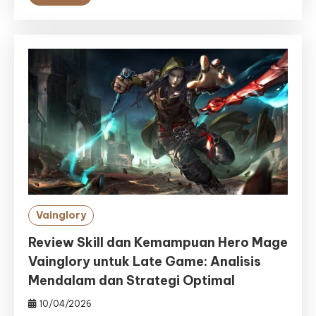
Vainglory
Review Skill dan Kemampuan Hero Mage
Vainglory untuk Late Game: Analisis
Mendalam dan Strategi Optimal
10/04/2026