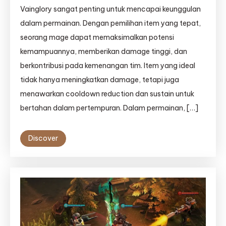
Vainglory sangat penting untuk mencapai keunggulan
dalam permainan. Dengan pemilihan item yang tepat,
seorang mage dapat memaksimalkan potensi
kemampuannya, memberikan damage tinggi, dan
berkontribusi pada kemenangan tim. Item yang ideal
tidak hanya meningkatkan damage, tetapi juga
menawarkan cooldown reduction dan sustain untuk
bertahan dalam pertempuran. Dalam permainan, […]
Discover