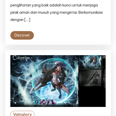
penglihatan yang baik adalah kunci untuk menjaga
jarak aman dari musuh yang mengintai. Berkomunikasi
dengan […]
Discover
Vainglory