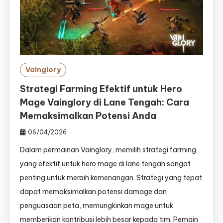
Vainglory
Strategi Farming Efektif untuk Hero
Mage Vainglory di Lane Tengah: Cara
Memaksimalkan Potensi Anda
06/04/2026
Dalam permainan Vainglory, memilih strategi farming
yang efektif untuk hero mage di lane tengah sangat
penting untuk meraih kemenangan. Strategi yang tepat
dapat memaksimalkan potensi damage dan
penguasaan peta, memungkinkan mage untuk
memberikan kontribusi lebih besar kepada tim. Pemain