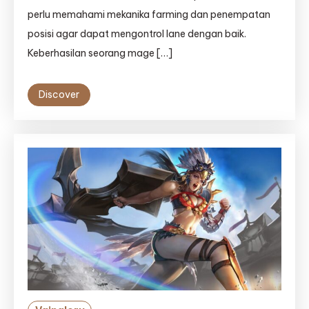
perlu memahami mekanika farming dan penempatan
posisi agar dapat mengontrol lane dengan baik.
Keberhasilan seorang mage […]
Discover