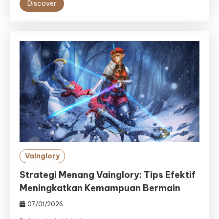
Discover
Vainglory
Strategi Menang Vainglory: Tips Efektif
Meningkatkan Kemampuan Bermain
07/01/2026