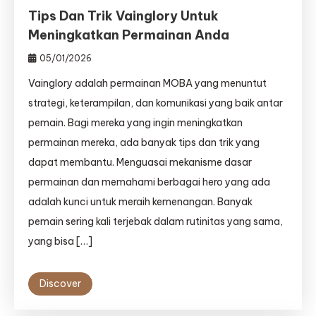
Tips Dan Trik Vainglory Untuk
Meningkatkan Permainan Anda
05/01/2026
Vainglory adalah permainan MOBA yang menuntut
strategi, keterampilan, dan komunikasi yang baik antar
pemain. Bagi mereka yang ingin meningkatkan
permainan mereka, ada banyak tips dan trik yang
dapat membantu. Menguasai mekanisme dasar
permainan dan memahami berbagai hero yang ada
adalah kunci untuk meraih kemenangan. Banyak
pemain sering kali terjebak dalam rutinitas yang sama,
yang bisa […]
Discover