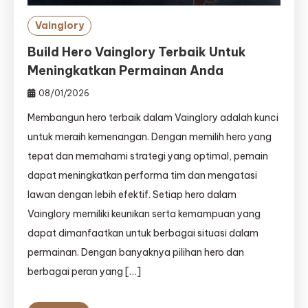
Vainglory
Build Hero Vainglory Terbaik Untuk
Meningkatkan Permainan Anda
08/01/2026
Membangun hero terbaik dalam Vainglory adalah kunci
untuk meraih kemenangan. Dengan memilih hero yang
tepat dan memahami strategi yang optimal, pemain
dapat meningkatkan performa tim dan mengatasi
lawan dengan lebih efektif. Setiap hero dalam
Vainglory memiliki keunikan serta kemampuan yang
dapat dimanfaatkan untuk berbagai situasi dalam
permainan. Dengan banyaknya pilihan hero dan
berbagai peran yang […]