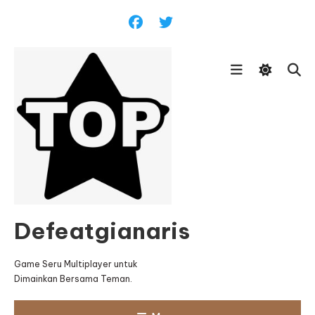
Skip
To
Content
Defeatgianaris
Game Seru Multiplayer untuk
Dimainkan Bersama Teman.