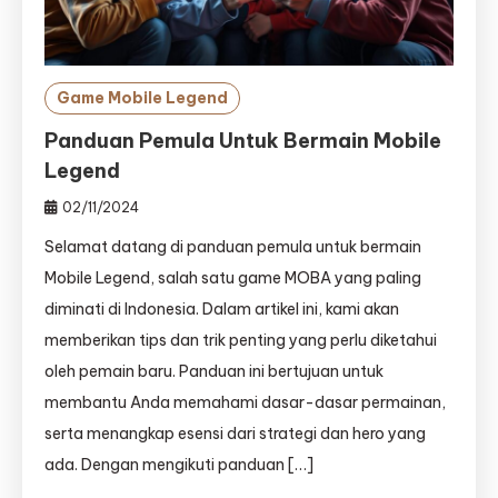
Game Mobile Legend
Panduan Pemula Untuk Bermain Mobile
Legend
02/11/2024
Selamat datang di panduan pemula untuk bermain
Mobile Legend, salah satu game MOBA yang paling
diminati di Indonesia. Dalam artikel ini, kami akan
memberikan tips dan trik penting yang perlu diketahui
oleh pemain baru. Panduan ini bertujuan untuk
membantu Anda memahami dasar-dasar permainan,
serta menangkap esensi dari strategi dan hero yang
ada. Dengan mengikuti panduan […]