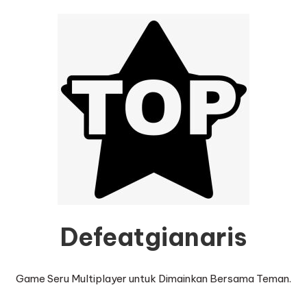
Defeatgianaris
Game Seru Multiplayer untuk Dimainkan Bersama Teman.