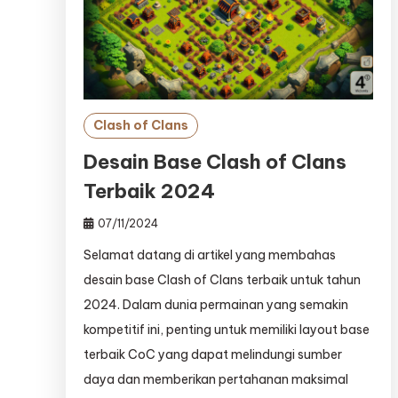
Clash of Clans
Desain Base Clash of Clans
Terbaik 2024
07/11/2024
Selamat datang di artikel yang membahas
desain base Clash of Clans terbaik untuk tahun
2024. Dalam dunia permainan yang semakin
kompetitif ini, penting untuk memiliki layout base
terbaik CoC yang dapat melindungi sumber
daya dan memberikan pertahanan maksimal