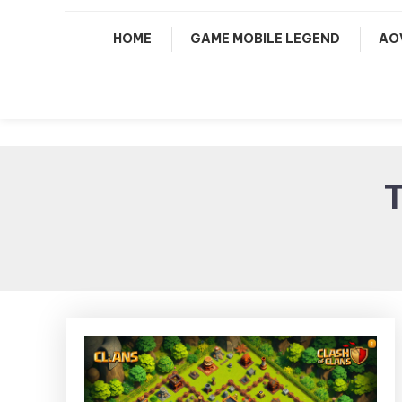
HOME
GAME MOBILE LEGEND
AO