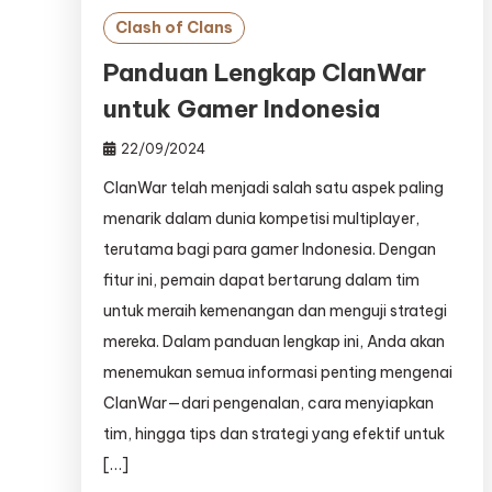
Clash of Clans
Panduan Lengkap ClanWar
untuk Gamer Indonesia
22/09/2024
ClanWar telah menjadi salah satu aspek paling
menarik dalam dunia kompetisi multiplayer,
terutama bagi para gamer Indonesia. Dengan
fitur ini, pemain dapat bertarung dalam tim
untuk meraih kemenangan dan menguji strategi
mereka. Dalam panduan lengkap ini, Anda akan
menemukan semua informasi penting mengenai
ClanWar—dari pengenalan, cara menyiapkan
tim, hingga tips dan strategi yang efektif untuk
[…]