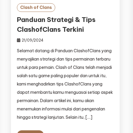
Clash of Clans
Panduan Strategi & Tips
ClashofClans Terkini
21/09/2024
Selamat datang di Panduan ClashofClans yang
menyajikan strategi dan tips permainan terbaru
untuk para pemain. Clash of Clans telah menjadi
salah satu game paling populer dan untuk itu,
kami menghadirkan tips ClashofClans yang
dapat membantu kamu menguasai setiap aspek
permainan. Dalam artikel ini, kamu akan
menemukan informasi mulai dari pengenalan
hingga strategi lanjutan. Selain itu, […]