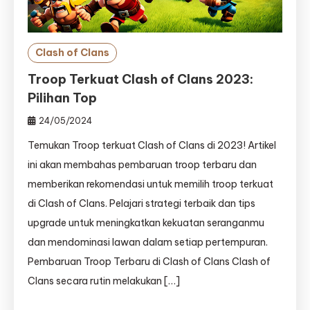
Clash of Clans
Troop Terkuat Clash of Clans 2023:
Pilihan Top
24/05/2024
Temukan Troop terkuat Clash of Clans di 2023! Artikel
ini akan membahas pembaruan troop terbaru dan
memberikan rekomendasi untuk memilih troop terkuat
di Clash of Clans. Pelajari strategi terbaik dan tips
upgrade untuk meningkatkan kekuatan seranganmu
dan mendominasi lawan dalam setiap pertempuran.
Pembaruan Troop Terbaru di Clash of Clans Clash of
Clans secara rutin melakukan […]