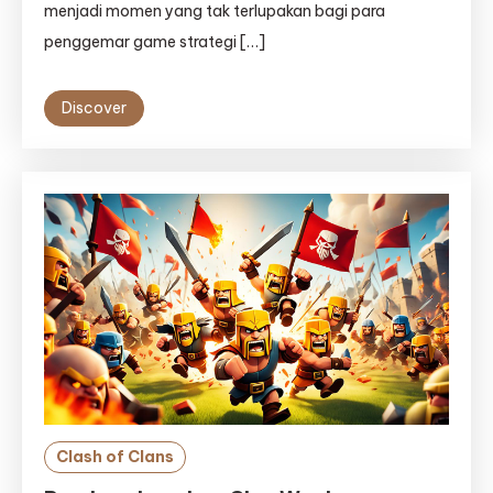
menjadi momen yang tak terlupakan bagi para
penggemar game strategi […]
Discover
Clash of Clans