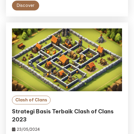
Discover
Clash of Clans
Strategi Basis Terbaik Clash of Clans
2023
23/05/2024