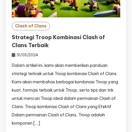
Clash of Clans
Strategi Troop Kombinasi Clash of
Clans Terbaik
31/05/2024
Dalam artikel ini, kami akan memberikan panduan
strategi terbaik untuk Troop kombinasi Clash of Clans.
Kami akan membahas berbagai kombinasi Troop yang
kuat, formasi terbaik untuk Troop, serta tips dan trik
untuk mencari Troop ideal dalam permainan Clash of
Clans. Troop kombinasi Clash of Clans yang Efektif
Dalam permainan Clash of Clans, Troop adalah
komponen […]