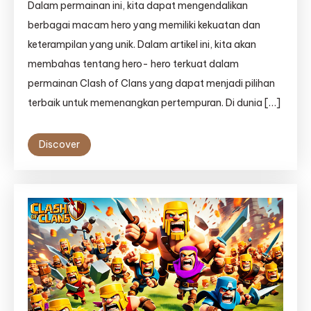
Dalam permainan ini, kita dapat mengendalikan
berbagai macam hero yang memiliki kekuatan dan
keterampilan yang unik. Dalam artikel ini, kita akan
membahas tentang hero- hero terkuat dalam
permainan Clash of Clans yang dapat menjadi pilihan
terbaik untuk memenangkan pertempuran. Di dunia […]
Discover