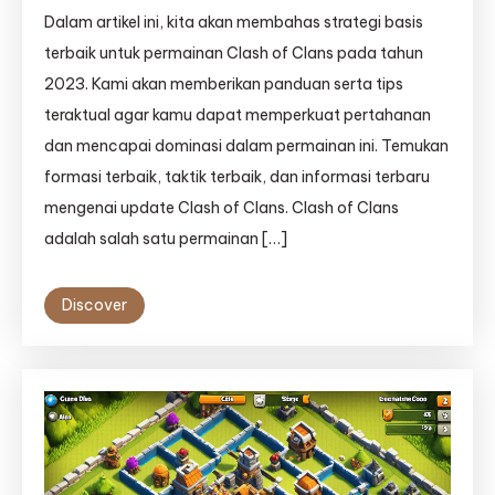
Dalam artikel ini, kita akan membahas strategi basis
terbaik untuk permainan Clash of Clans pada tahun
2023. Kami akan memberikan panduan serta tips
teraktual agar kamu dapat memperkuat pertahanan
dan mencapai dominasi dalam permainan ini. Temukan
formasi terbaik, taktik terbaik, dan informasi terbaru
mengenai update Clash of Clans. Clash of Clans
adalah salah satu permainan […]
Discover