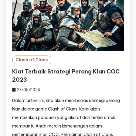
Clash of Clans
Kiat Terbaik Strategi Perang Klan COC
2023
27/05/2024
Dalam artikel ini, kita akan membahas strategi perang
klan dalam game Clash of Clans. Kami akan
memberikan panduan yang akurat dan terkini untuk
membantu Anda meraih kemenangan dalam
pertempuran klan COC. Permainan Clash of Clans