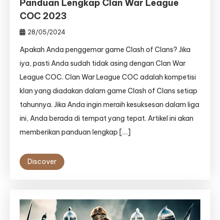
Panduan Lengkap Clan War League
COC 2023
28/05/2024
Apakah Anda penggemar game Clash of Clans? Jika
iya, pasti Anda sudah tidak asing dengan Clan War
League COC. Clan War League COC adalah kompetisi
klan yang diadakan dalam game Clash of Clans setiap
tahunnya. Jika Anda ingin meraih kesuksesan dalam liga
ini, Anda berada di tempat yang tepat. Artikel ini akan
memberikan panduan lengkap […]
Discover