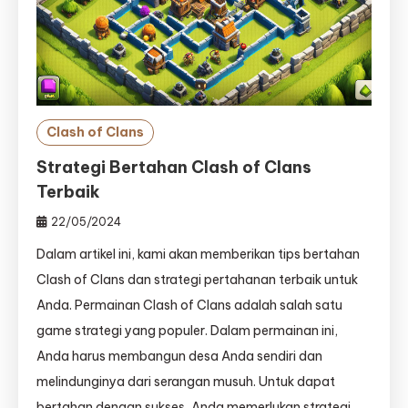
Clash of Clans
Strategi Bertahan Clash of Clans
Terbaik
22/05/2024
Dalam artikel ini, kami akan memberikan tips bertahan
Clash of Clans dan strategi pertahanan terbaik untuk
Anda. Permainan Clash of Clans adalah salah satu
game strategi yang populer. Dalam permainan ini,
Anda harus membangun desa Anda sendiri dan
melindunginya dari serangan musuh. Untuk dapat
bertahan dengan sukses, Anda memerlukan strategi