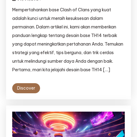
Mempertahankan base Clash of Clans yang kuat
adalah kunci untuk meraih kesuksesan dalam
permainan. Dalam artikel ini, kami akan memberikan
panduan lengkap tentang desain base TH14 terbaik
yang dapat meningkatkan pertahanan Anda. Temukan
strategi yang efektif, tips berguna, dan trik cerdas
untuk melindungi sumber daya Anda dengan baik.
Pertama, mari kita jelajahi desain base TH14 […]
Discover