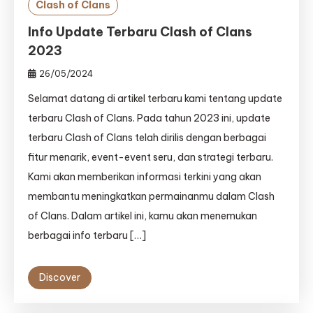
Clash of Clans
Info Update Terbaru Clash of Clans
2023
26/05/2024
Selamat datang di artikel terbaru kami tentang update
terbaru Clash of Clans. Pada tahun 2023 ini, update
terbaru Clash of Clans telah dirilis dengan berbagai
fitur menarik, event-event seru, dan strategi terbaru.
Kami akan memberikan informasi terkini yang akan
membantu meningkatkan permainanmu dalam Clash
of Clans. Dalam artikel ini, kamu akan menemukan
berbagai info terbaru […]
Discover