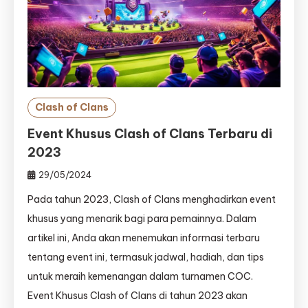
Clash of Clans
Event Khusus Clash of Clans Terbaru di
2023
29/05/2024
Pada tahun 2023, Clash of Clans menghadirkan event
khusus yang menarik bagi para pemainnya. Dalam
artikel ini, Anda akan menemukan informasi terbaru
tentang event ini, termasuk jadwal, hadiah, dan tips
untuk meraih kemenangan dalam turnamen COC.
Event Khusus Clash of Clans di tahun 2023 akan