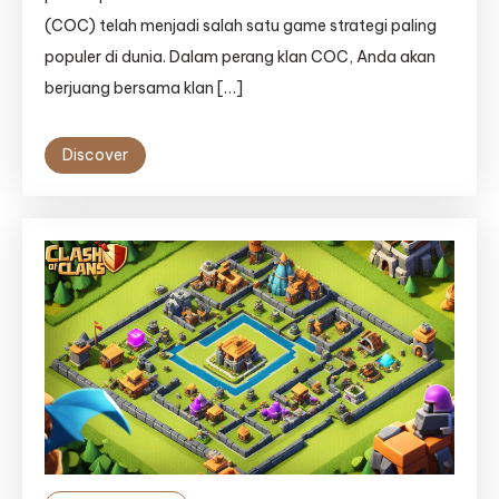
(COC) telah menjadi salah satu game strategi paling
populer di dunia. Dalam perang klan COC, Anda akan
berjuang bersama klan […]
Discover