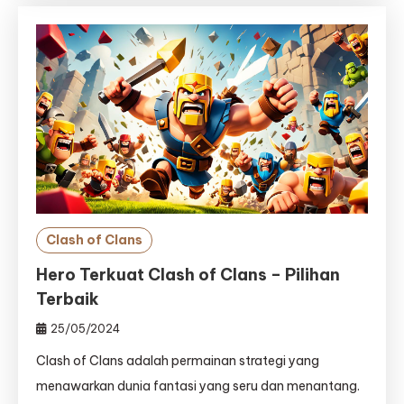
Clash of Clans
Hero Terkuat Clash of Clans – Pilihan
Terbaik
25/05/2024
Clash of Clans adalah permainan strategi yang
menawarkan dunia fantasi yang seru dan menantang.