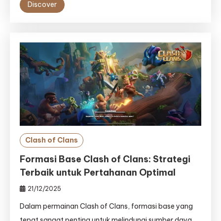
Discover
Clash of Clans
Formasi Base Clash of Clans: Strategi
Terbaik untuk Pertahanan Optimal
21/12/2025
Dalam permainan Clash of Clans, formasi base yang
tepat sangat penting untuk melindungi sumber daya