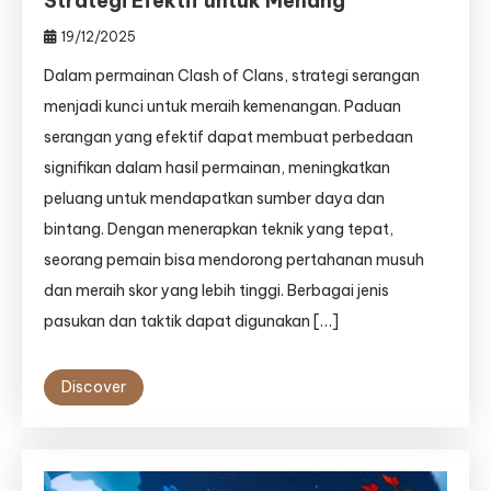
Strategi Efektif untuk Menang
19/12/2025
Dalam permainan Clash of Clans, strategi serangan
menjadi kunci untuk meraih kemenangan. Paduan
serangan yang efektif dapat membuat perbedaan
signifikan dalam hasil permainan, meningkatkan
peluang untuk mendapatkan sumber daya dan
bintang. Dengan menerapkan teknik yang tepat,
seorang pemain bisa mendorong pertahanan musuh
dan meraih skor yang lebih tinggi. Berbagai jenis
pasukan dan taktik dapat digunakan […]
Discover