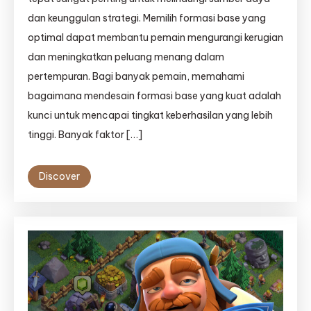
dan keunggulan strategi. Memilih formasi base yang
optimal dapat membantu pemain mengurangi kerugian
dan meningkatkan peluang menang dalam
pertempuran. Bagi banyak pemain, memahami
bagaimana mendesain formasi base yang kuat adalah
kunci untuk mencapai tingkat keberhasilan yang lebih
tinggi. Banyak faktor […]
Discover