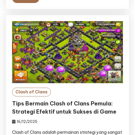
Clash of Clans
Tips Bermain Clash of Clans Pemula:
Strategi Efektif untuk Sukses di Game
16/12/2025
Clash of Clans adalah permainan strategi yang sangat