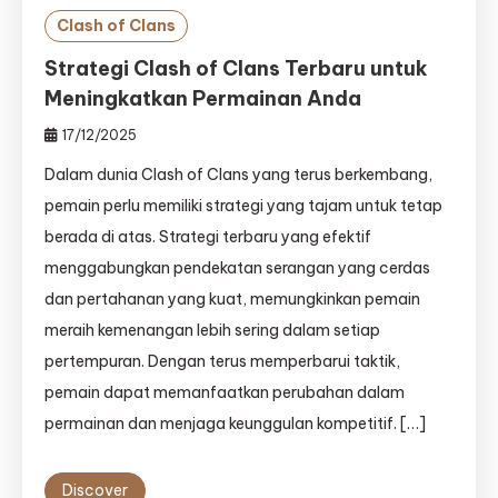
Clash of Clans
Strategi Clash of Clans Terbaru untuk
Meningkatkan Permainan Anda
17/12/2025
Dalam dunia Clash of Clans yang terus berkembang,
pemain perlu memiliki strategi yang tajam untuk tetap
berada di atas. Strategi terbaru yang efektif
menggabungkan pendekatan serangan yang cerdas
dan pertahanan yang kuat, memungkinkan pemain
meraih kemenangan lebih sering dalam setiap
pertempuran. Dengan terus memperbarui taktik,
pemain dapat memanfaatkan perubahan dalam
permainan dan menjaga keunggulan kompetitif. […]
Discover