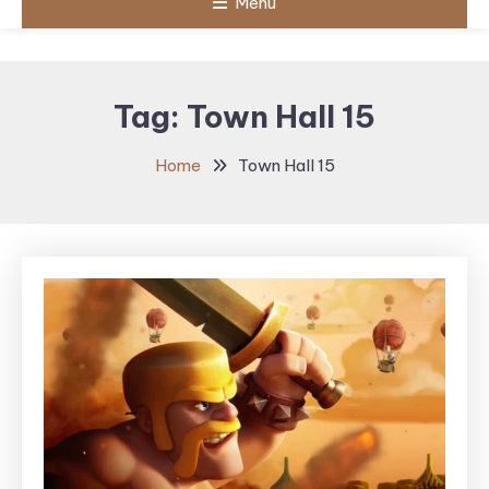
Menu
Tag:
Town Hall 15
Home
Town Hall 15