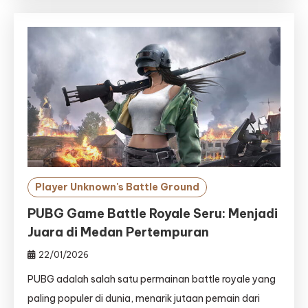
Player Unknown's Battle Ground
PUBG Game Battle Royale Seru: Menjadi
Juara di Medan Pertempuran
22/01/2026
PUBG adalah salah satu permainan battle royale yang
paling populer di dunia, menarik jutaan pemain dari