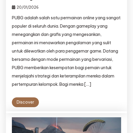
20/01/2026
PUBG adalah salah satu permainan online yang sangat
populer di seluruh dunia. Dengan gameplay yang
menegangkan dan grafis yang mengesankan,
permainan ini menawarkan pengalaman yang sulit
untuk dilewatkan oleh para penggemar game. Datang
bersama dengan mode permainan yang bervariasi,
PUBG memberikan kesempatan bagi pemain untuk
menjelajahi strategi dan keterampilan mereka dalam
pertempuran kelompok. Bagi mereka […]
Discover