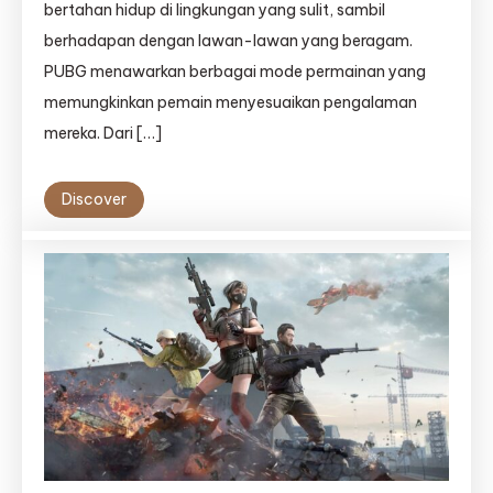
bertahan hidup di lingkungan yang sulit, sambil
berhadapan dengan lawan-lawan yang beragam.
PUBG menawarkan berbagai mode permainan yang
memungkinkan pemain menyesuaikan pengalaman
mereka. Dari […]
Discover