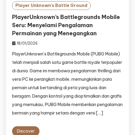
Player Unknown's Battle Ground
PlayerUnknown’s Battlegrounds Mobile
Seru: Menyelami Pengalaman
Permainan yang Menegangkan
18/01/2026
PlayerUnknown’s Battlegrounds Mobile (PUBG Mobile)
telah menjadi salah satu game battle royale terpopuler
di dunia. Game ini membawa pengalaman thrilling dari
versi PC ke perangkat mobile, memungkinkan para
pemain untuk bertanding di peta yang luas dan
beragam. Dengan kontrol yang dioptimalkan dan grafis
yang memukau, PUBG Mobile memberikan pengalaman
bermain yang hampir setara dengan versi […]
Discover