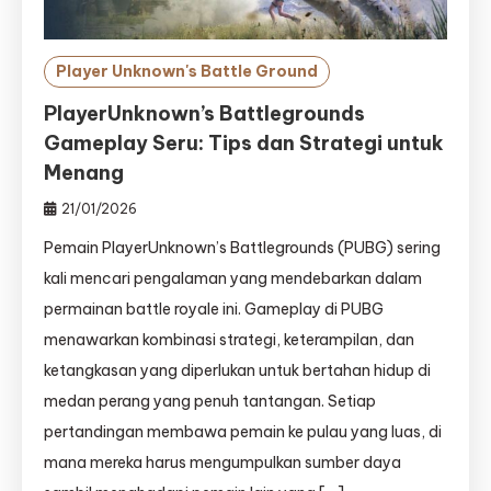
Player Unknown's Battle Ground
PlayerUnknown’s Battlegrounds
Gameplay Seru: Tips dan Strategi untuk
Menang
21/01/2026
Pemain PlayerUnknown’s Battlegrounds (PUBG) sering
kali mencari pengalaman yang mendebarkan dalam
permainan battle royale ini. Gameplay di PUBG
menawarkan kombinasi strategi, keterampilan, dan
ketangkasan yang diperlukan untuk bertahan hidup di
medan perang yang penuh tantangan. Setiap
pertandingan membawa pemain ke pulau yang luas, di
mana mereka harus mengumpulkan sumber daya