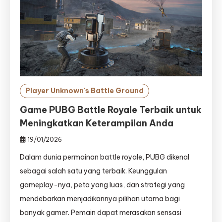
Player Unknown's Battle Ground
Game PUBG Battle Royale Terbaik untuk
Meningkatkan Keterampilan Anda
19/01/2026
Dalam dunia permainan battle royale, PUBG dikenal
sebagai salah satu yang terbaik. Keunggulan
gameplay-nya, peta yang luas, dan strategi yang
mendebarkan menjadikannya pilihan utama bagi
banyak gamer. Pemain dapat merasakan sensasi