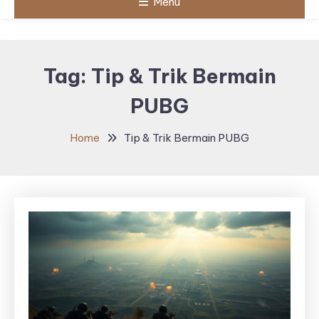
Menu
Tag:
Tip & Trik Bermain
PUBG
Home
Tip & Trik Bermain PUBG