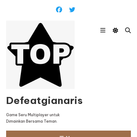
Skip
To
Content
Defeatgianaris
Game Seru Multiplayer untuk
Dimainkan Bersama Teman.