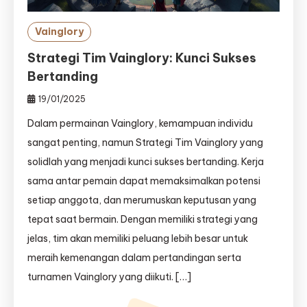
Vainglory
Strategi Tim Vainglory: Kunci Sukses
Bertanding
19/01/2025
Dalam permainan Vainglory, kemampuan individu
sangat penting, namun Strategi Tim Vainglory yang
solidlah yang menjadi kunci sukses bertanding. Kerja
sama antar pemain dapat memaksimalkan potensi
setiap anggota, dan merumuskan keputusan yang
tepat saat bermain. Dengan memiliki strategi yang
jelas, tim akan memiliki peluang lebih besar untuk
meraih kemenangan dalam pertandingan serta
turnamen Vainglory yang diikuti. […]