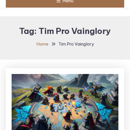
Menu
Tag:
Tim Pro Vainglory
Home
Tim Pro Vainglory