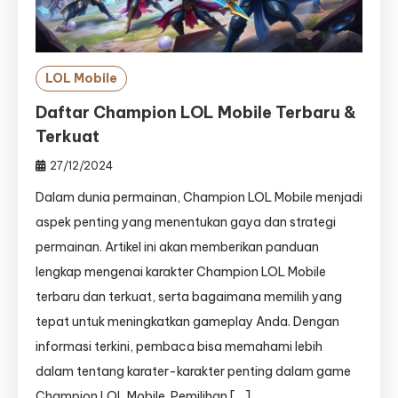
LOL Mobile
Daftar Champion LOL Mobile Terbaru &
Terkuat
27/12/2024
Dalam dunia permainan, Champion LOL Mobile menjadi
aspek penting yang menentukan gaya dan strategi
permainan. Artikel ini akan memberikan panduan
lengkap mengenai karakter Champion LOL Mobile
terbaru dan terkuat, serta bagaimana memilih yang
tepat untuk meningkatkan gameplay Anda. Dengan
informasi terkini, pembaca bisa memahami lebih
dalam tentang karater-karakter penting dalam game
Champion LOL Mobile. Pemilihan […]