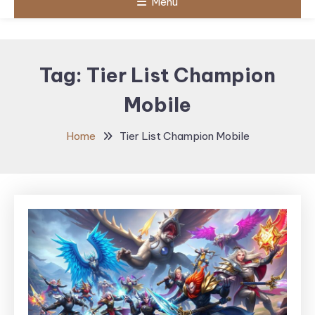
Menu
Tag:
Tier List Champion
Mobile
Home
Tier List Champion Mobile