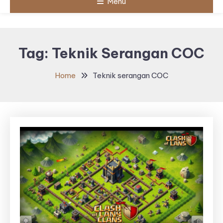
Menu
Tag:
Teknik Serangan COC
Home
Teknik serangan COC