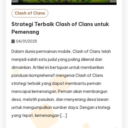
Clash of Clans
Strategi Terbaik Clash of Clans untuk
Pemenang
04/01/2025
Dalam dunia permainan mobile, Clash of Clans telah
menjadi salah satu judul yang paling dikenal dan
dimainkan. Artikel ini bertujuan untuk memberikan
panduan komprehensif mengenai Clash of Clans
strategi terbaik yang dapat membantu pemain
mencapai kemenangan. Pemain akan membangun
desa, melatih pasukan, dan menyerang desa lawan
untuk mengumpulkan sumber daya. Dengan strategi
yang tepat, kemenangan […]