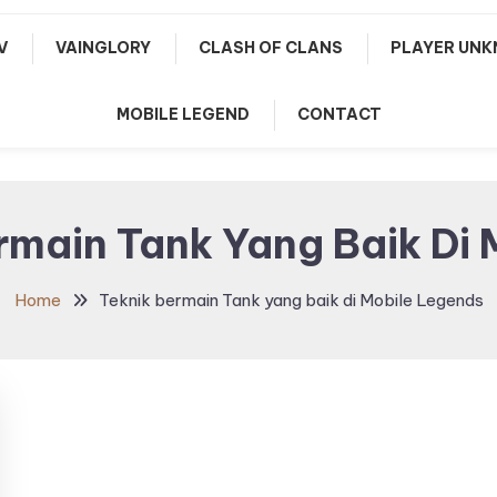
V
VAINGLORY
CLASH OF CLANS
PLAYER UNK
MOBILE LEGEND
CONTACT
rmain Tank Yang Baik Di
Home
Teknik bermain Tank yang baik di Mobile Legends