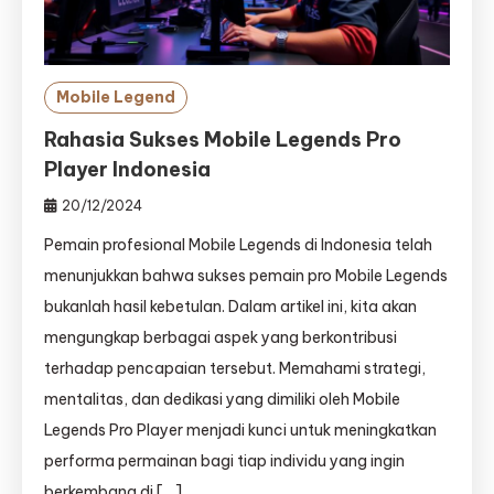
Mobile Legend
Rahasia Sukses Mobile Legends Pro
Player Indonesia
20/12/2024
Pemain profesional Mobile Legends di Indonesia telah
menunjukkan bahwa sukses pemain pro Mobile Legends
bukanlah hasil kebetulan. Dalam artikel ini, kita akan
mengungkap berbagai aspek yang berkontribusi
terhadap pencapaian tersebut. Memahami strategi,
mentalitas, dan dedikasi yang dimiliki oleh Mobile
Legends Pro Player menjadi kunci untuk meningkatkan
performa permainan bagi tiap individu yang ingin
berkembang di […]