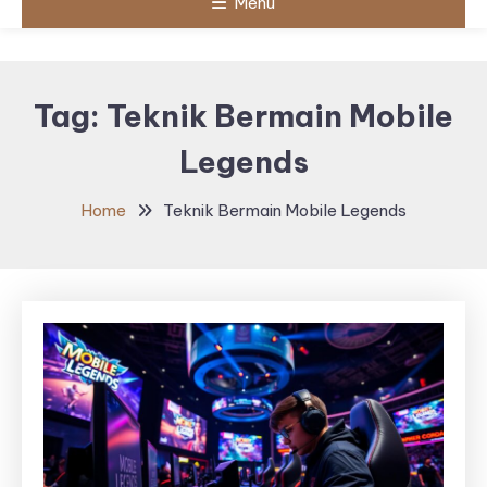
Menu
Tag:
Teknik Bermain Mobile
Legends
Home
Teknik Bermain Mobile Legends